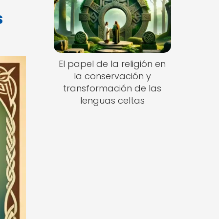
s
El papel de la religión en
la conservación y
transformación de las
lenguas celtas