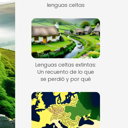
lenguas celtas
Lenguas celtas extintas:
Un recuento de lo que
se perdió y por qué