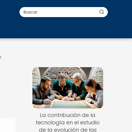
n
La contribución de la
tecnología en el estudio
de la evolución de las