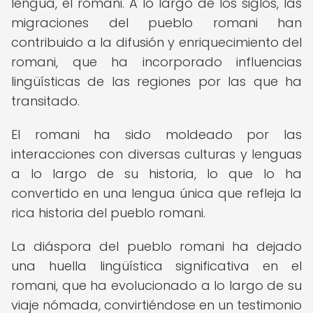
lengua, el romani. A lo largo de los siglos, las
migraciones del pueblo romani han
contribuido a la difusión y enriquecimiento del
romani, que ha incorporado influencias
lingüísticas de las regiones por las que ha
transitado.
El romani ha sido moldeado por las
interacciones con diversas culturas y lenguas
a lo largo de su historia, lo que lo ha
convertido en una lengua única que refleja la
rica historia del pueblo romani.
La diáspora del pueblo romani ha dejado
una huella lingüística significativa en el
romani, que ha evolucionado a lo largo de su
viaje nómada, convirtiéndose en un testimonio