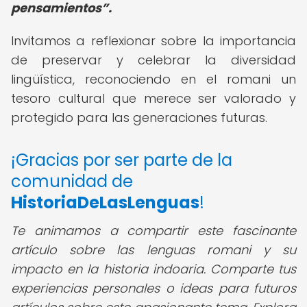
pensamientos
.
Invitamos a reflexionar sobre la importancia
de preservar y celebrar la diversidad
lingüística, reconociendo en el romani un
tesoro cultural que merece ser valorado y
protegido para las generaciones futuras.
¡Gracias por ser parte de la
comunidad de
HistoriaDeLasLenguas
!
Te animamos a compartir este fascinante
artículo sobre las lenguas romani y su
impacto en la historia indoaria. Comparte tus
experiencias personales o ideas para futuros