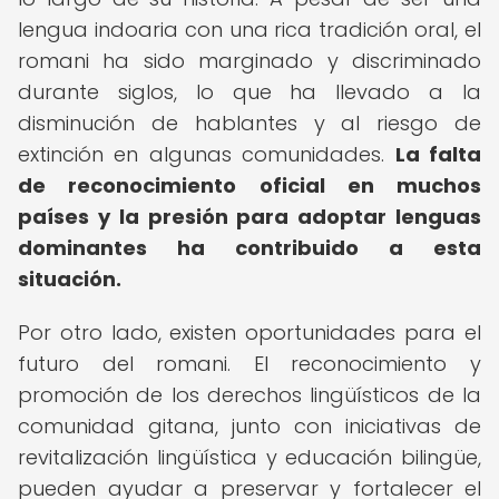
lengua indoaria con una rica tradición oral, el
romani ha sido marginado y discriminado
durante siglos, lo que ha llevado a la
disminución de hablantes y al riesgo de
extinción en algunas comunidades.
La falta
de reconocimiento oficial en muchos
países y la presión para adoptar lenguas
dominantes ha contribuido a esta
situación.
Por otro lado, existen oportunidades para el
futuro del romani. El reconocimiento y
promoción de los derechos lingüísticos de la
comunidad gitana, junto con iniciativas de
revitalización lingüística y educación bilingüe,
pueden ayudar a preservar y fortalecer el