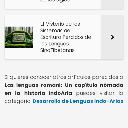
El Misterio de los
Sistemas de
Escritura Perdidos de
las Lenguas
SinoTibetanas
Si quieres conocer otros artículos parecidos a
Las lenguas romani: Un capítulo nómada
en la historia IndoAria
puedes visitar la
categoría
Desarrollo de Lenguas Indo-Arias
.