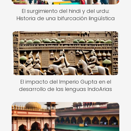
El surgimiento del hindi y del urdu:
Historia de una bifurcación lingüística
El impacto del Imperio Gupta en el
desarrollo de las lenguas IndoArias