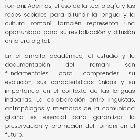
romani. Además, el uso de la tecnología y las
redes sociales para difundir la lengua y la
cultura romaní también representa una
oportunidad para su revitalización y difusión
en la era digital.
En el ámbito académico, el estudio y la
documentación del romani son
fundamentales para comprender su
evolución, sus características únicas y su
importancia en el contexto de las lenguas
indoarias. La colaboración entre lingüistas,
antropólogos y miembros de la comunidad
gitana es esencial para garantizar la
preservación y promoción del romani en el
futuro.