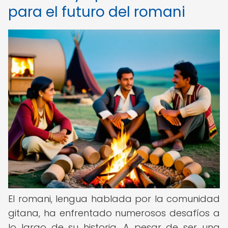
para el futuro del romani
El romani, lengua hablada por la comunidad
gitana, ha enfrentado numerosos desafíos a
lo largo de su historia. A pesar de ser una