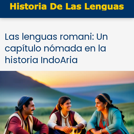
Las lenguas romani: Un
capítulo nómada en la
historia IndoAria