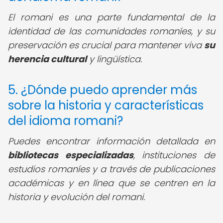
El romani es una parte fundamental de la
identidad de las comunidades romaníes, y su
preservación es crucial para mantener viva
su
herencia cultural
y lingüística.
5. ¿Dónde puedo aprender más
sobre la historia y características
del idioma romani?
Puedes encontrar información detallada en
bibliotecas especializadas
, instituciones de
estudios romaníes y a través de publicaciones
académicas y en línea que se centren en la
historia y evolución del romani.