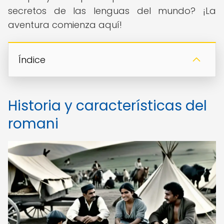
secretos de las lenguas del mundo? ¡La
aventura comienza aquí!
Índice
Historia y características del
romani