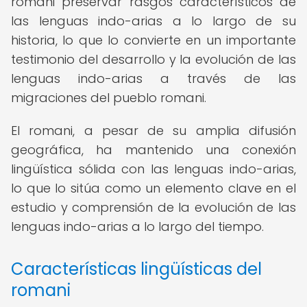
romani preservar rasgos característicos de
las lenguas indo-arias a lo largo de su
historia, lo que lo convierte en un importante
testimonio del desarrollo y la evolución de las
lenguas indo-arias a través de las
migraciones del pueblo romani.
El romani, a pesar de su amplia difusión
geográfica, ha mantenido una conexión
lingüística sólida con las lenguas indo-arias,
lo que lo sitúa como un elemento clave en el
estudio y comprensión de la evolución de las
lenguas indo-arias a lo largo del tiempo.
Características lingüísticas del
romani