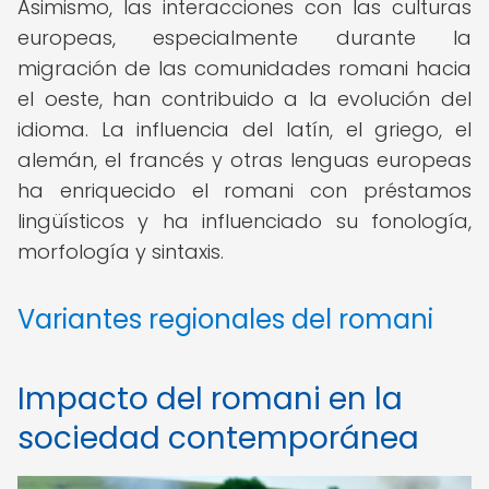
Asimismo, las interacciones con las culturas
europeas, especialmente durante la
migración de las comunidades romani hacia
el oeste, han contribuido a la evolución del
idioma. La influencia del latín, el griego, el
alemán, el francés y otras lenguas europeas
ha enriquecido el romani con préstamos
lingüísticos y ha influenciado su fonología,
morfología y sintaxis.
Variantes regionales del romani
Impacto del romani en la
sociedad contemporánea