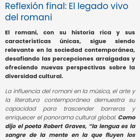
Reflexión final: El legado vivo
del romani
El romani, con su historia rica y sus
características únicas, sigue siendo
relevante en la sociedad contemporánea,
desafiando las percepciones arraigadas y
ofreciendo nuevas perspectivas sobre la
diversidad cultural.
La influencia del romani en la música, el arte y
la literatura contemporánea demuestra su
capacidad para trascender barreras y
enriquecer el panorama cultural global.
Como
dijo el poeta Robert Graves,
la lengua es la
sangre de la mente en la que fluyen los