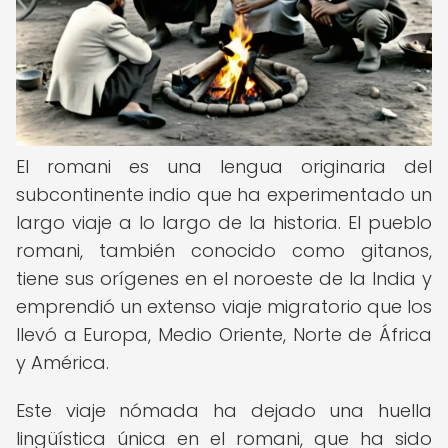
El romani es una lengua originaria del
subcontinente indio que ha experimentado un
largo viaje a lo largo de la historia. El pueblo
romani, también conocido como gitanos,
tiene sus orígenes en el noroeste de la India y
emprendió un extenso viaje migratorio que los
llevó a Europa, Medio Oriente, Norte de África
y América.
Este viaje nómada ha dejado una huella
lingüística única en el romani, que ha sido