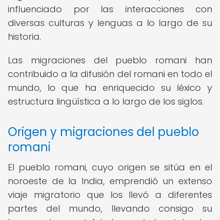
influenciado por las interacciones con
diversas culturas y lenguas a lo largo de su
historia.
Las migraciones del pueblo romani han
contribuido a la difusión del romani en todo el
mundo, lo que ha enriquecido su léxico y
estructura lingüística a lo largo de los siglos.
Origen y migraciones del pueblo
romani
El pueblo romani, cuyo origen se sitúa en el
noroeste de la India, emprendió un extenso
viaje migratorio que los llevó a diferentes
partes del mundo, llevando consigo su