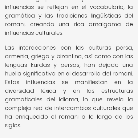
influencias se reflejan en el vocabulario, la
gramática y las tradiciones lingüísticas del
romani, creando una rica amalgama de
influencias culturales.
Las interacciones con las culturas persa,
armenia, griega y bizantina, así como con las
lenguas kurdas y persas, han dejado una
huella significativa en el desarrollo del romani.
Estas influencias se manifiestan en la
diversidad léxica y en las estructuras
gramaticales del idioma, lo que revela la
compleja red de intercambios culturales que
ha enriquecido el romani a lo largo de los
siglos.