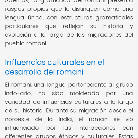
Además, la gramática del romani presenta
rasgos propios que lo distinguen como una
lengua única, con estructuras gramaticales
particulares que reflejan su historia y
evolución a lo largo de las migraciones del
pueblo romani.
Influencias culturales en el
desarrollo del romani
El romani, una lengua perteneciente al grupo
indo-ario, ha sido moldeada por una
variedad de influencias culturales a lo largo
de su historia. Durante su migración desde el
noroeste de la India, el romani se vio
influenciado por las interacciones con
diferentes grupos étnicos y culturales. Estas