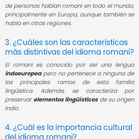
de personas hablan romani en todo el mundo,
principalmente en Europa, aunque también se
habla en otras regiones.
3. ¿Cuáles son las características
más distintivas del idioma romani?
El romani es conocido por ser una lengua
indoeuropea
pero no pertenece a ninguna de
las principales ramas de esta familia
lingüística. Además, se caracteriza por
preservar
elementos lingüísticos
de su origen
indio.
4. ¿Cuál es la importancia cultural
del idioma romani?