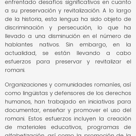
enfrentado desafíos significativos en cuanto
a su preservación y revitalización. A lo largo
de la historia, esta lengua ha sido objeto de
discriminación y persecución, lo que ha
llevado a una disminución en el número de
hablantes nativos. Sin embargo, en la
actualidad, se están llevando a cabo
esfuerzos para preservar y revitalizar el
romani.
Organizaciones y comunidades romaníes, así
como lingüistas y defensores de los derechos
humanos, han trabajado en iniciativas para
documentar, enseñar y promover el uso del
romani. Estos esfuerzos incluyen la creación
de materiales educativos, programas de
alfabetización, así como la promoción de la