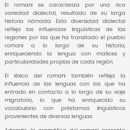
El romani se caracteriza por una rica
variedad dialectal, resultado de su larga
historia nómada. Esta diversidad dialectal
refleja las influencias lingüísticas de las
regiones por las que ha transitado el pueblo
romani a lo largo de su historia,
enriqueciendo la lengua con matices y
particularidades propias de cada región.
El léxico del romani también refleja la
influencia de las lenguas con las que ha
entrado en contacto a lo largo de su viaje
migratorio, lo que ha enriquecido su
vocabulario con préstamos lingüísticos
provenientes de diversas lenguas.