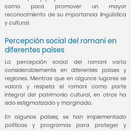
como para promover un mayor
reconocimiento de su importancia lingüística
y cultural.
Percepción social del romani en
diferentes países
La percepción social del romani varía
considerablemente en diferentes países y
regiones. Mientras que en algunos lugares se
valora y respeta el romani como parte
integral del patrimonio cultural, en otros ha
sido estigmatizado y marginado.
En algunos países, se han implementado
políticas y programas para proteger y