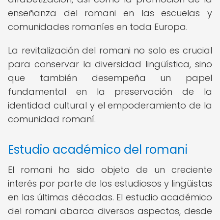
enseñanza del romani en las escuelas y
comunidades romaníes en toda Europa.
La revitalización del romani no solo es crucial
para conservar la diversidad lingüística, sino
que también desempeña un papel
fundamental en la preservación de la
identidad cultural y el empoderamiento de la
comunidad romaní.
Estudio académico del romani
El romani ha sido objeto de un creciente
interés por parte de los estudiosos y lingüistas
en las últimas décadas. El estudio académico
del romani abarca diversos aspectos, desde