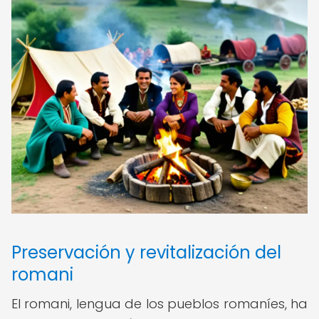
Preservación y revitalización del
romani
El romani, lengua de los pueblos romaníes, ha