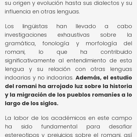
su origen y evolución hasta sus dialectos y su
influencia en otras lenguas.
Los lingüistas han llevado a cabo
investigaciones exhaustivas sobre la
gramática, fonología y morfología del
romani, lo que ha contribuido
significativamente al entendimiento de esta
lengua y su relación con otras lenguas
indoarias y no indoarias.
Además, el estudio
del romani ha arrojado luz sobre la historia
y la migración de los pueblos romaníes a lo
largo de los siglos.
La labor de los académicos en este campo
ha sido fundamental para desafiar
estereotipos y prejuicios sobre el romani, así