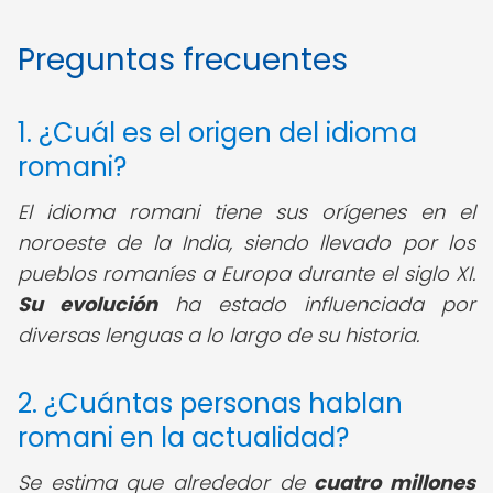
Preguntas frecuentes
1. ¿Cuál es el origen del idioma
romani?
El idioma romani tiene sus orígenes en el
noroeste de la India, siendo llevado por los
pueblos romaníes a Europa durante el siglo XI.
Su evolución
ha estado influenciada por
diversas lenguas a lo largo de su historia.
2. ¿Cuántas personas hablan
romani en la actualidad?
Se estima que alrededor de
cuatro millones