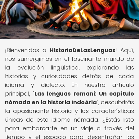
¡Bienvenidos a
HistoriaDeLasLenguas
! Aquí,
nos sumergimos en el fascinante mundo de
la evolución lingüística, explorando las
historias y curiosidades detrás de cada
idioma y dialecto. En nuestro artículo
principal, "
Las lenguas romani: Un capítulo
nómada en la historia IndoAria
", descubrirás
la apasionante historia y las características
únicas de este idioma nómada. ¿Estás listo
para embarcarte en un viaje a través del
tiempo y el espacio para desentrañar los