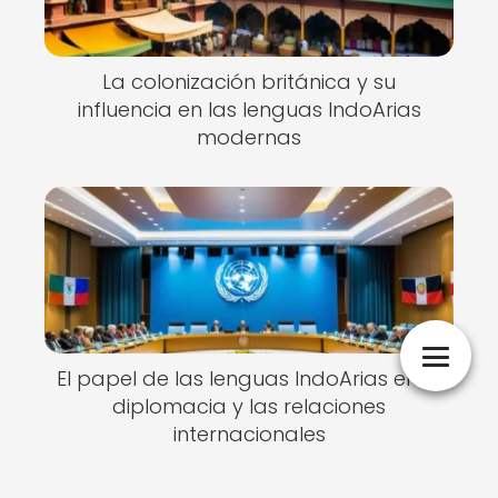
La colonización británica y su
influencia en las lenguas IndoArias
modernas
El papel de las lenguas IndoArias en la
diplomacia y las relaciones
internacionales