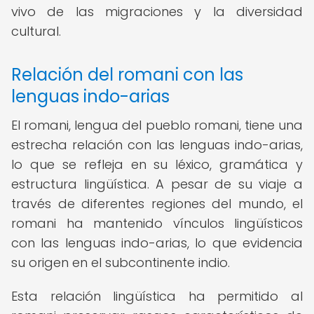
vivo de las migraciones y la diversidad
cultural.
Relación del romani con las
lenguas indo-arias
El romani, lengua del pueblo romani, tiene una
estrecha relación con las lenguas indo-arias,
lo que se refleja en su léxico, gramática y
estructura lingüística. A pesar de su viaje a
través de diferentes regiones del mundo, el
romani ha mantenido vínculos lingüísticos
con las lenguas indo-arias, lo que evidencia
su origen en el subcontinente indio.
Esta relación lingüística ha permitido al