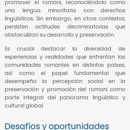
promover el romani, reconociéndolo como
una lengua minoritaria con derechos
lingüísticos. Sin embargo, en otros contextos,
persisten actitudes discriminatorias que
obstaculizan su desarrollo y preservación.
Es crucial destacar la diversidad de
experiencias y realidades que enfrentan las
comunidades romaníes en distintos países,
así como el papel fundamental que
desempeña la percepción social en la
preservación y promoción del romani como
parte integral del panorama lingüístico y
cultural global.
Desafíos y oportunidades