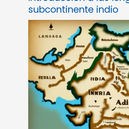
subcontinente indio