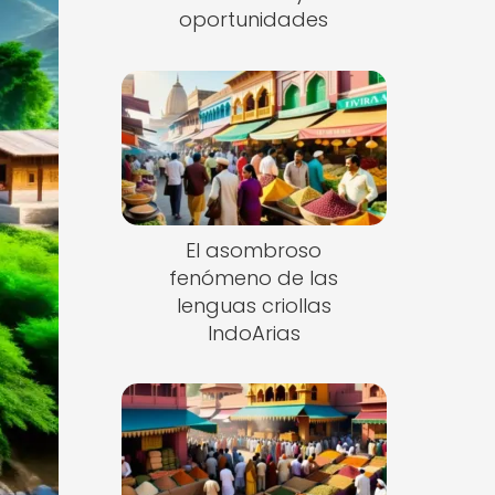
oportunidades
El asombroso
fenómeno de las
lenguas criollas
IndoArias