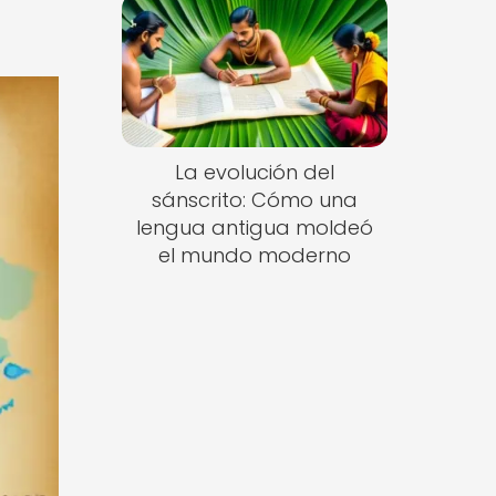
La evolución del
sánscrito: Cómo una
lengua antigua moldeó
el mundo moderno