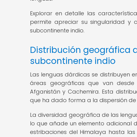
Explorar en detalle las característic
permite apreciar su singularidad y
subcontinente indio.
Distribución geográfica 
subcontinente indio
Las lenguas dárdicas se distribuyen e
áreas geográficas que van desde e
Afganistán y Cachemira. Esta distribuci
que ha dado forma a la dispersión de l
La diversidad geográfica de las lengua
lo que añade un elemento adicional de
estribaciones del Himalaya hasta las