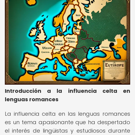
Introducción a la influencia celta en
lenguas romances
La influencia celta en las lenguas romances
es un tema apasionante que ha despertado
el interés de lingüistas y estudiosos durante