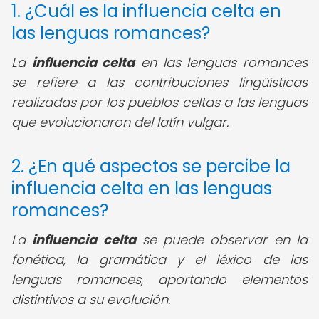
1. ¿Cuál es la influencia celta en
las lenguas romances?
La
influencia celta
en las lenguas romances
se refiere a las contribuciones lingüísticas
realizadas por los pueblos celtas a las lenguas
que evolucionaron del latín vulgar.
2. ¿En qué aspectos se percibe la
influencia celta en las lenguas
romances?
La
influencia celta
se puede observar en la
fonética, la gramática y el léxico de las
lenguas romances, aportando elementos
distintivos a su evolución.