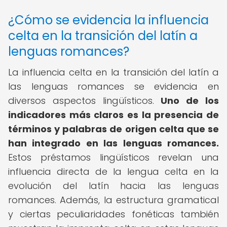
¿Cómo se evidencia la influencia
celta en la transición del latín a
lenguas romances?
La influencia celta en la transición del latín a
las lenguas romances se evidencia en
diversos aspectos lingüísticos.
Uno de los
indicadores más claros es la presencia de
términos y palabras de origen celta que se
han integrado en las lenguas romances.
Estos préstamos lingüísticos revelan una
influencia directa de la lengua celta en la
evolución del latín hacia las lenguas
romances. Además, la estructura gramatical
y ciertas peculiaridades fonéticas también