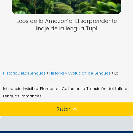
Ecos de la Amazonía: El sorprendente
linaje de la lengua Tupí
HistoriaDeLasLenguas
Historia y Evolución de Lenguas
La
Influencia Invisible: Elementos Celtas en la Transición del Latín a
Lenguas Romances
Subir