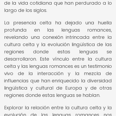
de la vida cotidiana que han perdurado a lo
largo de los siglos.
La presencia celta ha dejado una huella
profunda en las lenguas romances,
revelando una conexión intrincada entre la
cultura celta y la evolución lingüística de las
regiones donde estas lenguas se
desarrollaron. Este vínculo entre la cultura
celta y las lenguas romances es un testimonio
vivo de la interacción y la mezcla de
influencias que han enriquecido la diversidad
lingüística y cultural de Europa y de otras
regiones donde estas lenguas se hablan.
Explorar la relación entre la cultura celta y la
evolución de las lenguas romances nos