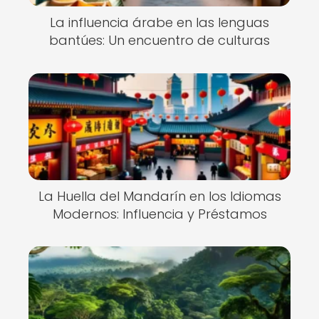
La influencia árabe en las lenguas
bantúes: Un encuentro de culturas
La Huella del Mandarín en los Idiomas
Modernos: Influencia y Préstamos