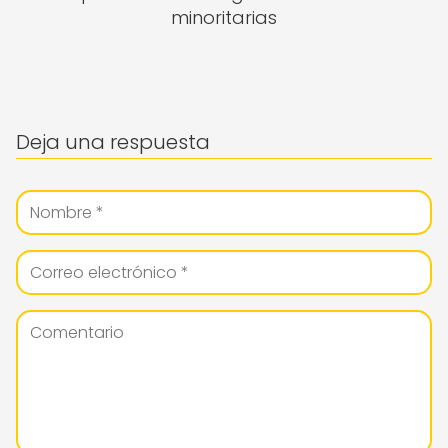
minoritarias
Deja una respuesta