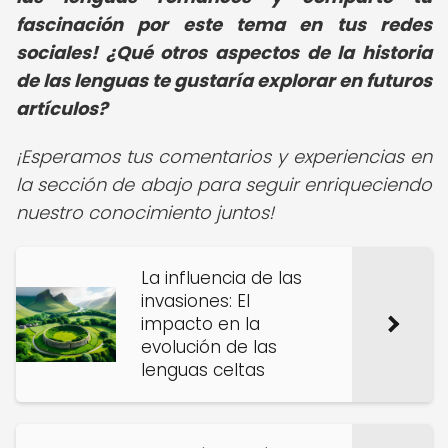
fascinación por este tema en tus redes
sociales! ¿Qué otros aspectos de la historia
de las lenguas te gustaría explorar en futuros
artículos?
¡Esperamos tus comentarios y experiencias en
la sección de abajo para seguir enriqueciendo
nuestro conocimiento juntos!
La influencia de las
invasiones: El
impacto en la
evolución de las
lenguas celtas