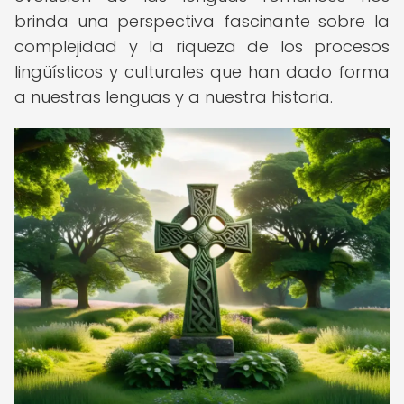
brinda una perspectiva fascinante sobre la
complejidad y la riqueza de los procesos
lingüísticos y culturales que han dado forma
a nuestras lenguas y a nuestra historia.