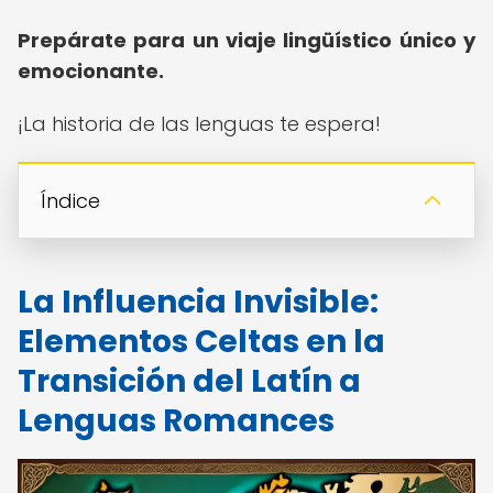
Prepárate para un viaje lingüístico único y
emocionante.
¡La historia de las lenguas te espera!
Índice
La Influencia Invisible:
Elementos Celtas en la
Transición del Latín a
Lenguas Romances