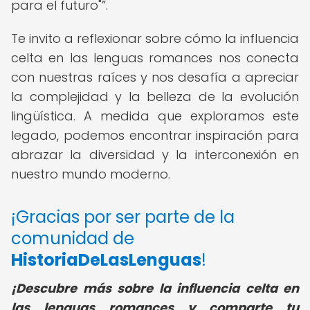
para el futuro"
.
Te invito a reflexionar sobre cómo la influencia
celta en las lenguas romances nos conecta
con nuestras raíces y nos desafía a apreciar
la complejidad y la belleza de la evolución
lingüística. A medida que exploramos este
legado, podemos encontrar inspiración para
abrazar la diversidad y la interconexión en
nuestro mundo moderno.
¡Gracias por ser parte de la
comunidad de
HistoriaDeLasLenguas
!
¡Descubre más sobre la influencia celta en
las lenguas romances y comparte tu