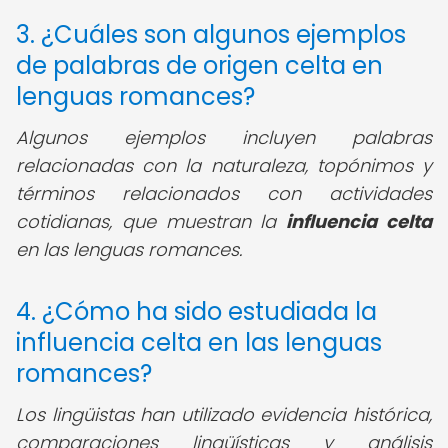
3. ¿Cuáles son algunos ejemplos
de palabras de origen celta en
lenguas romances?
Algunos ejemplos incluyen palabras
relacionadas con la naturaleza, topónimos y
términos relacionados con actividades
cotidianas, que muestran la
influencia celta
en las lenguas romances.
4. ¿Cómo ha sido estudiada la
influencia celta en las lenguas
romances?
Los lingüistas han utilizado evidencia histórica,
comparaciones lingüísticas y análisis