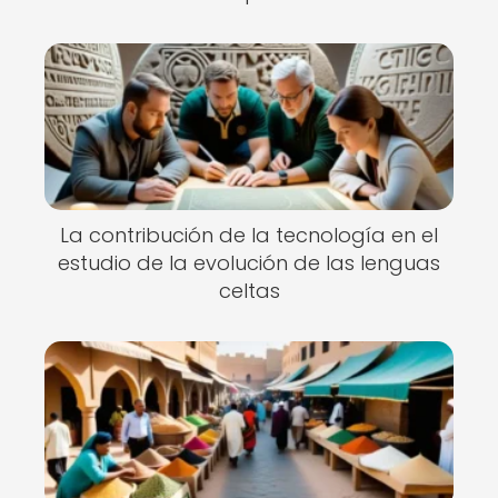
La contribución de la tecnología en el
estudio de la evolución de las lenguas
celtas