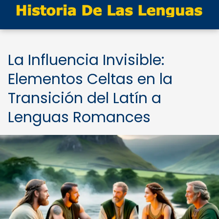
La Influencia Invisible:
Elementos Celtas en la
Transición del Latín a
Lenguas Romances