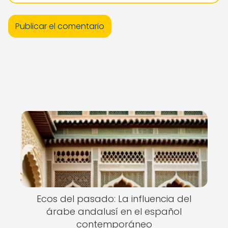
Ecos del pasado: La influencia del
árabe andalusí en el español
contemporáneo