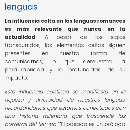
lenguas
La influencia celta en las lenguas romances
es más relevante que nunca en la
actualidad
. A pesar de los siglos
transcurridos, los elementos celtas siguen
presentes en nuestra forma de
comunicarnos, lo que demuestra la
perdurabilidad y la profundidad de su
impacto.
Esta influencia continua se manifiesta en la
riqueza y diversidad de nuestras lenguas,
recordándonos que estamos conectados con
una historia milenaria que trasciende las
barreras del tiempo
"El pasado es un prólogo