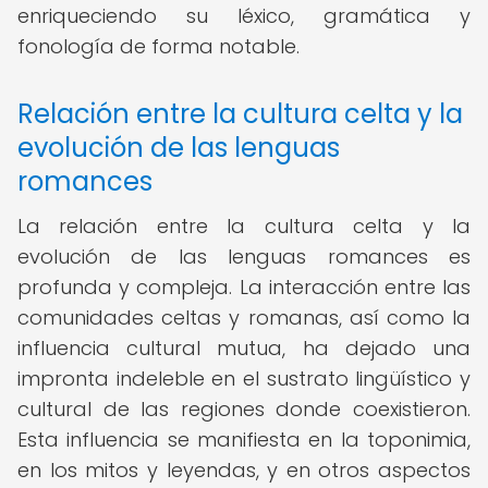
enriqueciendo su léxico, gramática y
fonología de forma notable.
Relación entre la cultura celta y la
evolución de las lenguas
romances
La relación entre la cultura celta y la
evolución de las lenguas romances es
profunda y compleja. La interacción entre las
comunidades celtas y romanas, así como la
influencia cultural mutua, ha dejado una
impronta indeleble en el sustrato lingüístico y
cultural de las regiones donde coexistieron.
Esta influencia se manifiesta en la toponimia,
en los mitos y leyendas, y en otros aspectos