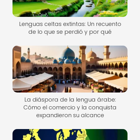
Lenguas celtas extintas: Un recuento
de lo que se perdió y por qué
La diáspora de la lengua árabe:
Cómo el comercio y la conquista
expandieron su alcance