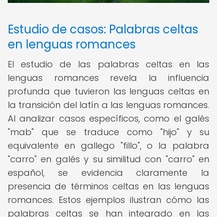
Estudio de casos: Palabras celtas
en lenguas romances
El estudio de las palabras celtas en las
lenguas romances revela la influencia
profunda que tuvieron las lenguas celtas en
la transición del latín a las lenguas romances.
Al analizar casos específicos, como el galés
"mab" que se traduce como "hijo" y su
equivalente en gallego "fillo", o la palabra
"carro" en galés y su similitud con "carro" en
español, se evidencia claramente la
presencia de términos celtas en las lenguas
romances. Estos ejemplos ilustran cómo las
palabras celtas se han integrado en las