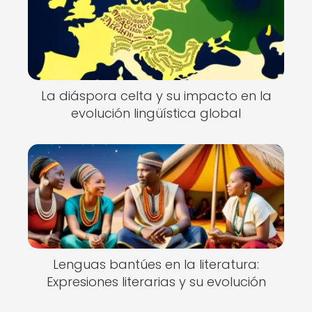
La diáspora celta y su impacto en la
evolución lingüística global
Lenguas bantúes en la literatura:
Expresiones literarias y su evolución