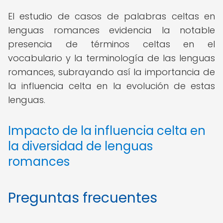
El estudio de casos de palabras celtas en
lenguas romances evidencia la notable
presencia de términos celtas en el
vocabulario y la terminología de las lenguas
romances, subrayando así la importancia de
la influencia celta en la evolución de estas
lenguas.
Impacto de la influencia celta en
la diversidad de lenguas
romances
Preguntas frecuentes