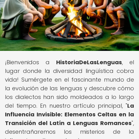
¡Bienvenidos a
HistoriaDeLasLenguas
, el
lugar donde la diversidad lingüística cobra
vida! Sumérgete en el fascinante mundo de
la evolución de las lenguas y descubre cómo
los dialectos han sido moldeados a lo largo
del tiempo. En nuestro artículo principal, "
La
Influencia Invisible: Elementos Celtas en la
Transición del Latín a Lenguas Romances
",
desentrañaremos los misterios de la