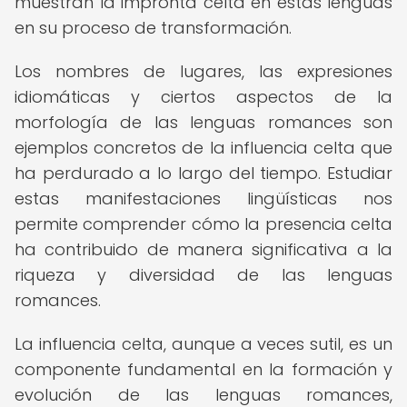
muestran la impronta celta en estas lenguas
en su proceso de transformación.
Los nombres de lugares, las expresiones
idiomáticas y ciertos aspectos de la
morfología de las lenguas romances son
ejemplos concretos de la influencia celta que
ha perdurado a lo largo del tiempo. Estudiar
estas manifestaciones lingüísticas nos
permite comprender cómo la presencia celta
ha contribuido de manera significativa a la
riqueza y diversidad de las lenguas
romances.
La influencia celta, aunque a veces sutil, es un
componente fundamental en la formación y
evolución de las lenguas romances,