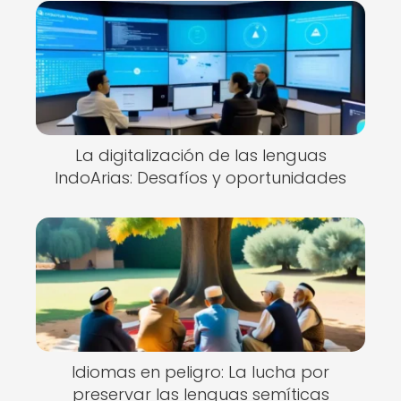
La digitalización de las lenguas
IndoArias: Desafíos y oportunidades
Idiomas en peligro: La lucha por
preservar las lenguas semíticas