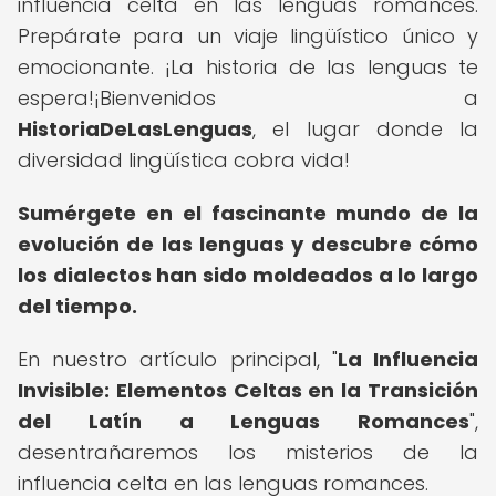
influencia celta en las lenguas romances.
Prepárate para un viaje lingüístico único y
emocionante. ¡La historia de las lenguas te
espera!¡Bienvenidos a
HistoriaDeLasLenguas
, el lugar donde la
diversidad lingüística cobra vida!
Sumérgete en el fascinante mundo de la
evolución de las lenguas y descubre cómo
los dialectos han sido moldeados a lo largo
del tiempo.
En nuestro artículo principal, "
La Influencia
Invisible: Elementos Celtas en la Transición
del Latín a Lenguas Romances
",
desentrañaremos los misterios de la
influencia celta en las lenguas romances.