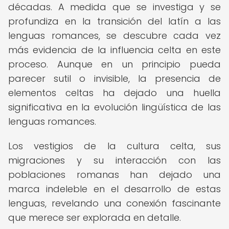
décadas. A medida que se investiga y se
profundiza en la transición del latín a las
lenguas romances, se descubre cada vez
más evidencia de la influencia celta en este
proceso. Aunque en un principio pueda
parecer sutil o invisible, la presencia de
elementos celtas ha dejado una huella
significativa en la evolución lingüística de las
lenguas romances.
Los vestigios de la cultura celta, sus
migraciones y su interacción con las
poblaciones romanas han dejado una
marca indeleble en el desarrollo de estas
lenguas, revelando una conexión fascinante
que merece ser explorada en detalle.