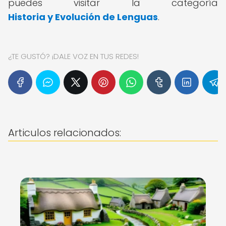
puedes visitar la categoría
Historia y Evolución de Lenguas
.
¿TE GUSTÓ? ¡DALE VOZ EN TUS REDES!
Articulos relacionados: