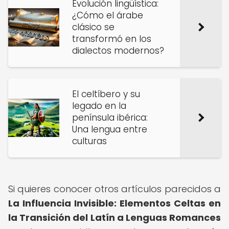
Evolución lingüística:
¿Cómo el árabe
clásico se
transformó en los
dialectos modernos?
El celtíbero y su
legado en la
península ibérica:
Una lengua entre
culturas
Si quieres conocer otros artículos parecidos a
La Influencia Invisible: Elementos Celtas en
la Transición del Latín a Lenguas Romances