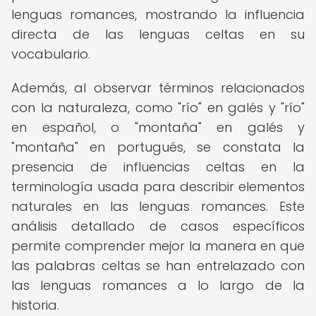
lenguas romances, mostrando la influencia
directa de las lenguas celtas en su
vocabulario.
Además, al observar términos relacionados
con la naturaleza, como "río" en galés y "río"
en español, o "montaña" en galés y
"montaña" en portugués, se constata la
presencia de influencias celtas en la
terminología usada para describir elementos
naturales en las lenguas romances. Este
análisis detallado de casos específicos
permite comprender mejor la manera en que
las palabras celtas se han entrelazado con
las lenguas romances a lo largo de la
historia.