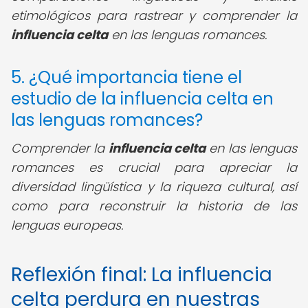
etimológicos para rastrear y comprender la
influencia celta
en las lenguas romances.
5. ¿Qué importancia tiene el
estudio de la influencia celta en
las lenguas romances?
Comprender la
influencia celta
en las lenguas
romances es crucial para apreciar la
diversidad lingüística y la riqueza cultural, así
como para reconstruir la historia de las
lenguas europeas.
Reflexión final: La influencia
celta perdura en nuestras