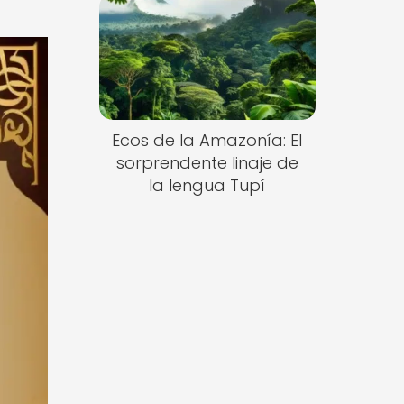
Ecos de la Amazonía: El
sorprendente linaje de
la lengua Tupí