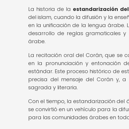
La historia de la
estandarización del
del islam, cuando la difusión y la e
en la unificación de la lengua árabe.
desarrollo de reglas gramaticales y 
árabe.
La recitación oral del Corán, que se 
en la pronunciación y entonación d
estándar. Este proceso histórico de es
precisa del mensaje del Corán y, a
sagrada y literaria.
Con el tiempo, la estandarización del
se convirtió en un vehículo para la dif
para las comunidades árabes en todo