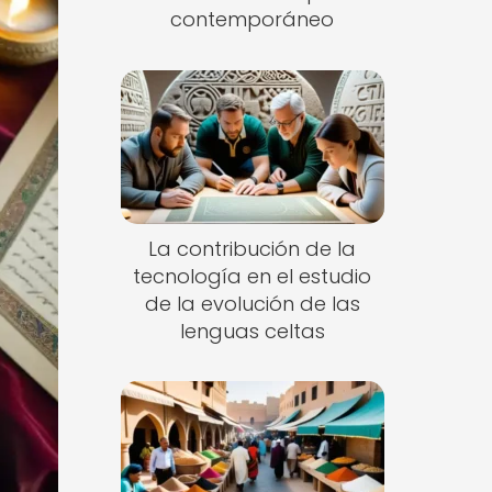
contemporáneo
La contribución de la
tecnología en el estudio
de la evolución de las
lenguas celtas