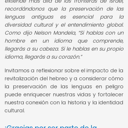
extiende más allá de las fronteras de Israel,
recordándonos que la preservación de las
lenguas antiguas es esencial para la
diversidad cultural y el entendimiento global.
Como dijo Nelson Mandela,
Si hablas con un
hombre en un idioma que comprende,
llegarás a su cabeza. Si le hablas en su propio
idioma, llegarás a su corazón.
Invitamos a reflexionar sobre el impacto de la
revitalización del hebreo y a considerar cómo
la preservación de las lenguas en peligro
puede enriquecer nuestras vidas y fortalecer
nuestra conexión con la historia y la identidad
cultural.