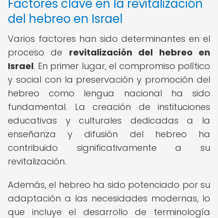
Factores clave en la revitalización
del hebreo en Israel
Varios factores han sido determinantes en el
proceso de
revitalización del hebreo en
Israel
. En primer lugar, el compromiso político
y social con la preservación y promoción del
hebreo como lengua nacional ha sido
fundamental. La creación de instituciones
educativas y culturales dedicadas a la
enseñanza y difusión del hebreo ha
contribuido significativamente a su
revitalización.
Además, el hebreo ha sido potenciado por su
adaptación a las necesidades modernas, lo
que incluye el desarrollo de terminología