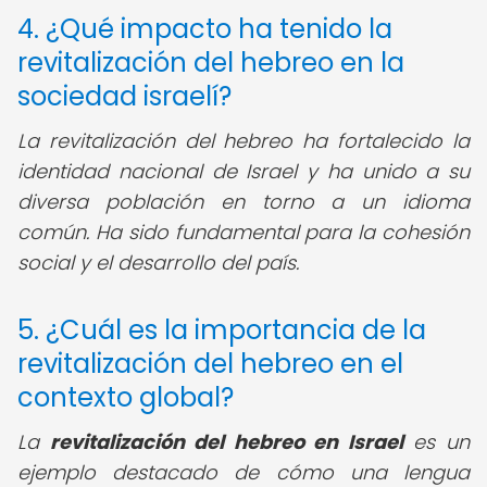
4. ¿Qué impacto ha tenido la
revitalización del hebreo en la
sociedad israelí?
La revitalización del hebreo ha fortalecido la
identidad nacional de Israel y ha unido a su
diversa población en torno a un idioma
común. Ha sido fundamental para la cohesión
social y el desarrollo del país.
5. ¿Cuál es la importancia de la
revitalización del hebreo en el
contexto global?
La
revitalización del hebreo en Israel
es un
ejemplo destacado de cómo una lengua