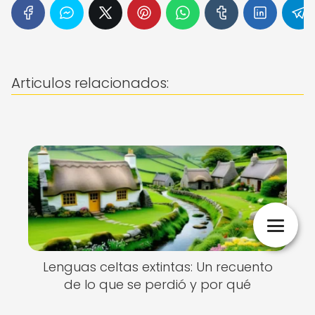
Articulos relacionados:
Lenguas celtas extintas: Un recuento
de lo que se perdió y por qué