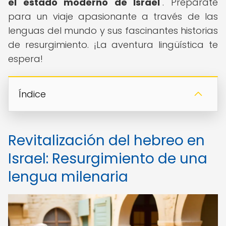
el estado moderno de Israel
". Prepárate
para un viaje apasionante a través de las
lenguas del mundo y sus fascinantes historias
de resurgimiento. ¡La aventura lingüística te
espera!
Índice
Revitalización del hebreo en
Israel: Resurgimiento de una
lengua milenaria