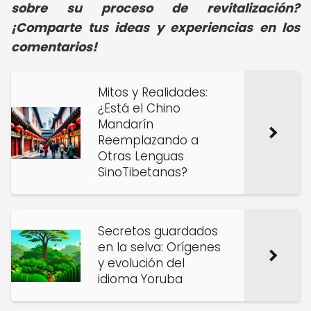
sobre su proceso de revitalización?
¡Comparte tus ideas y experiencias en los
comentarios!
Mitos y Realidades:
¿Está el Chino
Mandarín
Reemplazando a
Otras Lenguas
SinoTibetanas?
Secretos guardados
en la selva: Orígenes
y evolución del
idioma Yoruba