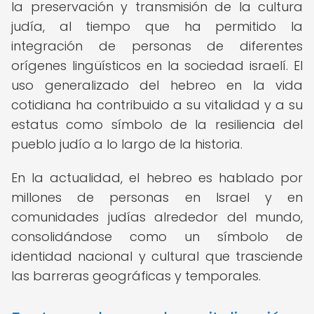
la preservación y transmisión de la cultura
judía, al tiempo que ha permitido la
integración de personas de diferentes
orígenes lingüísticos en la sociedad israelí. El
uso generalizado del hebreo en la vida
cotidiana ha contribuido a su vitalidad y a su
estatus como símbolo de la resiliencia del
pueblo judío a lo largo de la historia.
En la actualidad, el hebreo es hablado por
millones de personas en Israel y en
comunidades judías alrededor del mundo,
consolidándose como un símbolo de
identidad nacional y cultural que trasciende
las barreras geográficas y temporales.