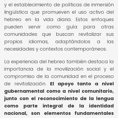
y el establecimiento de políticas de inmersión
lingüística que promueven el uso activo del
hebreo en la vida diaria. Estos enfoques
pueden servir como guía para otras
comunidades que buscan revitalizar sus
propios idiomas, adaptándolos a las
necesidades y contextos contemporáneos.
La experiencia del hebreo también destaca la
importancia de la movilización social y el
compromiso de la comunidad en el proceso
de revitalización.
El apoyo tanto a nivel
gubernamental como a nivel comunitario,
junto con el reconocimiento de la lengua
como parte integral de la identidad
nacional, son elementos fundamentales