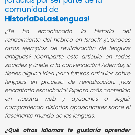
¡Gracias por ser parte de la
comunidad de
HistoriaDeLasLenguas
!
¿Te ha emocionado la historia del
renacimiento del hebreo en Israel? ¿Conoces
otros ejemplos de revitalización de lenguas
antiguas? ¡Comparte este artículo en redes
sociales y únete a la conversación! Además, si
tienes alguna idea para futuros artículos sobre
lenguas en proceso de revitalización, ¡nos
encantaría escucharla! Explora más contenido
en nuestra web y ayúdanos a seguir
compartiendo historias apasionantes sobre el
fascinante mundo de las lenguas.
¿Qué otros idiomas te gustaría aprender