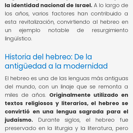
la identidad nacional de Israel.
A lo largo de
los años, varios factores han contribuido a
esta revitalización, convirtiendo al hebreo en
un ejemplo notable de resurgimiento
lingüístico.
Historia del hebreo: De la
antigüedad a la modernidad
El hebreo es una de las lenguas más antiguas
del mundo, con un linaje que se remonta a
miles de años.
Originalmente utilizado en
textos religiosos y literarios, el hebreo se
convirtió en una lengua sagrada para el
judaísmo.
Durante siglos, el hebreo fue
preservado en la liturgia y la literatura, pero