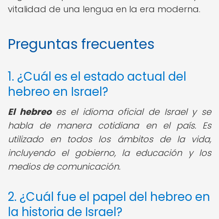
vitalidad de una lengua en la era moderna.
Preguntas frecuentes
1. ¿Cuál es el estado actual del
hebreo en Israel?
El hebreo
es el idioma oficial de Israel y se
habla de manera cotidiana en el país. Es
utilizado en todos los ámbitos de la vida,
incluyendo el gobierno, la educación y los
medios de comunicación.
2. ¿Cuál fue el papel del hebreo en
la historia de Israel?