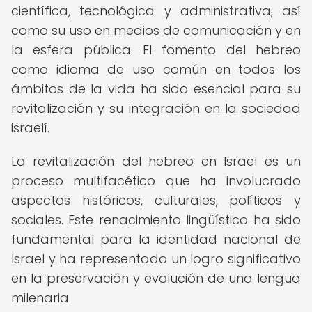
científica, tecnológica y administrativa, así
como su uso en medios de comunicación y en
la esfera pública. El fomento del hebreo
como idioma de uso común en todos los
ámbitos de la vida ha sido esencial para su
revitalización y su integración en la sociedad
israelí.
La revitalización del hebreo en Israel es un
proceso multifacético que ha involucrado
aspectos históricos, culturales, políticos y
sociales. Este renacimiento lingüístico ha sido
fundamental para la identidad nacional de
Israel y ha representado un logro significativo
en la preservación y evolución de una lengua
milenaria.