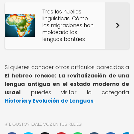
Tras las huellas
lingüísticas: Cómo
las migraciones han
moldeado las
lenguas bantúes
Si quieres conocer otros artículos parecidos a
El hebreo renace: La revitalización de una
lengua antigua en el estado moderno de
Israel
puedes visitar la categoría
Historia y Evolución de Lenguas
.
¿TE GUSTÓ? ¡DALE VOZ EN TUS REDES!