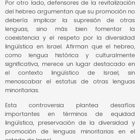
Por otro lado, defensores de la revitalización
del hebreo argumentan que su promoción no
debería implicar la supresión de otras
lenguas, sino más bien fomentar la
coexistencia y el respeto por la diversidad
lingüística en Israel. Afirman que el hebreo,
como lengua histórica y culturalmente
significativa, merece un lugar destacado en
el contexto lingüístico de Israel, sin
menoscabar el estatus de otras lenguas
minoritarias.
Esta controversia plantea desafíos
importantes en términos de equidad
lingüística, preservación de la diversidad y
promoción de lenguas minoritarias en el