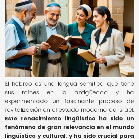
El hebreo es una lengua semítica que tiene
sus raíces en la antigüedad y ha
experimentado un fascinante proceso de
revitalización en el estado moderno de Israel.
Este renacimiento lingüístico ha sido un
fenómeno de gran relevancia en el mundo
lingüístico y cultural, y ha sido crucial para