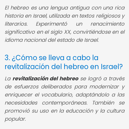
El hebreo es una lengua antigua con una rica
historia en Israel, utilizada en textos religiosos y
literarios. Experimentó un renacimiento
significativo en el siglo XX, convirtiéndose en el
idioma nacional del estado de Israel.
3. ¿Cómo se lleva a cabo la
revitalización del hebreo en Israel?
La
revitalización del hebreo
se logró a través
de esfuerzos deliberados para modernizar y
enriquecer el vocabulario, adaptándolo a las
necesidades contemporáneas. También se
promovió su uso en la educación y la cultura
popular.