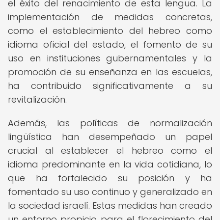
el éxito del renacimiento de esta lengua. La
implementación de medidas concretas,
como el establecimiento del hebreo como
idioma oficial del estado, el fomento de su
uso en instituciones gubernamentales y la
promoción de su enseñanza en las escuelas,
ha contribuido significativamente a su
revitalización.
Además, las políticas de normalización
lingüística han desempeñado un papel
crucial al establecer el hebreo como el
idioma predominante en la vida cotidiana, lo
que ha fortalecido su posición y ha
fomentado su uso continuo y generalizado en
la sociedad israelí. Estas medidas han creado
un entorno propicio para el florecimiento del