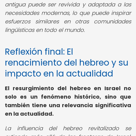
antigua puede ser revivida y adaptada a las
necesidades modernas, lo que puede inspirar
esfuerzos similares en otras comunidades
lingüísticas en todo el mundo.
Reflexión final: El
renacimiento del hebreo y su
impacto en la actualidad
El resurgimiento del hebreo en Israel no
solo es un fenómeno histórico, sino que
también tiene una relevancia significativa
en la actualidad.
La influencia del hebreo revitalizado se