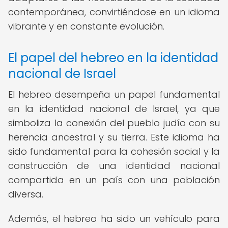
contemporánea, convirtiéndose en un idioma
vibrante y en constante evolución.
El papel del hebreo en la identidad
nacional de Israel
El hebreo desempeña un papel fundamental
en la identidad nacional de Israel, ya que
simboliza la conexión del pueblo judío con su
herencia ancestral y su tierra. Este idioma ha
sido fundamental para la cohesión social y la
construcción de una identidad nacional
compartida en un país con una población
diversa.
Además, el hebreo ha sido un vehículo para