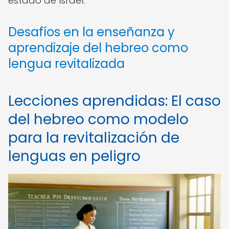
estado de Israel.
Desafíos en la enseñanza y
aprendizaje del hebreo como
lengua revitalizada
Lecciones aprendidas: El caso
del hebreo como modelo
para la revitalización de
lenguas en peligro