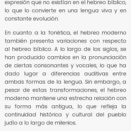
expresión que no existían en el hebreo bíblico,
lo que lo convierte en una lengua viva y en
constante evolución.
En cuanto a la fonética, el hebreo moderno
también presenta variaciones con respecto
al hebreo bíblico. A lo largo de los siglos, se
han producido cambios en la pronunciación
de ciertas consonantes y vocales, lo que ha
dado lugar a diferencias auditivas entre
ambas formas de la lengua. Sin embargo, a
pesar de estas transformaciones, el hebreo
moderno mantiene una estrecha relación con
su forma más antigua, lo que refleja la
continuidad histórica y cultural del pueblo
judío a lo largo de milenios.