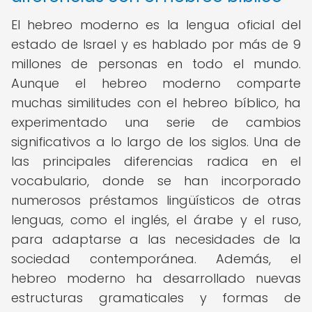
El hebreo moderno es la lengua oficial del
estado de Israel y es hablado por más de 9
millones de personas en todo el mundo.
Aunque el hebreo moderno comparte
muchas similitudes con el hebreo bíblico, ha
experimentado una serie de cambios
significativos a lo largo de los siglos. Una de
las principales diferencias radica en el
vocabulario, donde se han incorporado
numerosos préstamos lingüísticos de otras
lenguas, como el inglés, el árabe y el ruso,
para adaptarse a las necesidades de la
sociedad contemporánea. Además, el
hebreo moderno ha desarrollado nuevas
estructuras gramaticales y formas de