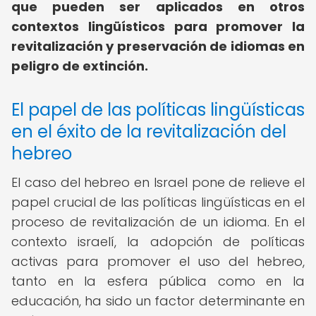
que pueden ser aplicados en otros
contextos lingüísticos para promover la
revitalización y preservación de idiomas en
peligro de extinción.
El papel de las políticas lingüísticas
en el éxito de la revitalización del
hebreo
El caso del hebreo en Israel pone de relieve el
papel crucial de las políticas lingüísticas en el
proceso de revitalización de un idioma. En el
contexto israelí, la adopción de políticas
activas para promover el uso del hebreo,
tanto en la esfera pública como en la
educación, ha sido un factor determinante en