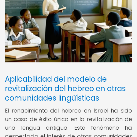
Aplicabilidad del modelo de
revitalización del hebreo en otras
comunidades lingüísticas
El renacimiento del hebreo en Israel ha sido
un caso de éxito único en la revitalización de
una lengua antigua. Este fenómeno ha
despertado el interés de otras comunidades