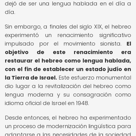
dejó de ser una lengua hablada en el día a
día.
Sin embargo, a finales del siglo XIX, el hebreo
experimentó un renacimiento significativo
impulsado por el movimiento sionista.
El
objetivo de este renacimiento era
restaurar el hebreo como lengua hablada,
con el fin de establecer un estado judío en
la Tierra de Israel.
Este esfuerzo monumental
dio lugar a la revitalización del hebreo como
lengua moderna y su consagración como
idioma oficial de Israel en 1948.
Desde entonces, el hebreo ha experimentado
un proceso de modernización lingüística para
adaptarse a las necesidades de la sociedad