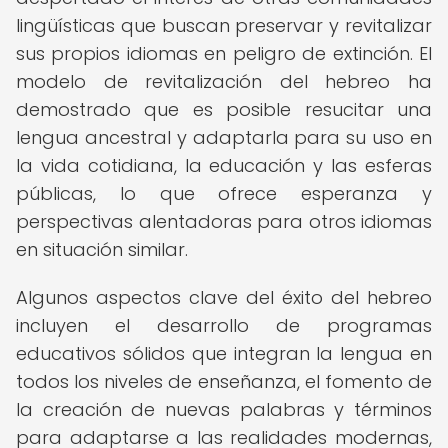
lingüísticas que buscan preservar y revitalizar
sus propios idiomas en peligro de extinción. El
modelo de revitalización del hebreo ha
demostrado que es posible resucitar una
lengua ancestral y adaptarla para su uso en
la vida cotidiana, la educación y las esferas
públicas, lo que ofrece esperanza y
perspectivas alentadoras para otros idiomas
en situación similar.
Algunos aspectos clave del éxito del hebreo
incluyen el desarrollo de programas
educativos sólidos que integran la lengua en
todos los niveles de enseñanza, el fomento de
la creación de nuevas palabras y términos
para adaptarse a las realidades modernas,