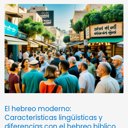
El hebreo moderno:
Características lingüísticas y
diferencias con el hebreo bíblico