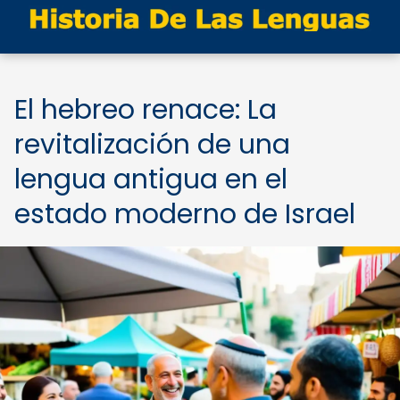
El hebreo renace: La
revitalización de una
lengua antigua en el
estado moderno de Israel