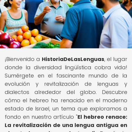
¡Bienvenido a
HistoriaDeLasLenguas
, el lugar
donde la diversidad lingüística cobra vida!
Sumérgete en el fascinante mundo de la
evolución y revitalización de lenguas y
dialectos alrededor del globo. Descubre
cómo el hebreo ha renacido en el moderno
estado de Israel, un tema que exploramos a
fondo en nuestro artículo "
El hebreo renace:
La revitalización de una lengua antigua en