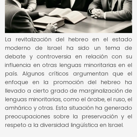
La revitalización del hebreo en el estado
moderno de Israel ha sido un tema de
debate y controversia en relación con su
influencia en otras lenguas minoritarias en el
país. Algunos críticos argumentan que el
enfoque en la promoción del hebreo ha
llevado a cierto grado de marginalización de
lenguas minoritarias, como el árabe, el ruso, el
amhárico y otras. Esta situación ha generado
preocupaciones sobre la preservación y el
respeto a la diversidad lingüística en Israel.