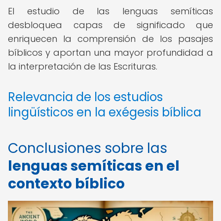
El estudio de las lenguas semíticas
desbloquea capas de significado que
enriquecen la comprensión de los pasajes
bíblicos y aportan una mayor profundidad a
la interpretación de las Escrituras.
Relevancia de los estudios
lingüísticos en la exégesis bíblica
Conclusiones sobre las
lenguas semíticas en el
contexto bíblico