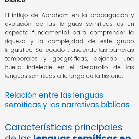
bíblico
.
El influjo de Abraham en la propagación y
evolución de las lenguas semíticas es un
aspecto fundamental para comprender la
riqueza y la complejidad de este grupo
lingüístico. Su legado trasciende las barreras
temporales y geográficas, dejando una
huella indeleble en el desarrollo de las
lenguas semíticas a lo largo de la historia.
Relación entre las lenguas
semíticas y las narrativas bíblicas
Características principales
de las
lenguas semíticas en