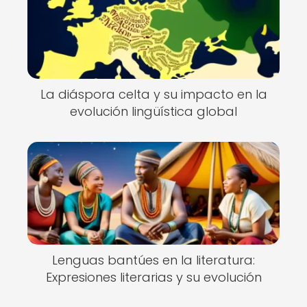
La diáspora celta y su impacto en la
evolución lingüística global
Lenguas bantúes en la literatura:
Expresiones literarias y su evolución