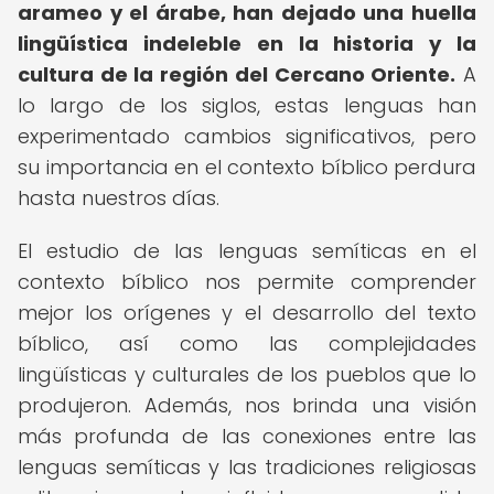
arameo y el árabe, han dejado una huella
lingüística indeleble en la historia y la
cultura de la región del Cercano Oriente.
A
lo largo de los siglos, estas lenguas han
experimentado cambios significativos, pero
su importancia en el contexto bíblico perdura
hasta nuestros días.
El estudio de las lenguas semíticas en el
contexto bíblico nos permite comprender
mejor los orígenes y el desarrollo del texto
bíblico, así como las complejidades
lingüísticas y culturales de los pueblos que lo
produjeron. Además, nos brinda una visión
más profunda de las conexiones entre las
lenguas semíticas y las tradiciones religiosas