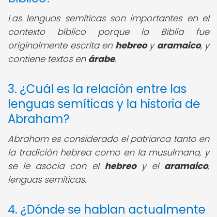
Las lenguas semíticas son importantes en el
contexto bíblico porque la Biblia fue
originalmente escrita en
hebreo
y
aramaico
, y
contiene textos en
árabe
.
3. ¿Cuál es la relación entre las
lenguas semíticas y la historia de
Abraham?
Abraham es considerado el patriarca tanto en
la tradición hebrea como en la musulmana, y
se le asocia con el
hebreo
y el
aramaico
,
lenguas semíticas.
4. ¿Dónde se hablan actualmente