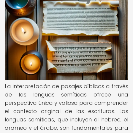
La interpretación de pasajes bíblicos a través
de las lenguas semíticas ofrece una
perspectiva única y valiosa para comprender
el contexto original de las escrituras. Las
lenguas semíticas, que incluyen el hebreo, el
arameo y el árabe, son fundamentales para