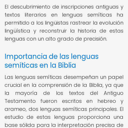
El descubrimiento de inscripciones antiguas y
textos literarios en lenguas semíticas ha
permitido a los lingüistas rastrear la evolución
lingüística y reconstruir la historia de estas
lenguas con un alto grado de precisión.
Importancia de las lenguas
semíticas en la Biblia
Las lenguas semíticas desempeñan un papel
crucial en la comprensión de la Biblia, ya que
la mayoría de los textos del Antiguo
Testamento fueron escritos en hebreo y
arameo, dos lenguas semíticas principales. El
estudio de estas lenguas proporciona una
base sólida para la interpretación precisa de