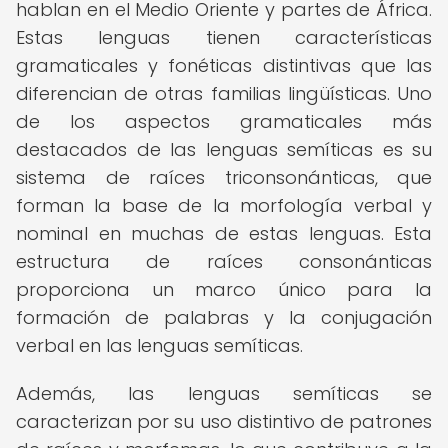
hablan en el Medio Oriente y partes de África.
Estas lenguas tienen características
gramaticales y fonéticas distintivas que las
diferencian de otras familias lingüísticas. Uno
de los aspectos gramaticales más
destacados de las lenguas semíticas es su
sistema de raíces triconsonánticas, que
forman la base de la morfología verbal y
nominal en muchas de estas lenguas. Esta
estructura de raíces consonánticas
proporciona un marco único para la
formación de palabras y la conjugación
verbal en las lenguas semíticas.
Además, las lenguas semíticas se
caracterizan por su uso distintivo de patrones