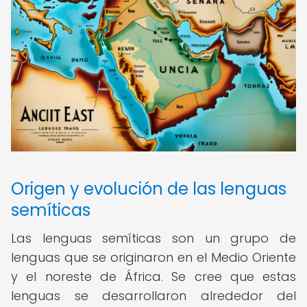
Origen y evolución de las lenguas
semíticas
Las lenguas semíticas son un grupo de
lenguas que se originaron en el Medio Oriente
y el noreste de África. Se cree que estas
lenguas se desarrollaron alrededor del