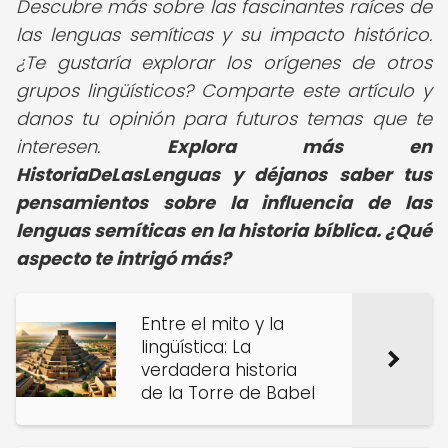
Descubre más sobre las fascinantes raíces de
las lenguas semíticas y su impacto histórico.
¿Te gustaría explorar los orígenes de otros
grupos lingüísticos? Comparte este artículo y
danos tu opinión para futuros temas que te
interesen.
Explora más en
HistoriaDeLasLenguas y déjanos saber tus
pensamientos sobre la influencia de las
lenguas semíticas en la historia bíblica. ¿Qué
aspecto te intrigó más?
Entre el mito y la
lingüística: La
verdadera historia
de la Torre de Babel