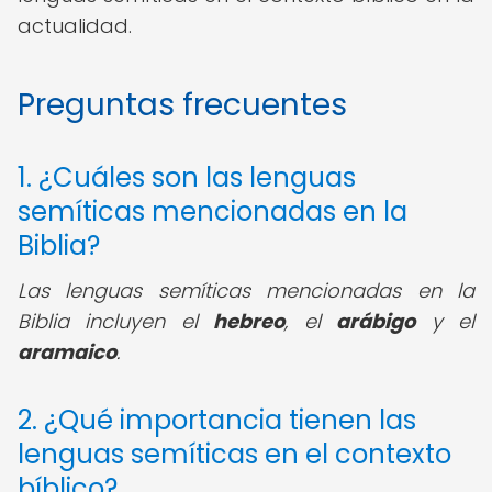
actualidad.
Preguntas frecuentes
1. ¿Cuáles son las lenguas
semíticas mencionadas en la
Biblia?
Las lenguas semíticas mencionadas en la
Biblia incluyen el
hebreo
, el
arábigo
y el
aramaico
.
2. ¿Qué importancia tienen las
lenguas semíticas en el contexto
bíblico?