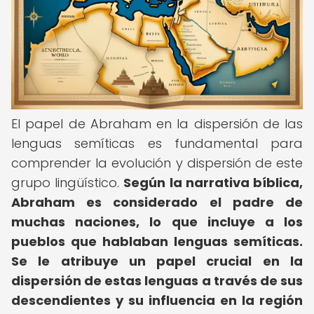
El papel de Abraham en la dispersión de las
lenguas semíticas es fundamental para
comprender la evolución y dispersión de este
grupo lingüístico.
Según la narrativa bíblica,
Abraham es considerado el padre de
muchas naciones, lo que incluye a los
pueblos que hablaban lenguas semíticas.
Se le atribuye un papel crucial en la
dispersión de estas lenguas a través de sus
descendientes y su influencia en la región