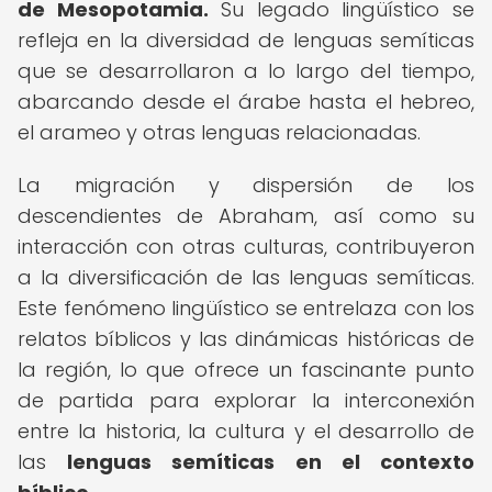
de Mesopotamia.
Su legado lingüístico se
refleja en la diversidad de lenguas semíticas
que se desarrollaron a lo largo del tiempo,
abarcando desde el árabe hasta el hebreo,
el arameo y otras lenguas relacionadas.
La migración y dispersión de los
descendientes de Abraham, así como su
interacción con otras culturas, contribuyeron
a la diversificación de las lenguas semíticas.
Este fenómeno lingüístico se entrelaza con los
relatos bíblicos y las dinámicas históricas de
la región, lo que ofrece un fascinante punto
de partida para explorar la interconexión
entre la historia, la cultura y el desarrollo de
las
lenguas semíticas en el contexto