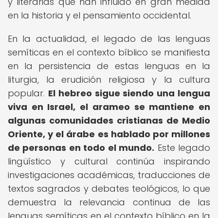
y literarias que han influido en gran medida
en la historia y el pensamiento occidental.
En la actualidad, el legado de las lenguas
semíticas en el contexto bíblico se manifiesta
en la persistencia de estas lenguas en la
liturgia, la erudición religiosa y la cultura
popular.
El hebreo sigue siendo una lengua
viva en Israel, el arameo se mantiene en
algunas comunidades cristianas de Medio
Oriente, y el árabe es hablado por millones
de personas en todo el mundo.
Este legado
lingüístico y cultural continúa inspirando
investigaciones académicas, traducciones de
textos sagrados y debates teológicos, lo que
demuestra la relevancia continua de las
lenguas semíticas en el contexto bíblico en la