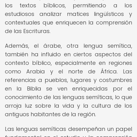
los textos bíblicos, permitiendo a los
estudiosos analizar matices lingüísticos y
contextuales que enriquecen la comprensión
de las Escrituras.
Además, el árabe, otra lengua semítica,
también ha influido en ciertos aspectos del
contexto bíblico, especialmente en regiones
como Arabia y el norte de África. Las
referencias a pueblos, lugares y costumbres
en la Biblia se ven enriquecidas por el
conocimiento de las lenguas semíticas, lo que
arroja luz sobre la vida y la cultura de los
antiguos habitantes de la región.
Las lenguas semíticas desempeñan un papel