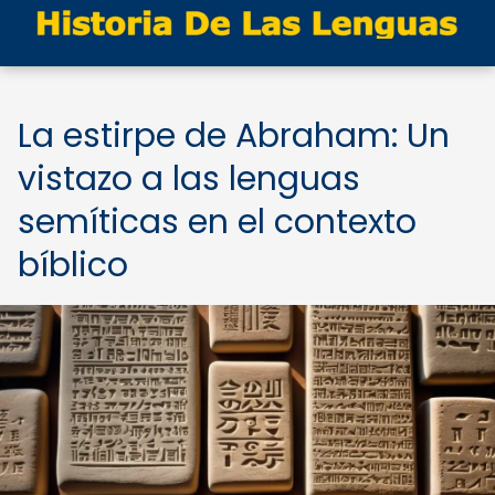
La estirpe de Abraham: Un
vistazo a las lenguas
semíticas en el contexto
bíblico