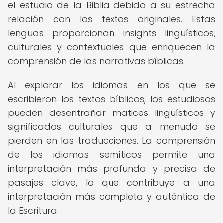
el estudio de la Biblia debido a su estrecha
relación con los textos originales. Estas
lenguas proporcionan insights lingüísticos,
culturales y contextuales que enriquecen la
comprensión de las narrativas bíblicas.
Al explorar los idiomas en los que se
escribieron los textos bíblicos, los estudiosos
pueden desentrañar matices lingüísticos y
significados culturales que a menudo se
pierden en las traducciones. La comprensión
de los idiomas semíticos permite una
interpretación más profunda y precisa de
pasajes clave, lo que contribuye a una
interpretación más completa y auténtica de
la Escritura.