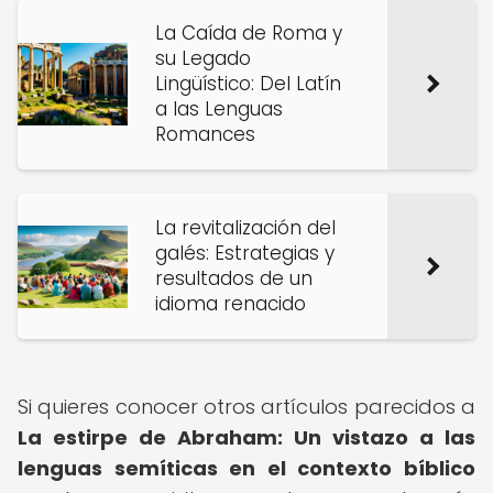
La Caída de Roma y
su Legado
Lingüístico: Del Latín
a las Lenguas
Romances
La revitalización del
galés: Estrategias y
resultados de un
idioma renacido
Si quieres conocer otros artículos parecidos a
La estirpe de Abraham: Un vistazo a las
lenguas semíticas en el contexto bíblico