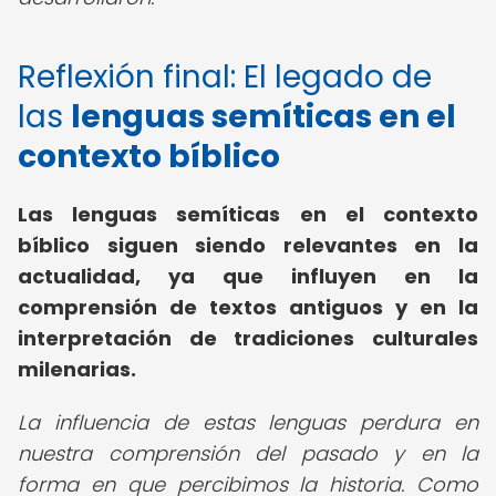
Reflexión final: El legado de
las
lenguas semíticas en el
contexto bíblico
Las lenguas semíticas en el contexto
bíblico siguen siendo relevantes en la
actualidad, ya que influyen en la
comprensión de textos antiguos y en la
interpretación de tradiciones culturales
milenarias.
La influencia de estas lenguas perdura en
nuestra comprensión del pasado y en la
forma en que percibimos la historia. Como