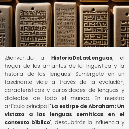
¡Bienvenido a
HistoriaDeLasLenguas
, el
hogar de los amantes de la lingüística y la
historia de las lenguas! Sumérgete en un
fascinante viaje a través de la evolución,
características y curiosidades de lenguas y
dialectos de todo el mundo. En nuestro
artículo principal "
La estirpe de Abraham: Un
vistazo a las lenguas semíticas en el
contexto bíblico
", descubrirás la influencia y