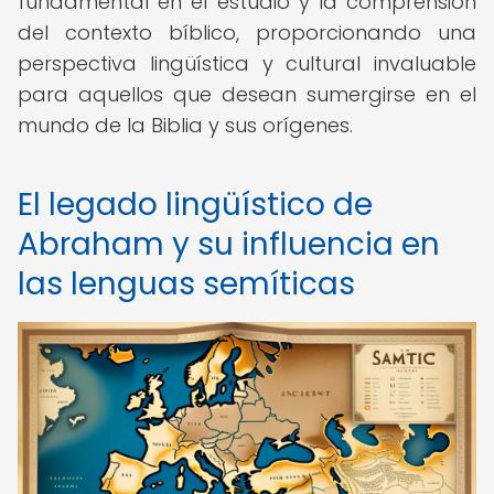
fundamental en el estudio y la comprensión
del contexto bíblico, proporcionando una
perspectiva lingüística y cultural invaluable
para aquellos que desean sumergirse en el
mundo de la Biblia y sus orígenes.
El legado lingüístico de
Abraham y su influencia en
las lenguas semíticas