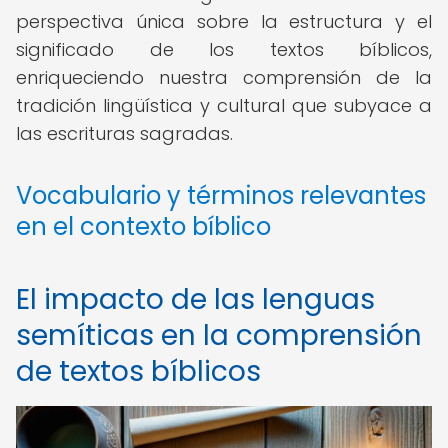
perspectiva única sobre la estructura y el
significado de los textos bíblicos,
enriqueciendo nuestra comprensión de la
tradición lingüística y cultural que subyace a
las escrituras sagradas.
Vocabulario y términos relevantes
en el contexto bíblico
El impacto de las lenguas
semíticas en la comprensión
de textos bíblicos