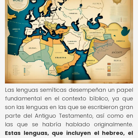
Las lenguas semíticas desempeñan un papel
fundamental en el contexto bíblico, ya que
son las lenguas en las que se escribieron gran
parte del Antiguo Testamento, así como en
las que se habría hablado originalmente.
Estas lenguas, que incluyen el hebreo, el