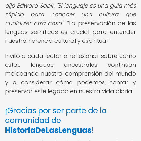
dijo Edward Sapir, "El lenguaje es una guía más
rápida para conocer una cultura que
cualquier otra cosa".
La preservación de las
lenguas semíticas es crucial para entender
nuestra herencia cultural y espiritual.
Invito a cada lector a reflexionar sobre cómo
estas lenguas ancestrales continúan
moldeando nuestra comprensión del mundo
y a considerar cómo podemos honrar y
preservar este legado en nuestra vida diaria.
¡Gracias por ser parte de la
comunidad de
HistoriaDeLasLenguas
!