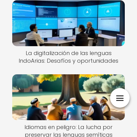
La digitalización de las lenguas
IndoArias: Desafíos y oportunidades
Idiomas en peligro: La lucha por
preservar las lenguas semíticas