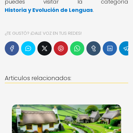
puedes visitar la categoría
Historia y Evolución de Lenguas
.
¿TE GUSTÓ? ¡DALE VOZ EN TUS REDES!
Articulos relacionados: