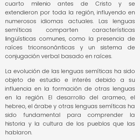
cuarto milenio antes de Cristo y se
extendieron por toda la región, influyendo en
numerosos idiomas actuales. Las lenguas
semíticas comparten características
lingüísticas comunes, como la presencia de
raíces triconsonánticas y un sistema de
conjugación verbal basado en raíces.
La evolución de las lenguas semíticas ha sido
objeto de estudio e interés debido a su
influencia en la formación de otras lenguas
en la región. El desarrollo del arameo, el
hebreo, el árabe y otras lenguas semíticas ha
sido fundamental para comprender la
historia y la cultura de los pueblos que las
hablaron.