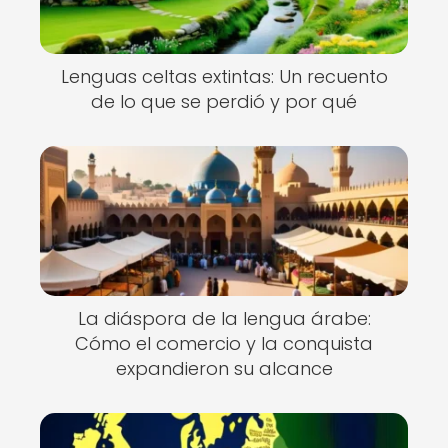
Lenguas celtas extintas: Un recuento
de lo que se perdió y por qué
La diáspora de la lengua árabe:
Cómo el comercio y la conquista
expandieron su alcance