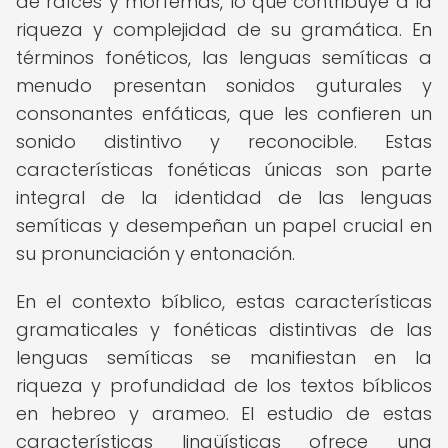
de raíces y morfemas, lo que contribuye a la
riqueza y complejidad de su gramática. En
términos fonéticos, las lenguas semíticas a
menudo presentan sonidos guturales y
consonantes enfáticas, que les confieren un
sonido distintivo y reconocible. Estas
características fonéticas únicas son parte
integral de la identidad de las lenguas
semíticas y desempeñan un papel crucial en
su pronunciación y entonación.
En el contexto bíblico, estas características
gramaticales y fonéticas distintivas de las
lenguas semíticas se manifiestan en la
riqueza y profundidad de los textos bíblicos
en hebreo y arameo. El estudio de estas
características lingüísticas ofrece una