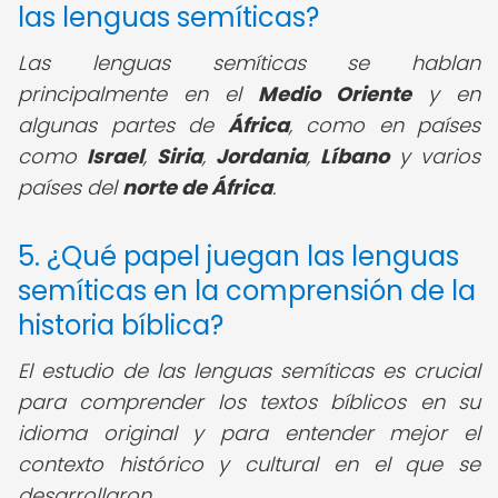
las lenguas semíticas?
Las lenguas semíticas se hablan
principalmente en el
Medio Oriente
y en
algunas partes de
África
, como en países
como
Israel
,
Siria
,
Jordania
,
Líbano
y varios
países del
norte de África
.
5. ¿Qué papel juegan las lenguas
semíticas en la comprensión de la
historia bíblica?
El estudio de las lenguas semíticas es crucial
para comprender los textos bíblicos en su
idioma original y para entender mejor el
contexto histórico y cultural en el que se
desarrollaron.