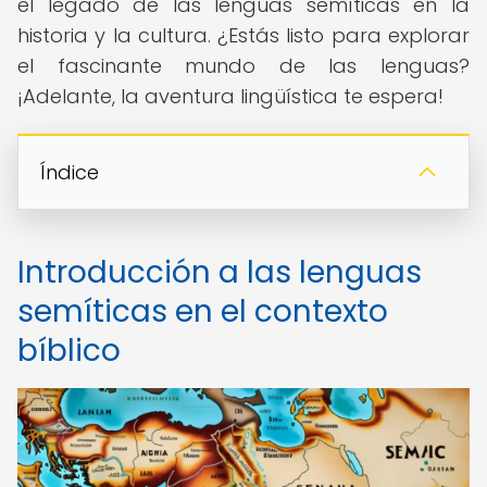
el legado de las lenguas semíticas en la
historia y la cultura. ¿Estás listo para explorar
el fascinante mundo de las lenguas?
¡Adelante, la aventura lingüística te espera!
Índice
Introducción a las lenguas
semíticas en el contexto
bíblico