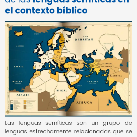
el contexto bíblico
Las lenguas semíticas son un grupo de
lenguas estrechamente relacionadas que se