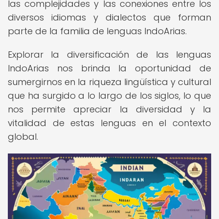
las complejidades y las conexiones entre los
diversos idiomas y dialectos que forman
parte de la familia de lenguas IndoArias.
Explorar la diversificación de las lenguas
IndoArias nos brinda la oportunidad de
sumergirnos en la riqueza lingüística y cultural
que ha surgido a lo largo de los siglos, lo que
nos permite apreciar la diversidad y la
vitalidad de estas lenguas en el contexto
global.