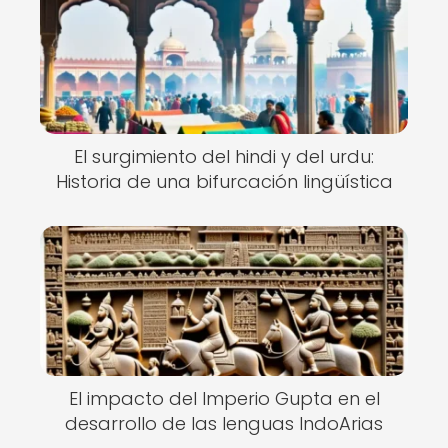
El surgimiento del hindi y del urdu:
Historia de una bifurcación lingüística
El impacto del Imperio Gupta en el
desarrollo de las lenguas IndoArias