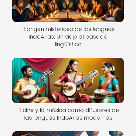
El origen misterioso de las lenguas
IndoArias: Un viaje al pasado
lingüístico
El cine y la música como difusores de
las lenguas IndoArias modernas