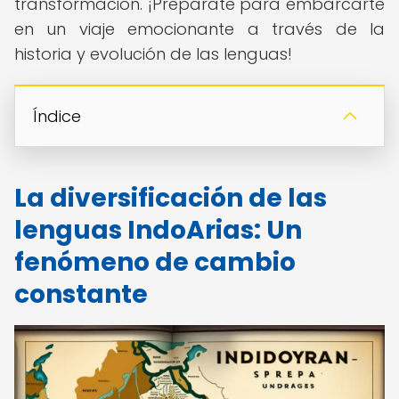
transformación. ¡Prepárate para embarcarte
en un viaje emocionante a través de la
historia y evolución de las lenguas!
Índice
La diversificación de las
lenguas IndoArias: Un
fenómeno de cambio
constante