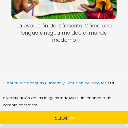
La evolución del sánscrito: Cómo una
lengua antigua moldeó el mundo
moderno
HistoriaDeLasLenguas
Historia y Evolución de Lenguas
La
diversificación de las lenguas IndoArias: Un fenómeno de
cambio constante
Subir