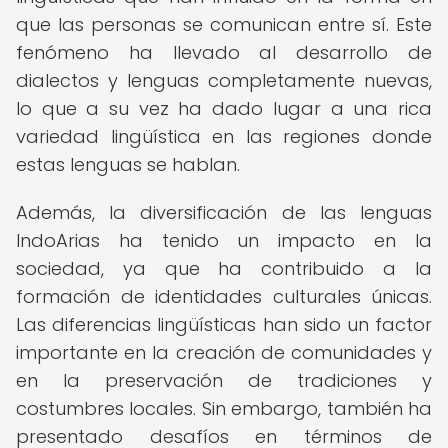
que las personas se comunican entre sí. Este
fenómeno ha llevado al desarrollo de
dialectos y lenguas completamente nuevas,
lo que a su vez ha dado lugar a una rica
variedad lingüística en las regiones donde
estas lenguas se hablan.
Además, la diversificación de las lenguas
IndoArias ha tenido un impacto en la
sociedad, ya que ha contribuido a la
formación de identidades culturales únicas.
Las diferencias lingüísticas han sido un factor
importante en la creación de comunidades y
en la preservación de tradiciones y
costumbres locales. Sin embargo, también ha
presentado desafíos en términos de