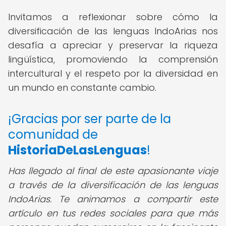
Invitamos a reflexionar sobre cómo la
diversificación de las lenguas IndoArias nos
desafía a apreciar y preservar la riqueza
lingüística, promoviendo la comprensión
intercultural y el respeto por la diversidad en
un mundo en constante cambio.
¡Gracias por ser parte de la
comunidad de
HistoriaDeLasLenguas
!
Has llegado al final de este apasionante viaje
a través de la diversificación de las lenguas
IndoArias. Te animamos a compartir este
artículo en tus redes sociales para que más