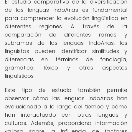
El estudio comparativo de la diversificación
de las lenguas IndoArias es fundamental
para comprender la evolución lingüística en
diferentes regiones. A través de la
comparación de diferentes ramas y
subramas de las lenguas IndoArias, los
lingüistas pueden identificar similitudes y
diferencias en términos de fonología,
gramática, léxico y otros aspectos
lingüísticos.
Este tipo de estudio también permite
observar cómo las lenguas IndoArias han
evolucionado a lo largo del tiempo y cómo
han interactuado con otras lenguas y
culturas. Además, proporciona información
valiosa sobre la influencia de factores