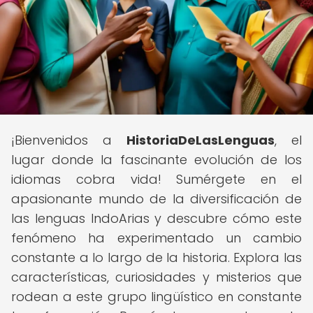
¡Bienvenidos a
HistoriaDeLasLenguas
, el
lugar donde la fascinante evolución de los
idiomas cobra vida! Sumérgete en el
apasionante mundo de la diversificación de
las lenguas IndoArias y descubre cómo este
fenómeno ha experimentado un cambio
constante a lo largo de la historia. Explora las
características, curiosidades y misterios que
rodean a este grupo lingüístico en constante