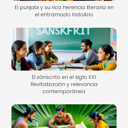
El punjabi y su rica herencia literaria en
el entramado IndoArio
El sánscrito en el siglo XXI:
Revitalización y relevancia
contemporánea