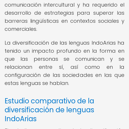
comunicación intercultural y ha requerido el
desarrollo de estrategias para superar las
barreras lingüísticas en contextos sociales y
comerciales.
La diversificación de las lenguas IndoArias ha
tenido un impacto profundo en la forma en
que las personas se comunican y se
relacionan entre sí, así como en la
configuración de las sociedades en las que
estas lenguas se hablan.
Estudio comparativo de la
diversificación de lenguas
IndoArias