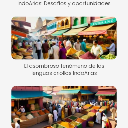
IndoArias: Desafíos y oportunidades
El asombroso fenómeno de las
lenguas criollas IndoArias