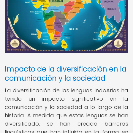
Impacto de la diversificación en la
comunicación y la sociedad
La diversificación de las lenguas IndoArias ha
tenido un impacto significativo en la
comunicación y la sociedad a lo largo de la
historia. A medida que estas lenguas se han
diversificado, se han creado barreras
lingüísticas que han influido en la forma en