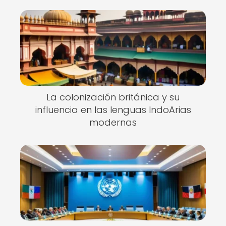
La colonización británica y su
influencia en las lenguas IndoArias
modernas