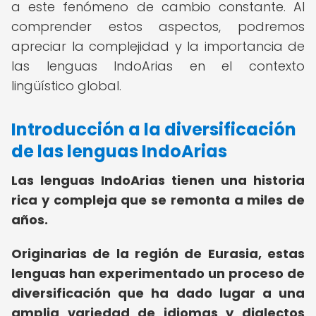
a este fenómeno de cambio constante. Al
comprender estos aspectos, podremos
apreciar la complejidad y la importancia de
las lenguas IndoArias en el contexto
lingüístico global.
Introducción a la diversificación
de las lenguas IndoArias
Las lenguas IndoArias tienen una historia
rica y compleja que se remonta a miles de
años.
Originarias de la región de Eurasia, estas
lenguas han experimentado un proceso de
diversificación que ha dado lugar a una
amplia variedad de idiomas y dialectos