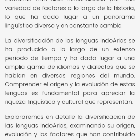
variedad de factores a lo largo de la historia,
lo que ha dado lugar a un panorama
lingüístico diverso y en constante cambio.
La diversificación de las lenguas IndoArias se
ha producido a lo largo de un extenso
período de tiempo y ha dado lugar a una
amplia gama de idiomas y dialectos que se
hablan en diversas regiones del mundo.
Comprender el origen y la evolución de estas
lenguas es fundamental para apreciar la
riqueza lingüística y cultural que representan.
Exploraremos en detalle la diversificación de
las lenguas IndoArias, examinando su origen,
evolución y los factores que han contribuido