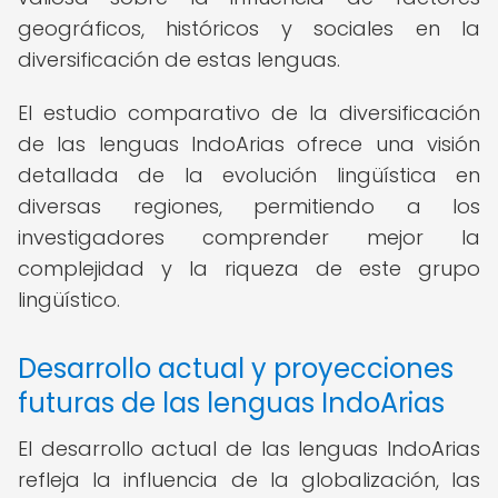
geográficos, históricos y sociales en la
diversificación de estas lenguas.
El estudio comparativo de la diversificación
de las lenguas IndoArias ofrece una visión
detallada de la evolución lingüística en
diversas regiones, permitiendo a los
investigadores comprender mejor la
complejidad y la riqueza de este grupo
lingüístico.
Desarrollo actual y proyecciones
futuras de las lenguas IndoArias
El desarrollo actual de las lenguas IndoArias
refleja la influencia de la globalización, las