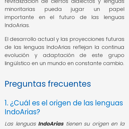
revitalización de ciertos dialectos y lenguas
minoritarias pueda jugar un papel
importante en el futuro de las lenguas
IndoArias.
El desarrollo actual y las proyecciones futuras
de las lenguas IndoArias reflejan la continua
evolución y adaptación de este grupo
lingüístico en un mundo en constante cambio.
Preguntas frecuentes
1. ¿Cuál es el origen de las lenguas
IndoArias?
Las lenguas
IndoArias
tienen su origen en la