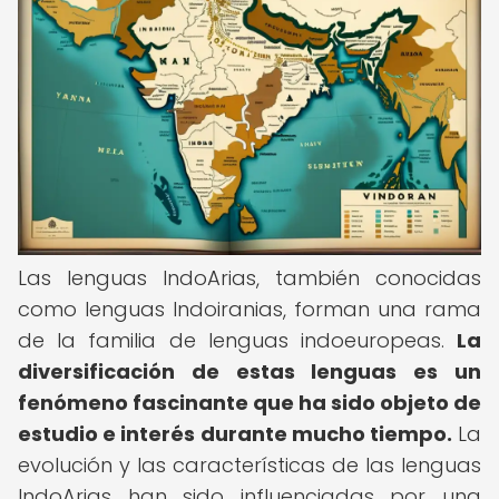
Las lenguas IndoArias, también conocidas
como lenguas Indoiranias, forman una rama
de la familia de lenguas indoeuropeas.
La
diversificación de estas lenguas es un
fenómeno fascinante que ha sido objeto de
estudio e interés durante mucho tiempo.
La
evolución y las características de las lenguas
IndoArias han sido influenciadas por una