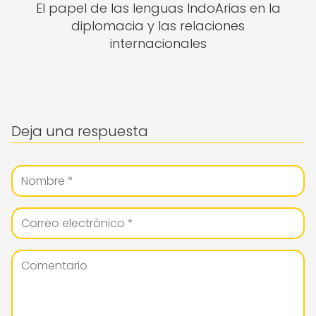
El papel de las lenguas IndoArias en la
diplomacia y las relaciones
internacionales
Deja una respuesta