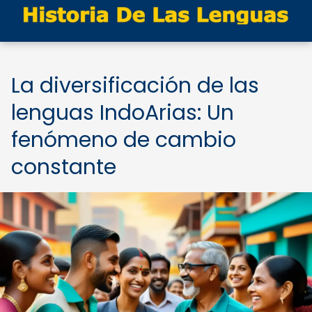
La diversificación de las
lenguas IndoArias: Un
fenómeno de cambio
constante