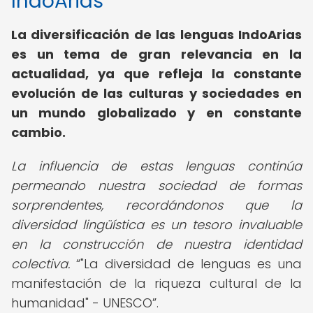
IndoArias
La diversificación de las lenguas IndoArias
es un tema de gran relevancia en la
actualidad, ya que refleja la constante
evolución de las culturas y sociedades en
un mundo globalizado y en constante
cambio.
La influencia de estas lenguas continúa
permeando nuestra sociedad de formas
sorprendentes, recordándonos que la
diversidad lingüística es un tesoro invaluable
en la construcción de nuestra identidad
colectiva.
"La diversidad de lenguas es una
manifestación de la riqueza cultural de la
humanidad" - UNESCO
.