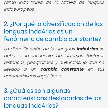
rama Indo-Irania de la familia de lenguas
indoeuropeas.
2. ¿Por qué la diversificación de las
lenguas IndoArias es un
fenómeno de cambio constante?
La diversificación de las lenguas
IndoArias
se
debe a la influencia de diversos factores
históricos, geográficos y culturales, lo que ha
llevado a un
cambio constante
en sus
características lingüísticas.
3. ¿Cuáles son algunas
características destacadas de las
lenguas IndoArias?