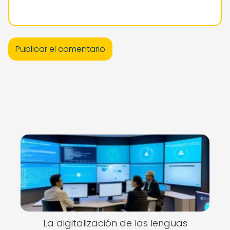
La digitalización de las lenguas