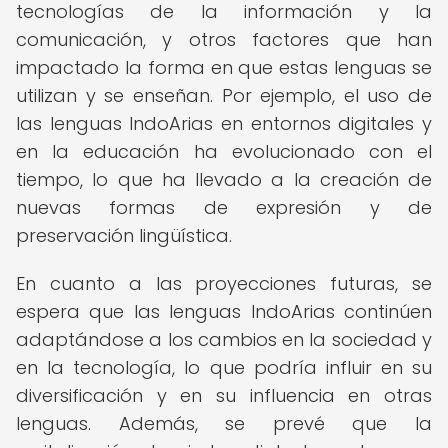
tecnologías de la información y la
comunicación, y otros factores que han
impactado la forma en que estas lenguas se
utilizan y se enseñan. Por ejemplo, el uso de
las lenguas IndoArias en entornos digitales y
en la educación ha evolucionado con el
tiempo, lo que ha llevado a la creación de
nuevas formas de expresión y de
preservación lingüística.
En cuanto a las proyecciones futuras, se
espera que las lenguas IndoArias continúen
adaptándose a los cambios en la sociedad y
en la tecnología, lo que podría influir en su
diversificación y en su influencia en otras
lenguas. Además, se prevé que la