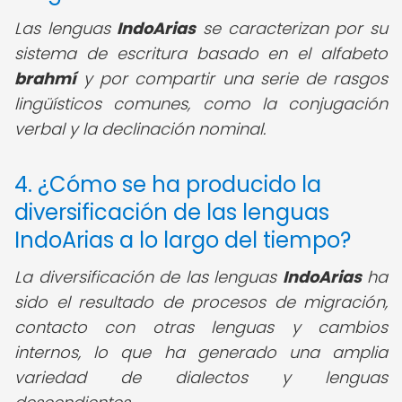
Las lenguas
IndoArias
se caracterizan por su
sistema de escritura basado en el alfabeto
brahmí
y por compartir una serie de rasgos
lingüísticos comunes, como la conjugación
verbal y la declinación nominal.
4. ¿Cómo se ha producido la
diversificación de las lenguas
IndoArias a lo largo del tiempo?
La diversificación de las lenguas
IndoArias
ha
sido el resultado de procesos de migración,
contacto con otras lenguas y cambios
internos, lo que ha generado una amplia
variedad de dialectos y lenguas