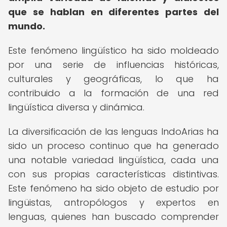
que se hablan en diferentes partes del
mundo.
Este fenómeno lingüístico ha sido moldeado
por una serie de influencias históricas,
culturales y geográficas, lo que ha
contribuido a la formación de una red
lingüística diversa y dinámica.
La diversificación de las lenguas IndoArias ha
sido un proceso continuo que ha generado
una notable variedad lingüística, cada una
con sus propias características distintivas.
Este fenómeno ha sido objeto de estudio por
lingüistas, antropólogos y expertos en
lenguas, quienes han buscado comprender