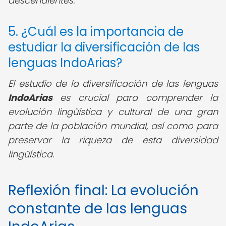
descendientes.
5. ¿Cuál es la importancia de
estudiar la diversificación de las
lenguas IndoArias?
El estudio de la diversificación de las lenguas
IndoArias
es crucial para comprender la
evolución lingüística y cultural de una gran
parte de la población mundial, así como para
preservar la riqueza de esta diversidad
lingüística.
Reflexión final: La evolución
constante de las lenguas