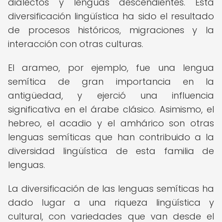
dialectos y lenguas descendientes. Esta
diversificación lingüística ha sido el resultado
de procesos históricos, migraciones y la
interacción con otras culturas.
El arameo, por ejemplo, fue una lengua
semítica de gran importancia en la
antigüedad, y ejerció una influencia
significativa en el árabe clásico. Asimismo, el
hebreo, el acadio y el amhárico son otras
lenguas semíticas que han contribuido a la
diversidad lingüística de esta familia de
lenguas.
La diversificación de las lenguas semíticas ha
dado lugar a una riqueza lingüística y
cultural, con variedades que van desde el