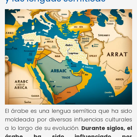
El árabe es una lengua semítica que ha sido
moldeada por diversas influencias culturales
a lo largo de su evolución.
Durante siglos, el
árabe ha sido influenciado por