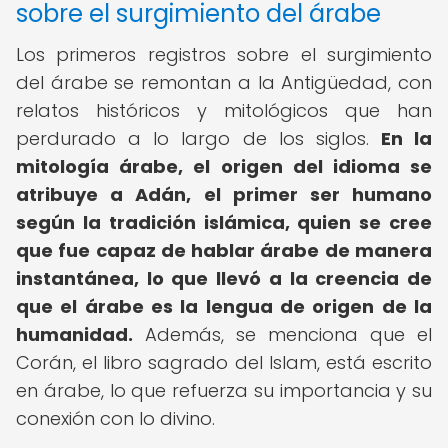
sobre el surgimiento del árabe
Los primeros registros sobre el surgimiento
del árabe se remontan a la Antigüedad, con
relatos históricos y mitológicos que han
perdurado a lo largo de los siglos.
En la
mitología árabe, el origen del idioma se
atribuye a Adán, el primer ser humano
según la tradición islámica, quien se cree
que fue capaz de hablar árabe de manera
instantánea, lo que llevó a la creencia de
que el árabe es la lengua de origen de la
humanidad.
Además, se menciona que el
Corán, el libro sagrado del Islam, está escrito
en árabe, lo que refuerza su importancia y su
conexión con lo divino.