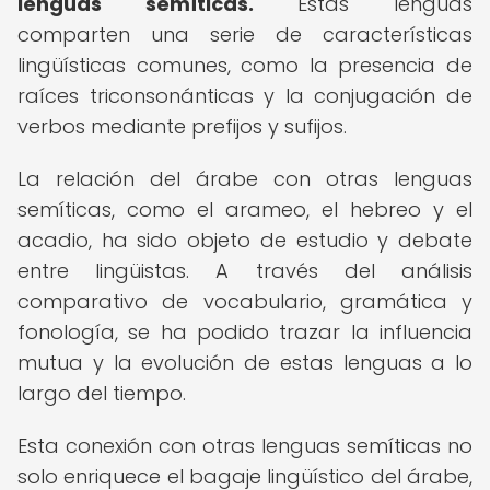
lenguas semíticas.
Estas lenguas
comparten una serie de características
lingüísticas comunes, como la presencia de
raíces triconsonánticas y la conjugación de
verbos mediante prefijos y sufijos.
La relación del árabe con otras lenguas
semíticas, como el arameo, el hebreo y el
acadio, ha sido objeto de estudio y debate
entre lingüistas. A través del análisis
comparativo de vocabulario, gramática y
fonología, se ha podido trazar la influencia
mutua y la evolución de estas lenguas a lo
largo del tiempo.
Esta conexión con otras lenguas semíticas no
solo enriquece el bagaje lingüístico del árabe,