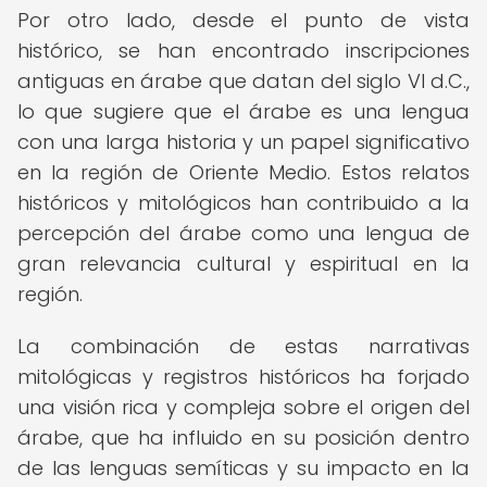
Por otro lado, desde el punto de vista
histórico, se han encontrado inscripciones
antiguas en árabe que datan del siglo VI d.C.,
lo que sugiere que el árabe es una lengua
con una larga historia y un papel significativo
en la región de Oriente Medio. Estos relatos
históricos y mitológicos han contribuido a la
percepción del árabe como una lengua de
gran relevancia cultural y espiritual en la
región.
La combinación de estas narrativas
mitológicas y registros históricos ha forjado
una visión rica y compleja sobre el origen del
árabe, que ha influido en su posición dentro
de las lenguas semíticas y su impacto en la