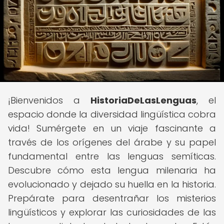
¡Bienvenidos a
HistoriaDeLasLenguas
, el
espacio donde la diversidad lingüística cobra
vida! Sumérgete en un viaje fascinante a
través de los orígenes del árabe y su papel
fundamental entre las lenguas semíticas.
Descubre cómo esta lengua milenaria ha
evolucionado y dejado su huella en la historia.
Prepárate para desentrañar los misterios
lingüísticos y explorar las curiosidades de las