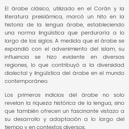
El árabe clásico, utilizado en el Corán y la
literatura preislámica, marcó un hito en la
historia de la lengua árabe, estableciendo
una norma lingüística que perduraría a lo
largo de los siglos. A medida que el árabe se
expandió con el advenimiento del islam, su
influencia se hizo evidente en diversas
regiones, lo que contribuyó a la diversidad
dialectal y lingüística del árabe en el mundo
contemporáneo.
Los primeros indicios del árabe no solo
revelan la riqueza histórica de la lengua, sino
que también ofrecen un fascinante vistazo a
su desarrollo y adaptación a lo largo del
tiempo y en contextos diversos.