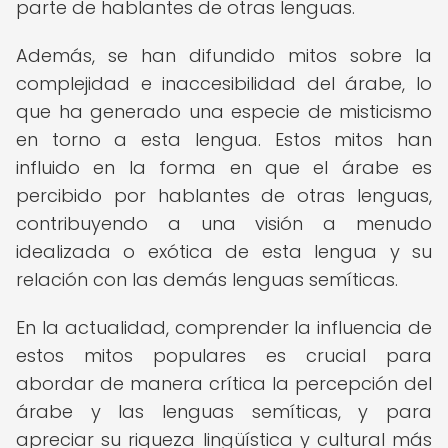
parte de hablantes de otras lenguas.
Además, se han difundido mitos sobre la
complejidad e inaccesibilidad del árabe, lo
que ha generado una especie de misticismo
en torno a esta lengua. Estos mitos han
influido en la forma en que el árabe es
percibido por hablantes de otras lenguas,
contribuyendo a una visión a menudo
idealizada o exótica de esta lengua y su
relación con las demás lenguas semíticas.
En la actualidad, comprender la influencia de
estos mitos populares es crucial para
abordar de manera crítica la percepción del
árabe y las lenguas semíticas, y para
apreciar su riqueza lingüística y cultural más