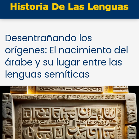
Desentrañando los
orígenes: El nacimiento del
árabe y su lugar entre las
lenguas semíticas