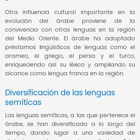
Otra influencia cultural importante en la
evolución del árabe proviene de la
convivencia con otras lenguas en la región
del Medio Oriente. El árabe ha adoptado
préstamos lingüísticos de lenguas como el
arameo, el griego, el persa y el turco,
enriqueciendo así su léxico y ampliando su
alcance como lengua franca en la región.
Diversificación de las lenguas
semíticas
Las lenguas semíticas, a las que pertenece el
árabe, se han diversificado a lo largo del
tiempo, dando lugar a una variedad de