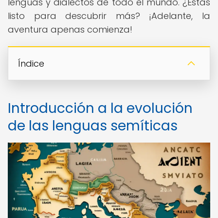
lenguas y dialectos de todo el mundo. ¿Estás
listo para descubrir más? ¡Adelante, la
aventura apenas comienza!
Índice
Introducción a la evolución
de las lenguas semíticas