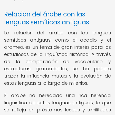
Relación del árabe con las
lenguas semíticas antiguas
La relación del árabe con las lenguas
semíticas antiguas, como el acadio y el
arameo, es un tema de gran interés para los
estudiosos de la lingüística histórica. A través
de la comparación de vocabulario y
estructuras gramaticales, se ha podido
trazar la influencia mutua y la evolución de
estas lenguas a lo largo de milenios.
El árabe ha heredado una rica herencia
lingüística de estas lenguas antiguas, lo que
se refleja en préstamos léxicos y similitudes