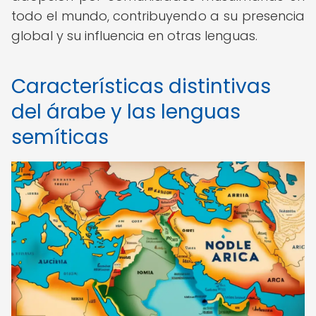
todo el mundo, contribuyendo a su presencia
global y su influencia en otras lenguas.
Características distintivas
del árabe y las lenguas
semíticas