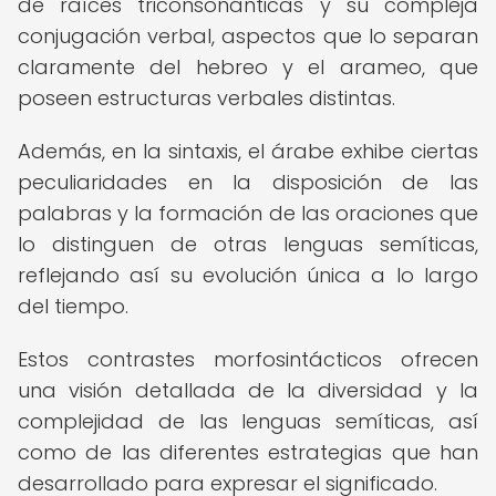
de raíces triconsonánticas y su compleja
conjugación verbal, aspectos que lo separan
claramente del hebreo y el arameo, que
poseen estructuras verbales distintas.
Además, en la sintaxis, el árabe exhibe ciertas
peculiaridades en la disposición de las
palabras y la formación de las oraciones que
lo distinguen de otras lenguas semíticas,
reflejando así su evolución única a lo largo
del tiempo.
Estos contrastes morfosintácticos ofrecen
una visión detallada de la diversidad y la
complejidad de las lenguas semíticas, así
como de las diferentes estrategias que han
desarrollado para expresar el significado.