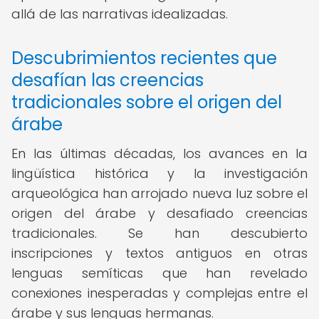
allá de las narrativas idealizadas.
Descubrimientos recientes que
desafían las creencias
tradicionales sobre el origen del
árabe
En las últimas décadas, los avances en la
lingüística histórica y la investigación
arqueológica han arrojado nueva luz sobre el
origen del árabe y desafiado creencias
tradicionales. Se han descubierto
inscripciones y textos antiguos en otras
lenguas semíticas que han revelado
conexiones inesperadas y complejas entre el
árabe y sus lenguas hermanas.