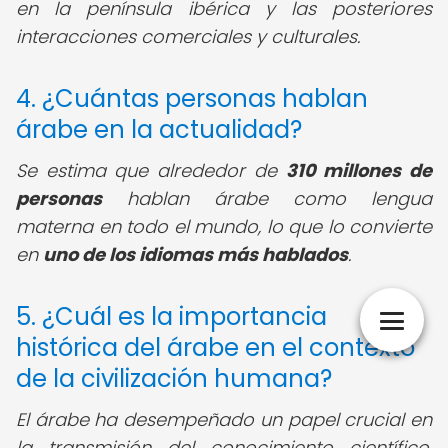
en la península ibérica y las posteriores
interacciones comerciales y culturales.
4. ¿Cuántas personas hablan
árabe en la actualidad?
Se estima que alrededor de
310 millones de
personas
hablan árabe como lengua
materna en todo el mundo, lo que lo convierte
en
uno de los idiomas más hablados
.
5. ¿Cuál es la importancia
histórica del árabe en el contexto
de la civilización humana?
El árabe ha desempeñado un papel crucial en
la transmisión del conocimiento científico,