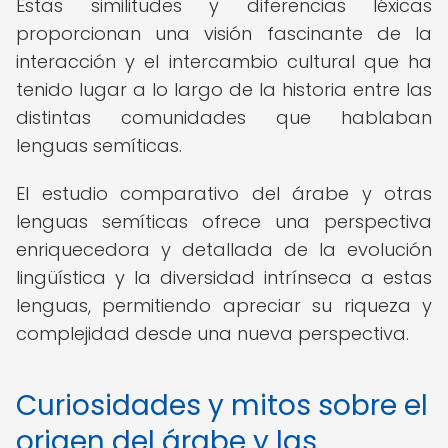
Estas similitudes y diferencias léxicas
proporcionan una visión fascinante de la
interacción y el intercambio cultural que ha
tenido lugar a lo largo de la historia entre las
distintas comunidades que hablaban
lenguas semíticas.
El estudio comparativo del árabe y otras
lenguas semíticas ofrece una perspectiva
enriquecedora y detallada de la evolución
lingüística y la diversidad intrínseca a estas
lenguas, permitiendo apreciar su riqueza y
complejidad desde una nueva perspectiva.
Curiosidades y mitos sobre el
origen del árabe y las