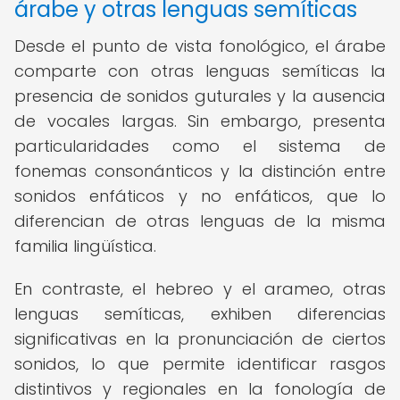
árabe y otras lenguas semíticas
Desde el punto de vista fonológico, el árabe
comparte con otras lenguas semíticas la
presencia de sonidos guturales y la ausencia
de vocales largas. Sin embargo, presenta
particularidades como el sistema de
fonemas consonánticos y la distinción entre
sonidos enfáticos y no enfáticos, que lo
diferencian de otras lenguas de la misma
familia lingüística.
En contraste, el hebreo y el arameo, otras
lenguas semíticas, exhiben diferencias
significativas en la pronunciación de ciertos
sonidos, lo que permite identificar rasgos
distintivos y regionales en la fonología de