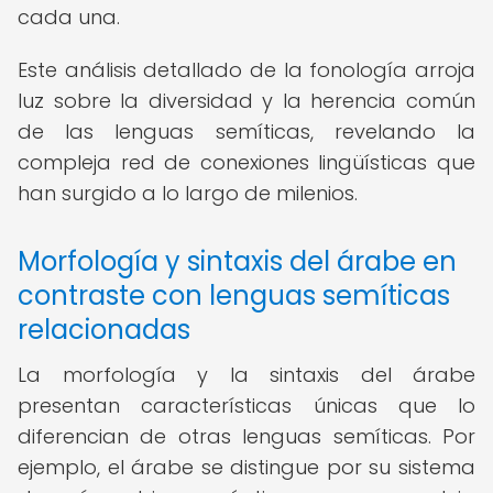
cada una.
Este análisis detallado de la fonología arroja
luz sobre la diversidad y la herencia común
de las lenguas semíticas, revelando la
compleja red de conexiones lingüísticas que
han surgido a lo largo de milenios.
Morfología y sintaxis del árabe en
contraste con lenguas semíticas
relacionadas
La morfología y la sintaxis del árabe
presentan características únicas que lo
diferencian de otras lenguas semíticas. Por
ejemplo, el árabe se distingue por su sistema