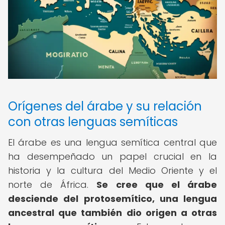
Orígenes del árabe y su relación
con otras lenguas semíticas
El árabe es una lengua semítica central que
ha desempeñado un papel crucial en la
historia y la cultura del Medio Oriente y el
norte de África.
Se cree que el árabe
desciende del protosemítico, una lengua
ancestral que también dio origen a otras