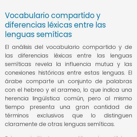
Vocabulario compartido y
diferencias léxicas entre las
lenguas semíticas
El análisis del vocabulario compartido y de
las diferencias léxicas entre las lenguas
semíticas revela la influencia mutua y las
conexiones históricas entre estas lenguas. El
árabe comparte un conjunto de palabras
con el hebreo y el arameo, lo que indica una
herencia lingüística común, pero al mismo
tiempo presenta una gran cantidad de
términos exclusivos que lo distinguen
claramente de otras lenguas semíticas.