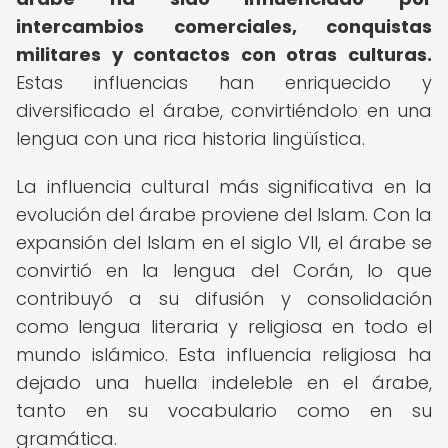
intercambios comerciales, conquistas
militares y contactos con otras culturas.
Estas influencias han enriquecido y
diversificado el árabe, convirtiéndolo en una
lengua con una rica historia lingüística.
La influencia cultural más significativa en la
evolución del árabe proviene del Islam. Con la
expansión del Islam en el siglo VII, el árabe se
convirtió en la lengua del Corán, lo que
contribuyó a su difusión y consolidación
como lengua literaria y religiosa en todo el
mundo islámico. Esta influencia religiosa ha
dejado una huella indeleble en el árabe,
tanto en su vocabulario como en su
gramática.