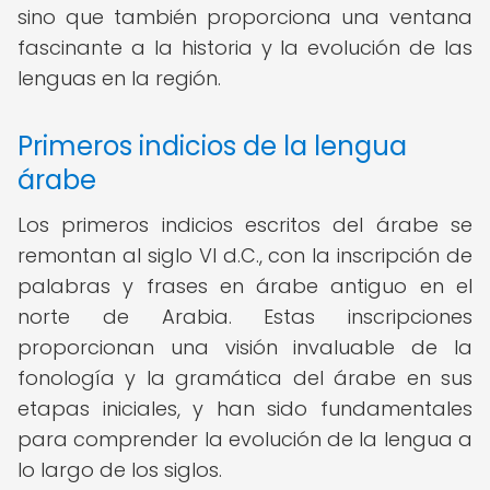
sino que también proporciona una ventana
fascinante a la historia y la evolución de las
lenguas en la región.
Primeros indicios de la lengua
árabe
Los primeros indicios escritos del árabe se
remontan al siglo VI d.C., con la inscripción de
palabras y frases en árabe antiguo en el
norte de Arabia. Estas inscripciones
proporcionan una visión invaluable de la
fonología y la gramática del árabe en sus
etapas iniciales, y han sido fundamentales
para comprender la evolución de la lengua a
lo largo de los siglos.