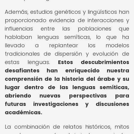
Además, estudios genéticos y lingüísticos han
proporcionado evidencia de interacciones y
influencias entre las poblaciones que
hablaban lenguas semíticas, lo que ha
llevado a replantear los modelos
tradicionales de dispersión y evolución de
estas lenguas.
Estos descubrimientos
desafiantes han enriquecido nuestra
comprensión de la historia del árabe y su
lugar dentro de las lenguas semíticas,
abriendo nuevas perspectivas para
futuras investigaciones y discusiones
académicas.
La combinación de relatos históricos, mitos