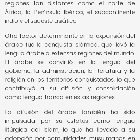
regiones tan distantes como el norte de
África, la Península Ibérica, el subcontinente
indio y el sudeste asiático.
Otro factor determinante en la expansión del
árabe fue la conquista islámica, que llevó la
lengua árabe a extensas regiones del mundo.
El árabe se convirtió en la lengua del
gobierno, la administración, la literatura y la
religión en los territorios conquistados, lo que
contribuyó a su difusión y consolidación
como lengua franca en estas regiones.
La difusión del árabe también ha sido
impulsada por su estatus como lengua
litúrgica del Islam, lo que ha llevado a su
adopción por comunidades musulmanas en