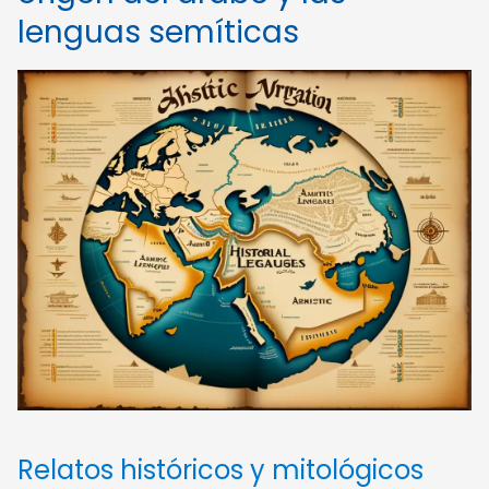
lenguas semíticas
Relatos históricos y mitológicos