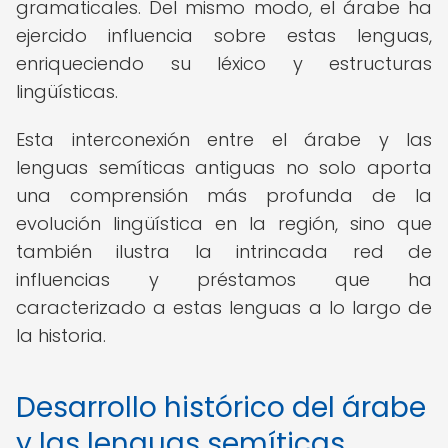
gramaticales. Del mismo modo, el árabe ha
ejercido influencia sobre estas lenguas,
enriqueciendo su léxico y estructuras
lingüísticas.
Esta interconexión entre el árabe y las
lenguas semíticas antiguas no solo aporta
una comprensión más profunda de la
evolución lingüística en la región, sino que
también ilustra la intrincada red de
influencias y préstamos que ha
caracterizado a estas lenguas a lo largo de
la historia.
Desarrollo histórico del árabe
y las lenguas semíticas