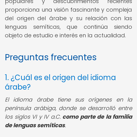
populares y descubrimientos recientes
proporciona una visión fascinante y compleja
del origen del árabe y su relación con las
lenguas semíticas, que continúa siendo
objeto de estudio e interés en la actualidad.
Preguntas frecuentes
1. ¿Cuál es el origen del idioma
árabe?
El idioma árabe tiene sus orígenes en la
península arábiga, donde se desarrolló entre
los siglos VI y IV a.C.
como parte de la familia
de lenguas semíticas
.