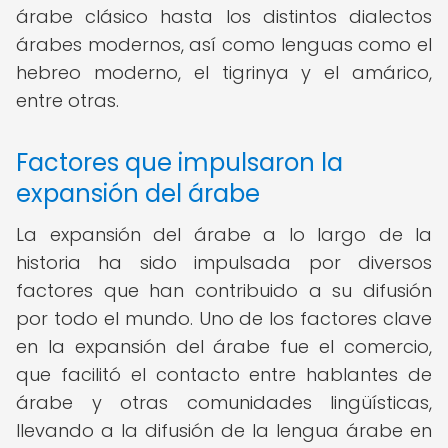
árabe clásico hasta los distintos dialectos
árabes modernos, así como lenguas como el
hebreo moderno, el tigrinya y el amárico,
entre otras.
Factores que impulsaron la
expansión del árabe
La expansión del árabe a lo largo de la
historia ha sido impulsada por diversos
factores que han contribuido a su difusión
por todo el mundo. Uno de los factores clave
en la expansión del árabe fue el comercio,
que facilitó el contacto entre hablantes de
árabe y otras comunidades lingüísticas,
llevando a la difusión de la lengua árabe en