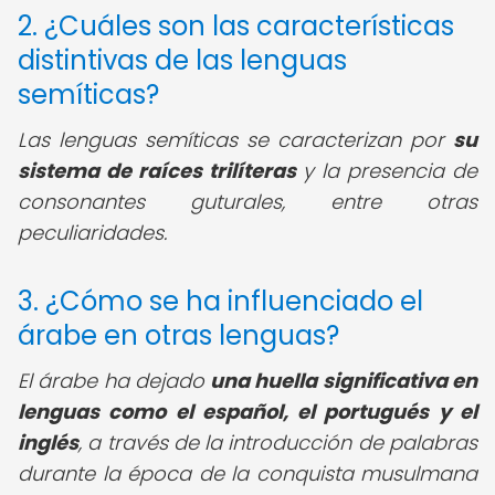
2. ¿Cuáles son las características
distintivas de las lenguas
semíticas?
Las lenguas semíticas se caracterizan por
su
sistema de raíces trilíteras
y la presencia de
consonantes guturales, entre otras
peculiaridades.
3. ¿Cómo se ha influenciado el
árabe en otras lenguas?
El árabe ha dejado
una huella significativa en
lenguas como el español, el portugués y el
inglés
, a través de la introducción de palabras
durante la época de la conquista musulmana