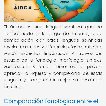
El árabe es una lengua semítica que ha
evolucionado a lo largo de milenios, y su
comparación con otras lenguas semíticas
revela similitudes y diferencias fascinantes en
varios aspectos lingüísticos. A través del
estudio de la fonología, morfología, sintaxis,
vocabulario y otros elementos, es posible
apreciar la riqueza y complejidad de estas
lenguas y comprender mejor su desarrollo
histórico.
Comparación fonológica entre el