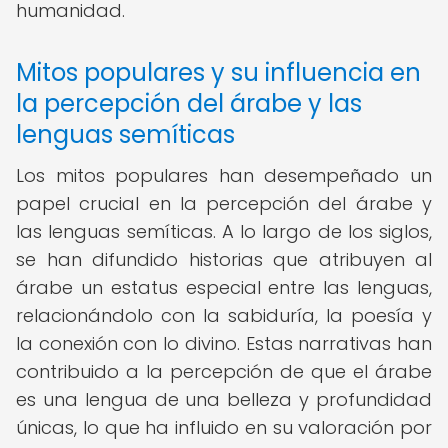
humanidad.
Mitos populares y su influencia en
la percepción del árabe y las
lenguas semíticas
Los mitos populares han desempeñado un
papel crucial en la percepción del árabe y
las lenguas semíticas. A lo largo de los siglos,
se han difundido historias que atribuyen al
árabe un estatus especial entre las lenguas,
relacionándolo con la sabiduría, la poesía y
la conexión con lo divino. Estas narrativas han
contribuido a la percepción de que el árabe
es una lengua de una belleza y profundidad
únicas, lo que ha influido en su valoración por