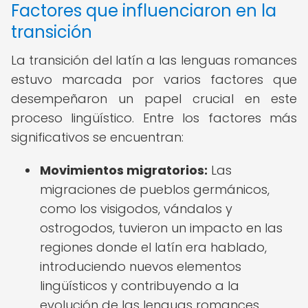
Factores que influenciaron en la
transición
La transición del latín a las lenguas romances
estuvo marcada por varios factores que
desempeñaron un papel crucial en este
proceso lingüístico. Entre los factores más
significativos se encuentran:
Movimientos migratorios:
Las
migraciones de pueblos germánicos,
como los visigodos, vándalos y
ostrogodos, tuvieron un impacto en las
regiones donde el latín era hablado,
introduciendo nuevos elementos
lingüísticos y contribuyendo a la
evolución de las lenguas romances.