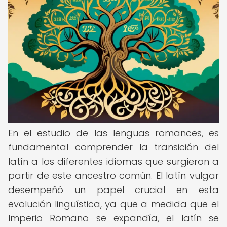
En el estudio de las lenguas romances, es
fundamental comprender la transición del
latín a los diferentes idiomas que surgieron a
partir de este ancestro común. El latín vulgar
desempeñó un papel crucial en esta
evolución lingüística, ya que a medida que el
Imperio Romano se expandía, el latín se