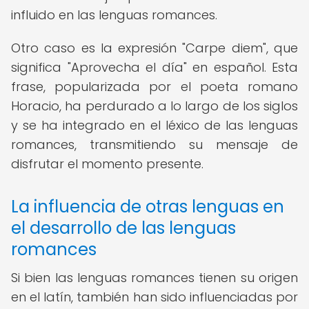
influido en las lenguas romances.
Otro caso es la expresión "Carpe diem", que
significa "Aprovecha el día" en español. Esta
frase, popularizada por el poeta romano
Horacio, ha perdurado a lo largo de los siglos
y se ha integrado en el léxico de las lenguas
romances, transmitiendo su mensaje de
disfrutar el momento presente.
La influencia de otras lenguas en
el desarrollo de las lenguas
romances
Si bien las lenguas romances tienen su origen
en el latín, también han sido influenciadas por