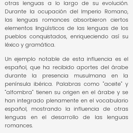
otras lenguas a lo largo de su evolución.
Durante la ocupación del Imperio Romano,
las lenguas romances absorbieron ciertos
elementos lingüísticos de las lenguas de los
pueblos conquistados, enriqueciendo así su
léxico y gramática.
Un ejemplo notable de esta influencia es el
español, que ha recibido aportes del árabe
durante la presencia musulmana en la
península ibérica. Palabras como "aceite" y
"alfombra" tienen su origen en el árabe y se
han integrado plenamente en el vocabulario
español, mostrando la influencia de otras
lenguas en el desarrollo de las lenguas
romances.