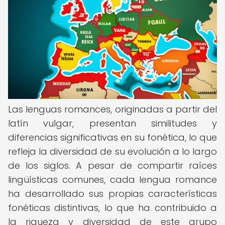
Las lenguas romances, originadas a partir del
latín vulgar, presentan similitudes y
diferencias significativas en su fonética, lo que
refleja la diversidad de su evolución a lo largo
de los siglos. A pesar de compartir raíces
lingüísticas comunes, cada lengua romance
ha desarrollado sus propias características
fonéticas distintivas, lo que ha contribuido a
la riqueza y diversidad de este grupo