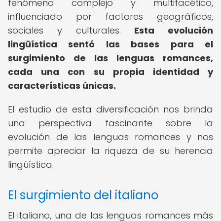
fenómeno complejo y multifacético,
influenciado por factores geográficos,
sociales y culturales.
Esta evolución
lingüística sentó las bases para el
surgimiento de las lenguas romances,
cada una con su propia identidad y
características únicas.
El estudio de esta diversificación nos brinda
una perspectiva fascinante sobre la
evolución de las lenguas romances y nos
permite apreciar la riqueza de su herencia
lingüística.
El surgimiento del italiano
El italiano, una de las lenguas romances más