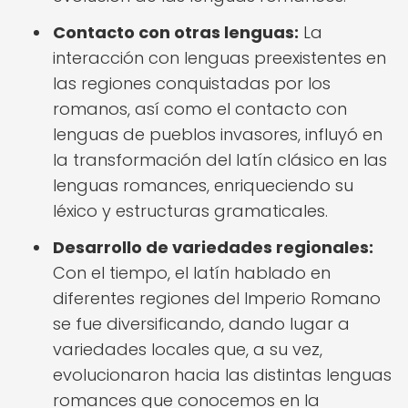
Contacto con otras lenguas:
La
interacción con lenguas preexistentes en
las regiones conquistadas por los
romanos, así como el contacto con
lenguas de pueblos invasores, influyó en
la transformación del latín clásico en las
lenguas romances, enriqueciendo su
léxico y estructuras gramaticales.
Desarrollo de variedades regionales:
Con el tiempo, el latín hablado en
diferentes regiones del Imperio Romano
se fue diversificando, dando lugar a
variedades locales que, a su vez,
evolucionaron hacia las distintas lenguas
romances que conocemos en la