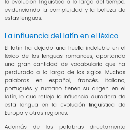
la evolución lingüística a lo largo del tiempo,
evidenciando la complejidad y la belleza de
estas lenguas.
La influencia del latín en el léxico
El latín ha dejado una huella indeleble en el
léxico de las lenguas romances, aportando
una gran cantidad de vocabulario que ha
perdurado a lo largo de los siglos. Muchas
palabras en español, francés, italiano,
portugués y rumano tienen su origen en el
latín, lo que refleja la influencia duradera de
esta lengua en la evolución lingüística de
Europa y otras regiones.
Además de las palabras directamente