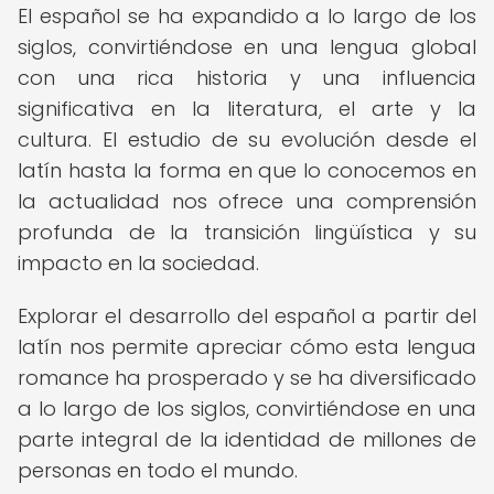
El español se ha expandido a lo largo de los
siglos, convirtiéndose en una lengua global
con una rica historia y una influencia
significativa en la literatura, el arte y la
cultura. El estudio de su evolución desde el
latín hasta la forma en que lo conocemos en
la actualidad nos ofrece una comprensión
profunda de la transición lingüística y su
impacto en la sociedad.
Explorar el desarrollo del español a partir del
latín nos permite apreciar cómo esta lengua
romance ha prosperado y se ha diversificado
a lo largo de los siglos, convirtiéndose en una
parte integral de la identidad de millones de
personas en todo el mundo.