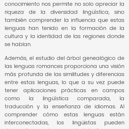
conocimiento nos permite no solo apreciar la
riqueza de la diversidad lingüística, sino
también comprender la influencia que estas
lenguas han tenido en la formación de la
cultura y la identidad de las regiones donde
se hablan.
Además, el estudio del árbol genealógico de
las lenguas romances proporciona una visión
más profunda de las similitudes y diferencias
entre estas lenguas, lo que a su vez puede
tener aplicaciones prácticas en campos
como la lingüística comparada, la
traducción y la enseñanza de idiomas. Al
comprender cómo estas lenguas están
interconectadas, los lingüistas pueden