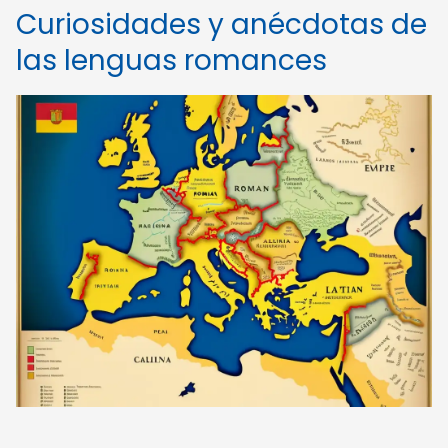
Curiosidades y anécdotas de
las lenguas romances