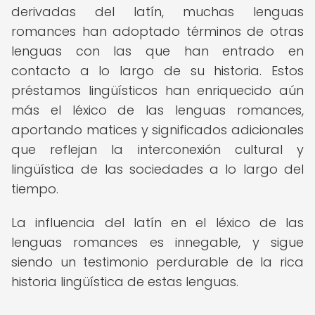
derivadas del latín, muchas lenguas
romances han adoptado términos de otras
lenguas con las que han entrado en
contacto a lo largo de su historia. Estos
préstamos lingüísticos han enriquecido aún
más el léxico de las lenguas romances,
aportando matices y significados adicionales
que reflejan la interconexión cultural y
lingüística de las sociedades a lo largo del
tiempo.
La influencia del latín en el léxico de las
lenguas romances es innegable, y sigue
siendo un testimonio perdurable de la rica
historia lingüística de estas lenguas.