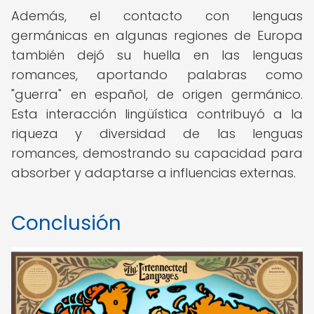
Además, el contacto con lenguas
germánicas en algunas regiones de Europa
también dejó su huella en las lenguas
romances, aportando palabras como
"guerra" en español, de origen germánico.
Esta interacción lingüística contribuyó a la
riqueza y diversidad de las lenguas
romances, demostrando su capacidad para
absorber y adaptarse a influencias externas.
Conclusión