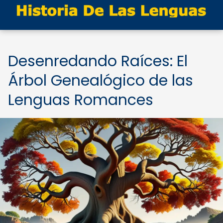
Desenredando Raíces: El
Árbol Genealógico de las
Lenguas Romances