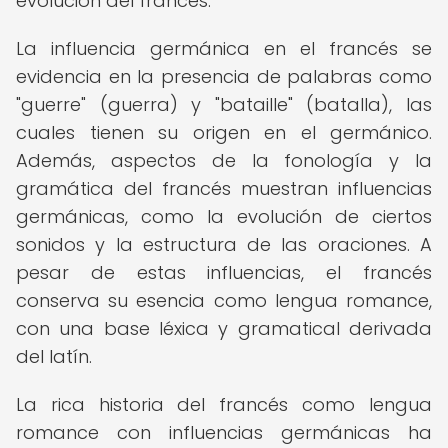
evolución del francés.
La influencia germánica en el francés se
evidencia en la presencia de palabras como
"guerre" (guerra) y "bataille" (batalla), las
cuales tienen su origen en el germánico.
Además, aspectos de la fonología y la
gramática del francés muestran influencias
germánicas, como la evolución de ciertos
sonidos y la estructura de las oraciones. A
pesar de estas influencias, el francés
conserva su esencia como lengua romance,
con una base léxica y gramatical derivada
del latín.
La rica historia del francés como lengua
romance con influencias germánicas ha