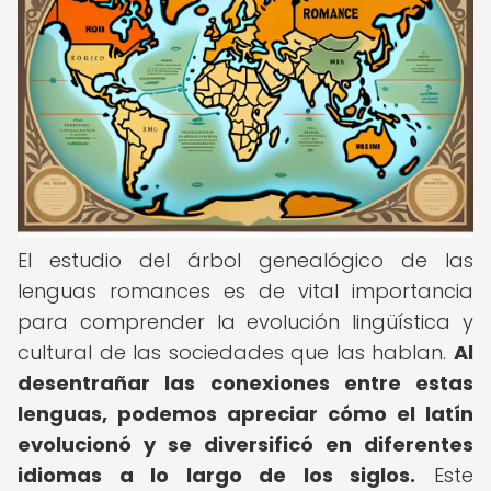
El estudio del árbol genealógico de las
lenguas romances es de vital importancia
para comprender la evolución lingüística y
cultural de las sociedades que las hablan.
Al
desentrañar las conexiones entre estas
lenguas, podemos apreciar cómo el latín
evolucionó y se diversificó en diferentes
idiomas a lo largo de los siglos.
Este