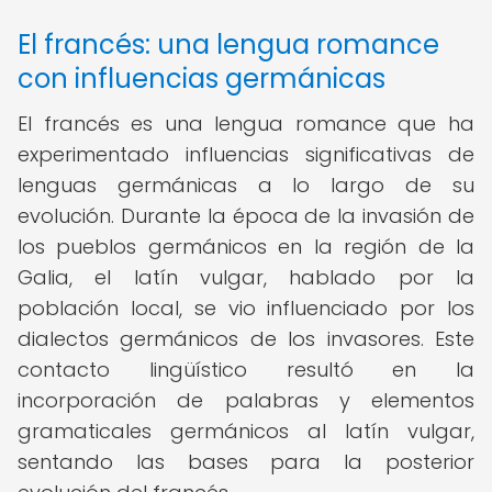
El francés: una lengua romance
con influencias germánicas
El francés es una lengua romance que ha
experimentado influencias significativas de
lenguas germánicas a lo largo de su
evolución. Durante la época de la invasión de
los pueblos germánicos en la región de la
Galia, el latín vulgar, hablado por la
población local, se vio influenciado por los
dialectos germánicos de los invasores. Este
contacto lingüístico resultó en la
incorporación de palabras y elementos
gramaticales germánicos al latín vulgar,
sentando las bases para la posterior