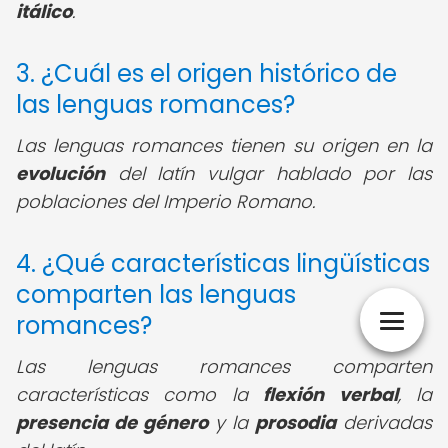
itálico
.
3. ¿Cuál es el origen histórico de
las lenguas romances?
Las lenguas romances tienen su origen en la
evolución
del latín vulgar hablado por las
poblaciones del Imperio Romano.
4. ¿Qué características lingüísticas
comparten las lenguas
romances?
Las lenguas romances comparten
características como la
flexión verbal
, la
presencia de género
y la
prosodia
derivadas