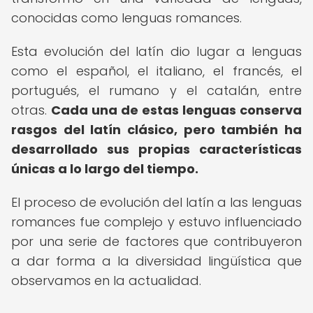
conocidas como lenguas romances.
Esta evolución del latín dio lugar a lenguas
como el español, el italiano, el francés, el
portugués, el rumano y el catalán, entre
otras.
Cada una de estas lenguas conserva
rasgos del latín clásico, pero también ha
desarrollado sus propias características
únicas a lo largo del tiempo.
El proceso de evolución del latín a las lenguas
romances fue complejo y estuvo influenciado
por una serie de factores que contribuyeron
a dar forma a la diversidad lingüística que
observamos en la actualidad.