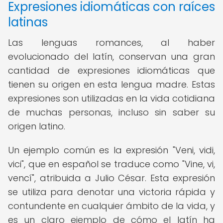
Expresiones idiomáticas con raíces
latinas
Las lenguas romances, al haber
evolucionado del latín, conservan una gran
cantidad de expresiones idiomáticas que
tienen su origen en esta lengua madre. Estas
expresiones son utilizadas en la vida cotidiana
de muchas personas, incluso sin saber su
origen latino.
Un ejemplo común es la expresión "Veni, vidi,
vici", que en español se traduce como "Vine, vi,
vencí", atribuida a Julio César. Esta expresión
se utiliza para denotar una victoria rápida y
contundente en cualquier ámbito de la vida, y
es un claro ejemplo de cómo el latín ha