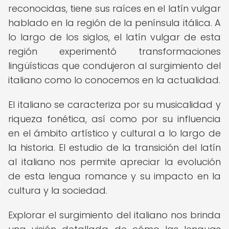
reconocidas, tiene sus raíces en el latín vulgar
hablado en la región de la península itálica. A
lo largo de los siglos, el latín vulgar de esta
región experimentó transformaciones
lingüísticas que condujeron al surgimiento del
italiano como lo conocemos en la actualidad.
El italiano se caracteriza por su musicalidad y
riqueza fonética, así como por su influencia
en el ámbito artístico y cultural a lo largo de
la historia. El estudio de la transición del latín
al italiano nos permite apreciar la evolución
de esta lengua romance y su impacto en la
cultura y la sociedad.
Explorar el surgimiento del italiano nos brinda