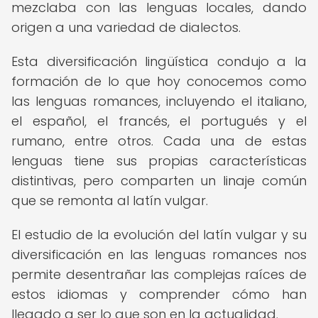
mezclaba con las lenguas locales, dando
origen a una variedad de dialectos.
Esta diversificación lingüística condujo a la
formación de lo que hoy conocemos como
las lenguas romances, incluyendo el italiano,
el español, el francés, el portugués y el
rumano, entre otros. Cada una de estas
lenguas tiene sus propias características
distintivas, pero comparten un linaje común
que se remonta al latín vulgar.
El estudio de la evolución del latín vulgar y su
diversificación en las lenguas romances nos
permite desentrañar las complejas raíces de
estos idiomas y comprender cómo han
llegado a ser lo que son en la actualidad.