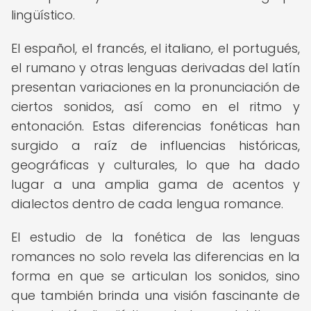
lingüístico.
El español, el francés, el italiano, el portugués,
el rumano y otras lenguas derivadas del latín
presentan variaciones en la pronunciación de
ciertos sonidos, así como en el ritmo y
entonación. Estas diferencias fonéticas han
surgido a raíz de influencias históricas,
geográficas y culturales, lo que ha dado
lugar a una amplia gama de acentos y
dialectos dentro de cada lengua romance.
El estudio de la fonética de las lenguas
romances no solo revela las diferencias en la
forma en que se articulan los sonidos, sino
que también brinda una visión fascinante de