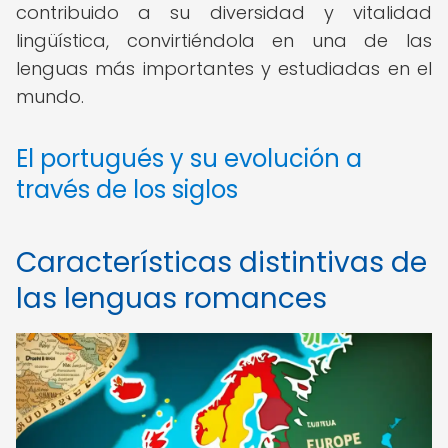
contribuido a su diversidad y vitalidad
lingüística, convirtiéndola en una de las
lenguas más importantes y estudiadas en el
mundo.
El portugués y su evolución a
través de los siglos
Características distintivas de
las lenguas romances