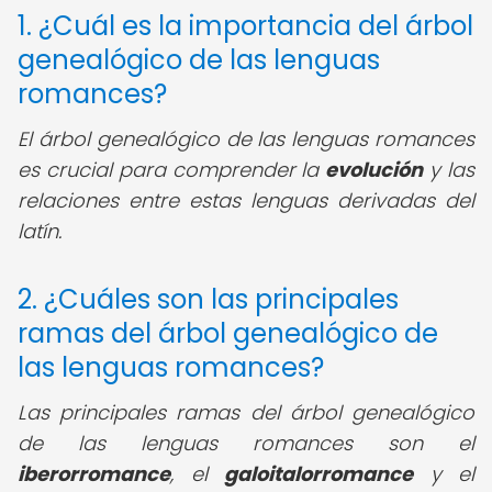
1. ¿Cuál es la importancia del árbol
genealógico de las lenguas
romances?
El árbol genealógico de las lenguas romances
es crucial para comprender la
evolución
y las
relaciones entre estas lenguas derivadas del
latín.
2. ¿Cuáles son las principales
ramas del árbol genealógico de
las lenguas romances?
Las principales ramas del árbol genealógico
de las lenguas romances son el
iberorromance
, el
galoitalorromance
y el