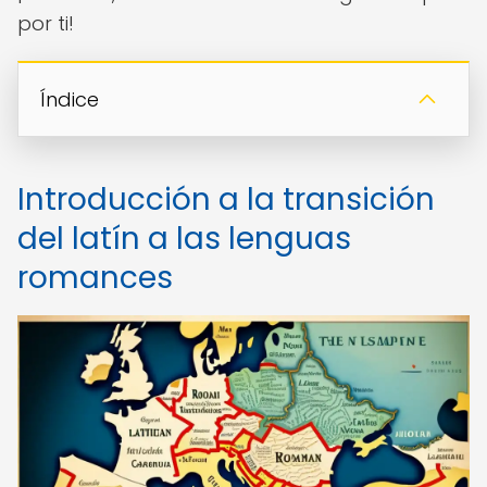
por ti!
Índice
Introducción a la transición
del latín a las lenguas
romances