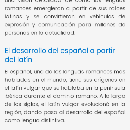
una visión detallada de cómo las lenguas
romances emergieron a partir de sus raíces
latinas y se convirtieron en vehículos de
expresión y comunicación para millones de
personas en la actualidad.
El desarrollo del español a partir
del latín
El español, una de las lenguas romances más
habladas en el mundo, tiene sus orígenes en
el latín vulgar que se hablaba en la península
ibérica durante el dominio romano. A lo largo
de los siglos, el latín vulgar evolucionó en la
región, dando paso al desarrollo del español
como lengua distintiva.