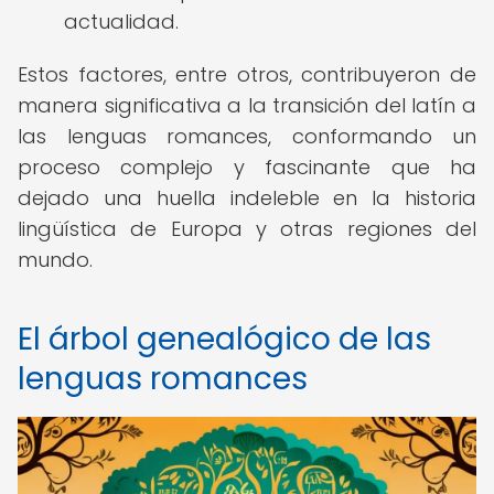
actualidad.
Estos factores, entre otros, contribuyeron de
manera significativa a la transición del latín a
las lenguas romances, conformando un
proceso complejo y fascinante que ha
dejado una huella indeleble en la historia
lingüística de Europa y otras regiones del
mundo.
El árbol genealógico de las
lenguas romances