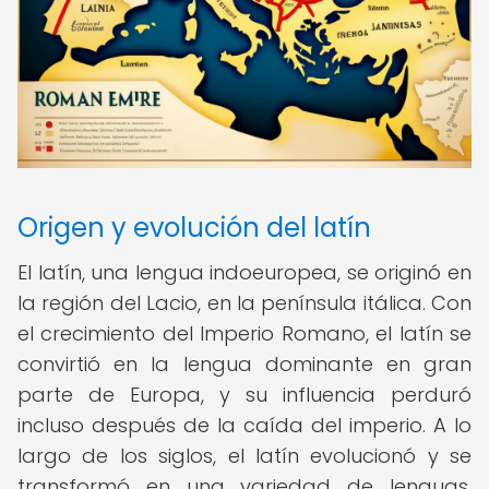
Origen y evolución del latín
El latín, una lengua indoeuropea, se originó en
la región del Lacio, en la península itálica. Con
el crecimiento del Imperio Romano, el latín se
convirtió en la lengua dominante en gran
parte de Europa, y su influencia perduró
incluso después de la caída del imperio. A lo
largo de los siglos, el latín evolucionó y se
transformó en una variedad de lenguas,