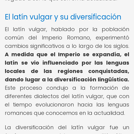
El latín vulgar y su diversificación
El latín vulgar, hablado por la población
común del Imperio Romano, experimentó
cambios significativos a lo largo de los siglos.
A medida que el Imperio se expandía, el
latín se vio influenciado por las lenguas
locales de las regiones conquistadas,
dando lugar a la diversificación lingüística.
Este proceso condujo a la formación de
diferentes dialectos del latín vulgar, que con
el tiempo evolucionaron hacia las lenguas
romances que conocemos en la actualidad.
La diversificación del latín vulgar fue un