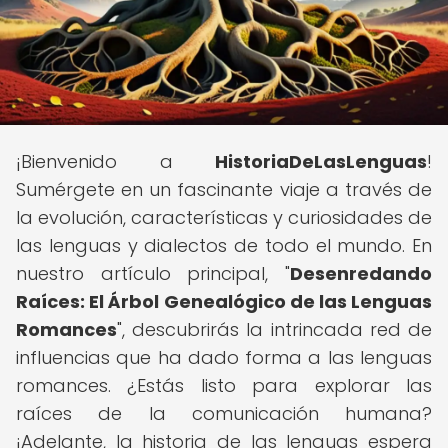
¡Bienvenido a
HistoriaDeLasLenguas
!
Sumérgete en un fascinante viaje a través de
la evolución, características y curiosidades de
las lenguas y dialectos de todo el mundo. En
nuestro artículo principal, "
Desenredando
Raíces: El Árbol Genealógico de las Lenguas
Romances
", descubrirás la intrincada red de
influencias que ha dado forma a las lenguas
romances. ¿Estás listo para explorar las
raíces de la comunicación humana?
¡Adelante, la historia de las lenguas espera