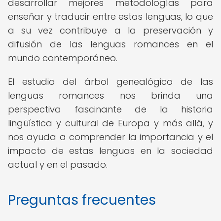
desarrollar mejores metodologías para
enseñar y traducir entre estas lenguas, lo que
a su vez contribuye a la preservación y
difusión de las lenguas romances en el
mundo contemporáneo.
El estudio del árbol genealógico de las
lenguas romances nos brinda una
perspectiva fascinante de la historia
lingüística y cultural de Europa y más allá, y
nos ayuda a comprender la importancia y el
impacto de estas lenguas en la sociedad
actual y en el pasado.
Preguntas frecuentes