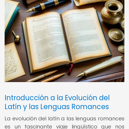
Introducción a la Evolución del
Latín y las Lenguas Romances
La evolución del latín a las lenguas romances
es un fascinante viaje lingüístico que nos