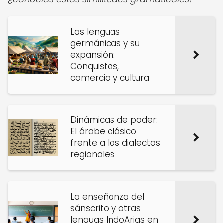
Las lenguas
germánicas y su
expansión:
Conquistas,
comercio y cultura
Dinámicas de poder:
El árabe clásico
frente a los dialectos
regionales
La enseñanza del
sánscrito y otras
lenguas IndoArias en