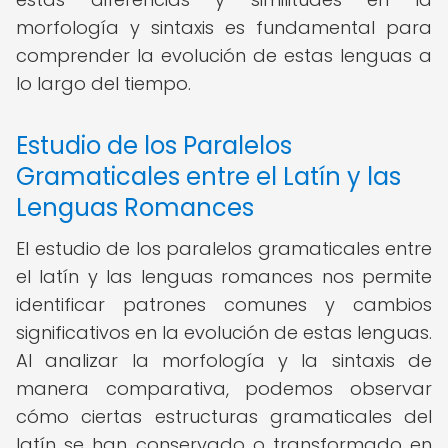
morfología y sintaxis es fundamental para
comprender la evolución de estas lenguas a
lo largo del tiempo.
Estudio de los Paralelos
Gramaticales entre el Latín y las
Lenguas Romances
El estudio de los paralelos gramaticales entre
el latín y las lenguas romances nos permite
identificar patrones comunes y cambios
significativos en la evolución de estas lenguas.
Al analizar la morfología y la sintaxis de
manera comparativa, podemos observar
cómo ciertas estructuras gramaticales del
latín se han conservado o transformado en