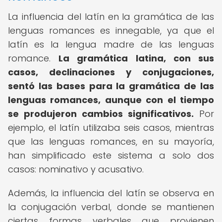
La influencia del latín en la gramática de las
lenguas romances es innegable, ya que el
latín es la lengua madre de las lenguas
romance.
La gramática latina, con sus
casos, declinaciones y conjugaciones,
sentó las bases para la gramática de las
lenguas romances, aunque con el tiempo
se produjeron cambios significativos.
Por
ejemplo, el latín utilizaba seis casos, mientras
que las lenguas romances, en su mayoría,
han simplificado este sistema a solo dos
casos: nominativo y acusativo.
Además, la influencia del latín se observa en
la conjugación verbal, donde se mantienen
ciertas formas verbales que provienen