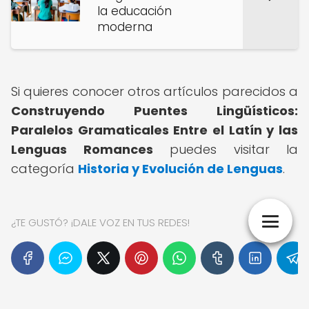
la educación
moderna
Si quieres conocer otros artículos parecidos a
Construyendo Puentes Lingüísticos:
Paralelos Gramaticales Entre el Latín y las
Lenguas Romances
puedes visitar la
categoría
Historia y Evolución de Lenguas
.
¿TE GUSTÓ? ¡DALE VOZ EN TUS REDES!