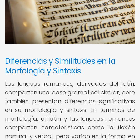
Diferencias y Similitudes en la
Morfología y Sintaxis
Las lenguas romances, derivadas del latín,
comparten una base gramatical similar, pero
también presentan diferencias significativas
en su morfología y sintaxis. En términos de
morfología, el latín y las lenguas romances
comparten características como la flexión
nominal y verbal, pero varían en la forma en