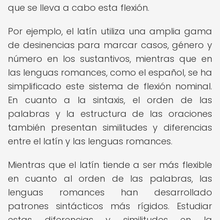
que se lleva a cabo esta flexión.
Por ejemplo, el latín utiliza una amplia gama
de desinencias para marcar casos, género y
número en los sustantivos, mientras que en
las lenguas romances, como el español, se ha
simplificado este sistema de flexión nominal.
En cuanto a la sintaxis, el orden de las
palabras y la estructura de las oraciones
también presentan similitudes y diferencias
entre el latín y las lenguas romances.
Mientras que el latín tiende a ser más flexible
en cuanto al orden de las palabras, las
lenguas romances han desarrollado
patrones sintácticos más rígidos. Estudiar
estas diferencias y similitudes en la