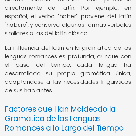
directamente del latín. Por ejemplo, en
español, el verbo "haber" proviene del latín
"habēre", y conserva algunas formas verbales
similares a las del latín clásico.
La influencia del latín en la gramática de las
lenguas romances es profunda, aunque con
el paso del tiempo, cada lengua ha
desarrollado su propia gramática única,
adaptándose a las necesidades lingüísticas
de sus hablantes.
Factores que Han Moldeado la
Gramática de las Lenguas
Romances a lo Largo del Tiempo