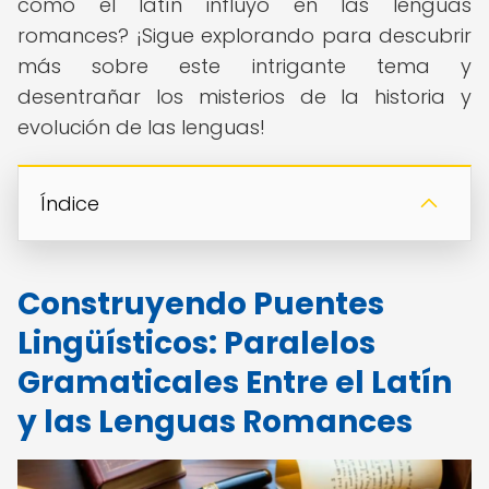
cómo el latín influyó en las lenguas
romances? ¡Sigue explorando para descubrir
más sobre este intrigante tema y
desentrañar los misterios de la historia y
evolución de las lenguas!
Índice
Construyendo Puentes
Lingüísticos: Paralelos
Gramaticales Entre el Latín
y las Lenguas Romances