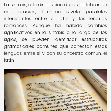
La sintaxis, o la disposición de las palabras en
una oración, también revela paralelos
interesantes entre el latín y las lenguas
romances. Aunque ha habido cambios
significativos en la sintaxis a lo largo de los
siglos, se pueden identificar estructuras
gramaticales comunes que conectan estas
lenguas entre sí y con su ancestro común, el
latín.