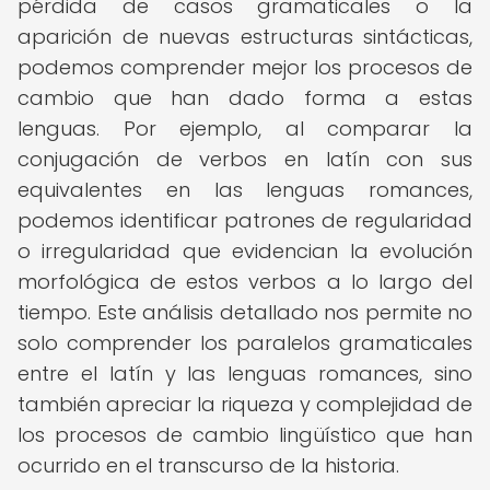
pérdida de casos gramaticales o la
aparición de nuevas estructuras sintácticas,
podemos comprender mejor los procesos de
cambio que han dado forma a estas
lenguas. Por ejemplo, al comparar la
conjugación de verbos en latín con sus
equivalentes en las lenguas romances,
podemos identificar patrones de regularidad
o irregularidad que evidencian la evolución
morfológica de estos verbos a lo largo del
tiempo. Este análisis detallado nos permite no
solo comprender los paralelos gramaticales
entre el latín y las lenguas romances, sino
también apreciar la riqueza y complejidad de
los procesos de cambio lingüístico que han
ocurrido en el transcurso de la historia.