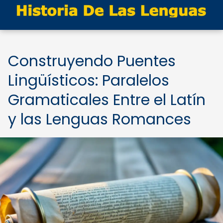
Construyendo Puentes
Lingüísticos: Paralelos
Gramaticales Entre el Latín
y las Lenguas Romances