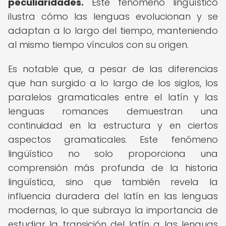
peculiaridades.
Este fenómeno lingüístico
ilustra cómo las lenguas evolucionan y se
adaptan a lo largo del tiempo, manteniendo
al mismo tiempo vínculos con su origen.
Es notable que, a pesar de las diferencias
que han surgido a lo largo de los siglos, los
paralelos gramaticales entre el latín y las
lenguas romances demuestran una
continuidad en la estructura y en ciertos
aspectos gramaticales. Este fenómeno
lingüístico no solo proporciona una
comprensión más profunda de la historia
lingüística, sino que también revela la
influencia duradera del latín en las lenguas
modernas, lo que subraya la importancia de
estudiar la transición del latín a las lenguas