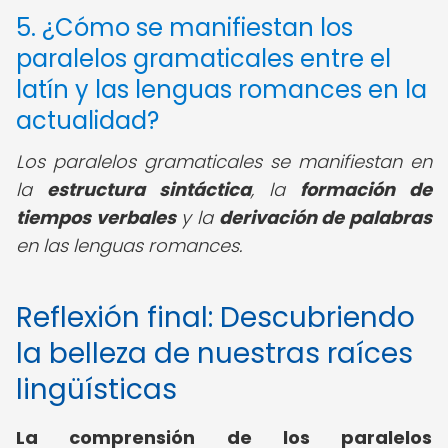
5. ¿Cómo se manifiestan los
paralelos gramaticales entre el
latín y las lenguas romances en la
actualidad?
Los paralelos gramaticales se manifiestan en
la
estructura sintáctica
, la
formación de
tiempos verbales
y la
derivación de palabras
en las lenguas romances.
Reflexión final: Descubriendo
la belleza de nuestras raíces
lingüísticas
La comprensión de los paralelos