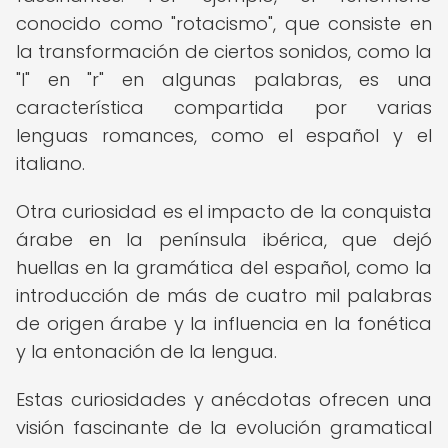
conocido como "rotacismo", que consiste en
la transformación de ciertos sonidos, como la
"l" en "r" en algunas palabras, es una
característica compartida por varias
lenguas romances, como el español y el
italiano.
Otra curiosidad es el impacto de la conquista
árabe en la península ibérica, que dejó
huellas en la gramática del español, como la
introducción de más de cuatro mil palabras
de origen árabe y la influencia en la fonética
y la entonación de la lengua.
Estas curiosidades y anécdotas ofrecen una
visión fascinante de la evolución gramatical