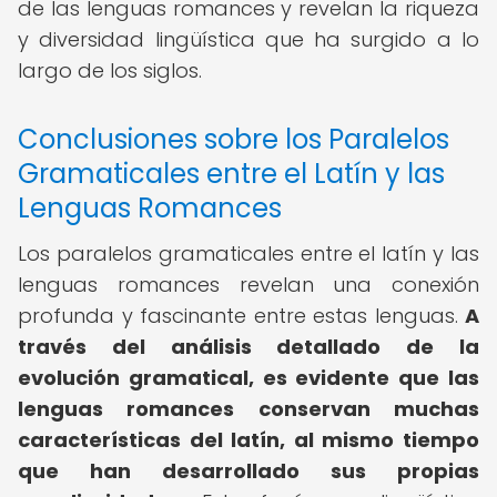
de las lenguas romances y revelan la riqueza
y diversidad lingüística que ha surgido a lo
largo de los siglos.
Conclusiones sobre los Paralelos
Gramaticales entre el Latín y las
Lenguas Romances
Los paralelos gramaticales entre el latín y las
lenguas romances revelan una conexión
profunda y fascinante entre estas lenguas.
A
través del análisis detallado de la
evolución gramatical, es evidente que las
lenguas romances conservan muchas
características del latín, al mismo tiempo
que han desarrollado sus propias