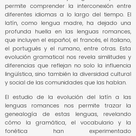
permite comprender la interconexión entre
diferentes idiomas a lo largo del tiempo. El
latín, como lengua madre, ha dejado una
profunda huella en las lenguas romances,
que incluyen el español, el francés, el italiano,
el portugués y el rumano, entre otras. Esta
evolución gramatical nos revela similitudes y
diferencias que reflejan no solo la influencia
lingüística, sino también la diversidad cultural
y social de las comunidades que las hablan.
El estudio de la evolución del latín a las
lenguas romances nos permite trazar la
genealogía de estas lenguas, revelando
cómo la gramática, el vocabulario y la
fonética han experimentado