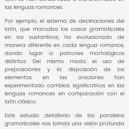
las lenguas romances.
Por ejemplo, el sistema de declinaciones del
latín, que marcaba los casos gramaticales
en los sustantivos, ha evolucionado de
manera diferente en cada lengua romance,
dando lugar a patrones morfológicos
distintos. Del mismo modo, el uso de
preposiciones y la disposición de los
elementos en las oraciones han
experimentado cambios significativos en las
lenguas romances en comparación con el
latín clásico.
Este estudio detallado de los paralelos
gramaticales nos brinda una visión profunda