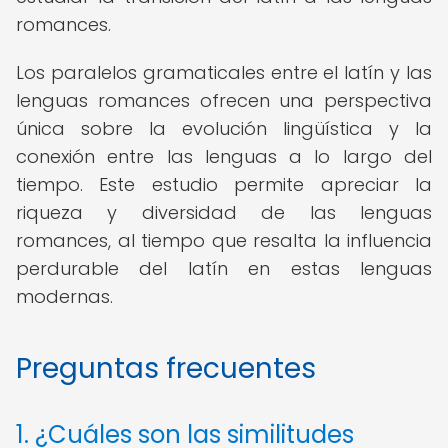
romances.
Los paralelos gramaticales entre el latín y las
lenguas romances ofrecen una perspectiva
única sobre la evolución lingüística y la
conexión entre las lenguas a lo largo del
tiempo. Este estudio permite apreciar la
riqueza y diversidad de las lenguas
romances, al tiempo que resalta la influencia
perdurable del latín en estas lenguas
modernas.
Preguntas frecuentes
1. ¿Cuáles son las similitudes