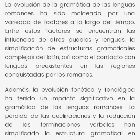
La evolución de la gramática de las lenguas
romances ha sido moldeada por una
variedad de factores a lo largo del tiempo.
Entre estos factores se encuentran las
influencias de otros pueblos y lenguas, la
simplificación de estructuras gramaticales
complejas del latín, así como el contacto con
lenguas preexistentes en las regiones
conquistadas por los romanos.
Además, la evolución fonética y fonológica
ha tenido un impacto significativo en la
gramática de las lenguas romances. La
pérdida de las declinaciones y la reducción
de las terminaciones verbales han
simplificado la estructura gramatical en