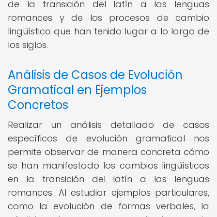
de la transición del latín a las lenguas
romances y de los procesos de cambio
lingüístico que han tenido lugar a lo largo de
los siglos.
Análisis de Casos de Evolución
Gramatical en Ejemplos
Concretos
Realizar un análisis detallado de casos
específicos de evolución gramatical nos
permite observar de manera concreta cómo
se han manifestado los cambios lingüísticos
en la transición del latín a las lenguas
romances. Al estudiar ejemplos particulares,
como la evolución de formas verbales, la