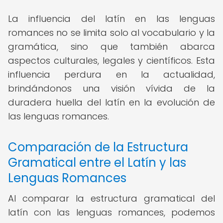
La influencia del latín en las lenguas
romances no se limita solo al vocabulario y la
gramática, sino que también abarca
aspectos culturales, legales y científicos. Esta
influencia perdura en la actualidad,
brindándonos una visión vívida de la
duradera huella del latín en la evolución de
las lenguas romances.
Comparación de la Estructura
Gramatical entre el Latín y las
Lenguas Romances
Al comparar la estructura gramatical del
latín con las lenguas romances, podemos