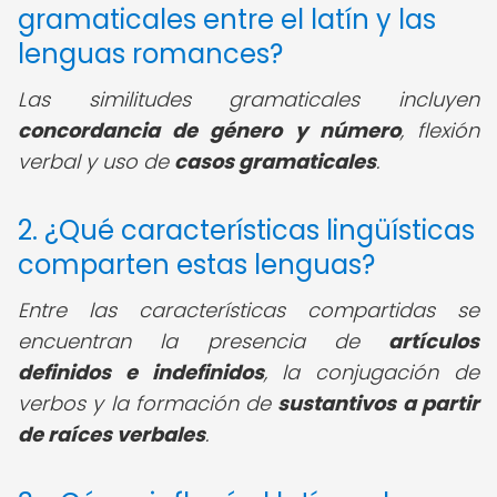
gramaticales entre el latín y las
lenguas romances?
Las similitudes gramaticales incluyen
concordancia de género y número
, flexión
verbal y uso de
casos gramaticales
.
2. ¿Qué características lingüísticas
comparten estas lenguas?
Entre las características compartidas se
encuentran la presencia de
artículos
definidos e indefinidos
, la conjugación de
verbos y la formación de
sustantivos a partir
de raíces verbales
.