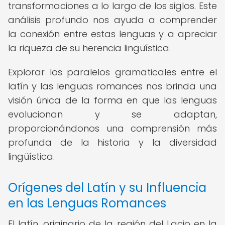
transformaciones a lo largo de los siglos. Este
análisis profundo nos ayuda a comprender
la conexión entre estas lenguas y a apreciar
la riqueza de su herencia lingüística.
Explorar los paralelos gramaticales entre el
latín y las lenguas romances nos brinda una
visión única de la forma en que las lenguas
evolucionan y se adaptan,
proporcionándonos una comprensión más
profunda de la historia y la diversidad
lingüística.
Orígenes del Latín y su Influencia
en las Lenguas Romances
El latín, originario de la región del Lacio en la