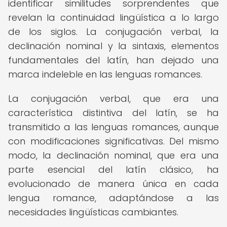
identificar similitudes sorprendentes que
revelan la continuidad lingüística a lo largo
de los siglos. La conjugación verbal, la
declinación nominal y la sintaxis, elementos
fundamentales del latín, han dejado una
marca indeleble en las lenguas romances.
La conjugación verbal, que era una
característica distintiva del latín, se ha
transmitido a las lenguas romances, aunque
con modificaciones significativas. Del mismo
modo, la declinación nominal, que era una
parte esencial del latín clásico, ha
evolucionado de manera única en cada
lengua romance, adaptándose a las
necesidades lingüísticas cambiantes.