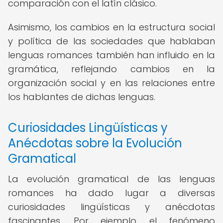
comparación con el latín clásico.
Asimismo, los cambios en la estructura social
y política de las sociedades que hablaban
lenguas romances también han influido en la
gramática, reflejando cambios en la
organización social y en las relaciones entre
los hablantes de dichas lenguas.
Curiosidades Lingüísticas y
Anécdotas sobre la Evolución
Gramatical
La evolución gramatical de las lenguas
romances ha dado lugar a diversas
curiosidades lingüísticas y anécdotas
fascinantes. Por ejemplo, el fenómeno