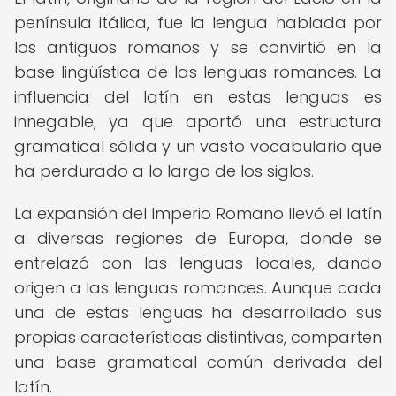
península itálica, fue la lengua hablada por
los antiguos romanos y se convirtió en la
base lingüística de las lenguas romances. La
influencia del latín en estas lenguas es
innegable, ya que aportó una estructura
gramatical sólida y un vasto vocabulario que
ha perdurado a lo largo de los siglos.
La expansión del Imperio Romano llevó el latín
a diversas regiones de Europa, donde se
entrelazó con las lenguas locales, dando
origen a las lenguas romances. Aunque cada
una de estas lenguas ha desarrollado sus
propias características distintivas, comparten
una base gramatical común derivada del
latín.