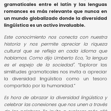
gramaticales entre el latín y las lenguas
romances es más relevante que nunca en
un mundo globalizado donde la diversidad
lingüística es un activo invaluable.
Este conocimiento nos conecta con nuestra
historia y nos permite apreciar la riqueza
cultural que se refleja en cada idioma que
hablamos. Como dijo Umberto Eco, "la lengua
es el espejo de la sociedad".
Explorar las
similitudes gramaticales nos invita a apreciar
la diversidad lingüística como un tesoro
compartido por la humanidad.
Es hora de abrazar la diversidad lingüística y
celebrar las conexiones que nos unen a través