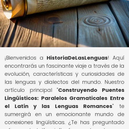
¡Bienvenidos a
HistoriaDeLasLenguas
! Aquí
encontrarás un fascinante viaje a través de la
evolución, características y curiosidades de
las lenguas y dialectos del mundo. Nuestro
artículo principal "
Construyendo Puentes
Lingüísticos: Paralelos Gramaticales Entre
el Latín y las Lenguas Romances
" te
sumergirá en un emocionante mundo de
conexiones lingüísticas. ¿Te has preguntado