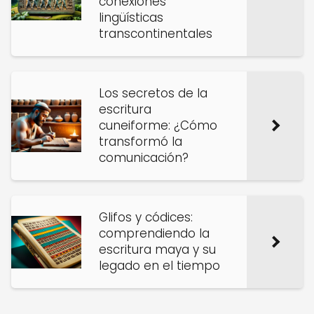
conexiones
lingüísticas
transcontinentales
Los secretos de la
escritura
cuneiforme: ¿Cómo
transformó la
comunicación?
Glifos y códices:
comprendiendo la
escritura maya y su
legado en el tiempo