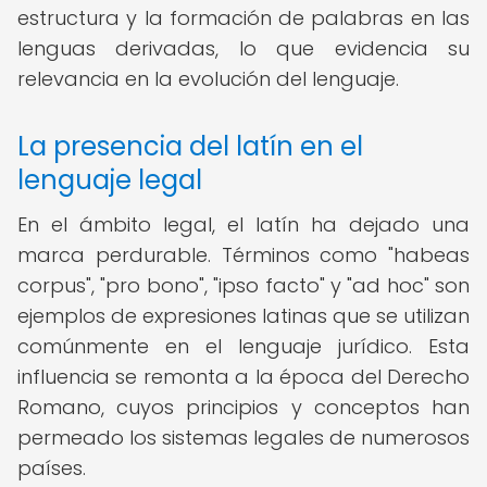
estructura y la formación de palabras en las
lenguas derivadas, lo que evidencia su
relevancia en la evolución del lenguaje.
La presencia del latín en el
lenguaje legal
En el ámbito legal, el latín ha dejado una
marca perdurable. Términos como "habeas
corpus", "pro bono", "ipso facto" y "ad hoc" son
ejemplos de expresiones latinas que se utilizan
comúnmente en el lenguaje jurídico. Esta
influencia se remonta a la época del Derecho
Romano, cuyos principios y conceptos han
permeado los sistemas legales de numerosos
países.