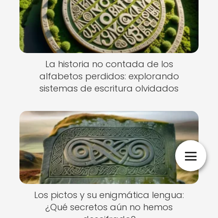
La historia no contada de los
alfabetos perdidos: explorando
sistemas de escritura olvidados
Los pictos y su enigmática lengua:
¿Qué secretos aún no hemos