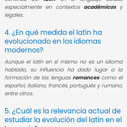
especialmente en contextos
académicos
y
legales.
4. ¿En qué medida el latín ha
evolucionado en los idiomas
modernos?
Aunque el latín en sí mismo no es un idioma
hablado, su influencia ha dado lugar a la
formación de las lenguas
romances
como el
español, italiano, francés, portugués y rumano,
entre otros.
5. ¿Cuál es la relevancia actual de
estudiar la evolución del latín en el