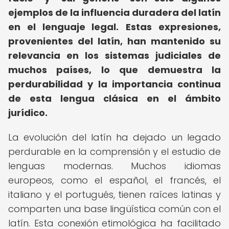
ejemplos de la influencia duradera del latín
en el lenguaje legal.
Estas expresiones,
provenientes del latín, han mantenido su
relevancia en los sistemas judiciales de
muchos países, lo que demuestra la
perdurabilidad y la importancia continua
de esta lengua clásica en el ámbito
jurídico.
La evolución del latín ha dejado un legado
perdurable en la comprensión y el estudio de
lenguas modernas. Muchos idiomas
europeos, como el español, el francés, el
italiano y el portugués, tienen raíces latinas y
comparten una base lingüística común con el
latín. Esta conexión etimológica ha facilitado