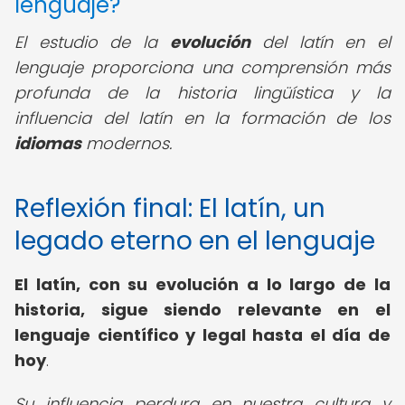
lenguaje?
El estudio de la
evolución
del latín en el
lenguaje proporciona una comprensión más
profunda de la historia lingüística y la
influencia del latín en la formación de los
idiomas
modernos.
Reflexión final: El latín, un
legado eterno en el lenguaje
El latín, con su evolución a lo largo de la
historia, sigue siendo relevante en el
lenguaje científico y legal hasta el día de
hoy
.
Su influencia perdura en nuestra cultura y