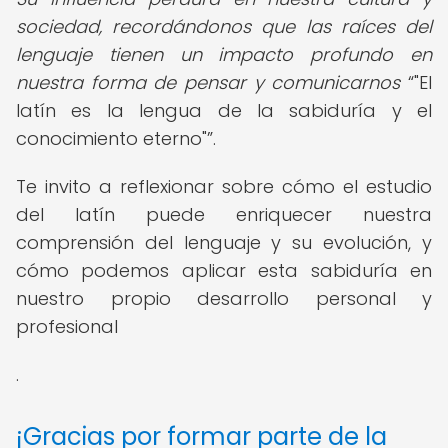
sociedad, recordándonos que las raíces del
lenguaje tienen un impacto profundo en
nuestra forma de pensar y comunicarnos
"El
latín es la lengua de la sabiduría y el
conocimiento eterno"
.
Te invito a reflexionar sobre cómo el estudio
del latín puede enriquecer nuestra
comprensión del lenguaje y su evolución, y
cómo podemos aplicar esta sabiduría en
nuestro propio desarrollo personal y
profesional
.
¡Gracias por formar parte de la