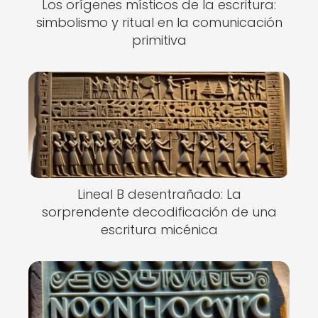
Los orígenes místicos de la escritura:
simbolismo y ritual en la comunicación
primitiva
Lineal B desentrañado: La
sorprendente decodificación de una
escritura micénica