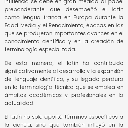
influencia se debe en gran medida al papel
preponderante que desempeñó el latín
como lengua franca en Europa durante la
Edad Media y el Renacimiento, épocas en las
que se produjeron importantes avances en el
conocimiento científico y en la creación de
terminología especializada.
De esta manera, el latín ha contribuido
significativamente al desarrollo y la expansión
del lenguaje científico, y su legado perdura
en la terminología técnica que se emplea en
ámbitos académicos y profesionales en la
actualidad.
El latín no solo aportó términos específicos a
la ciencia, sino que también influyó en la