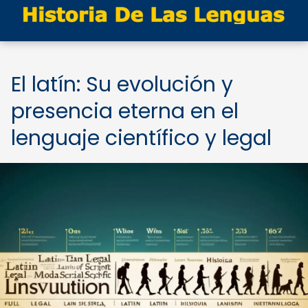
El latín: Su evolución y
presencia eterna en el
lenguaje científico y legal