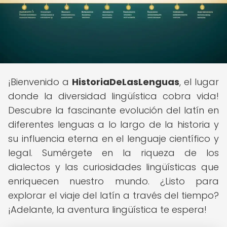
¡Bienvenido a
HistoriaDeLasLenguas
, el lugar
donde la diversidad lingüística cobra vida!
Descubre la fascinante evolución del latín en
diferentes lenguas a lo largo de la historia y
su influencia eterna en el lenguaje científico y
legal. Sumérgete en la riqueza de los
dialectos y las curiosidades lingüísticas que
enriquecen nuestro mundo. ¿Listo para
explorar el viaje del latín a través del tiempo?
¡Adelante, la aventura lingüística te espera!