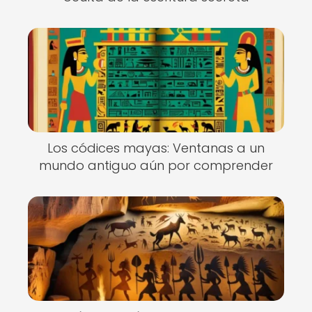
Los códices mayas: Ventanas a un
mundo antiguo aún por comprender