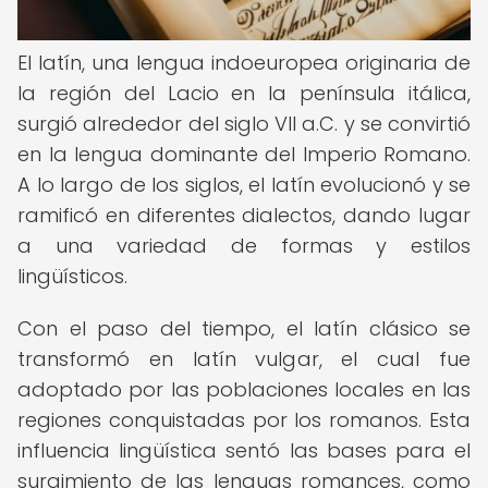
El latín, una lengua indoeuropea originaria de
la región del Lacio en la península itálica,
surgió alrededor del siglo VII a.C. y se convirtió
en la lengua dominante del Imperio Romano.
A lo largo de los siglos, el latín evolucionó y se
ramificó en diferentes dialectos, dando lugar
a una variedad de formas y estilos
lingüísticos.
Con el paso del tiempo, el latín clásico se
transformó en latín vulgar, el cual fue
adoptado por las poblaciones locales en las
regiones conquistadas por los romanos. Esta
influencia lingüística sentó las bases para el
surgimiento de las lenguas romances, como