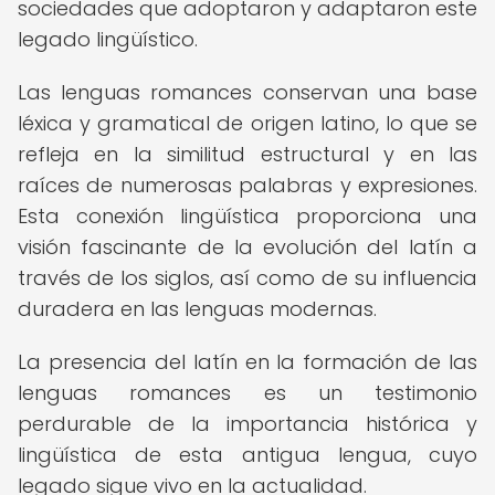
sociedades que adoptaron y adaptaron este
legado lingüístico.
Las lenguas romances conservan una base
léxica y gramatical de origen latino, lo que se
refleja en la similitud estructural y en las
raíces de numerosas palabras y expresiones.
Esta conexión lingüística proporciona una
visión fascinante de la evolución del latín a
través de los siglos, así como de su influencia
duradera en las lenguas modernas.
La presencia del latín en la formación de las
lenguas romances es un testimonio
perdurable de la importancia histórica y
lingüística de esta antigua lengua, cuyo
legado sigue vivo en la actualidad.