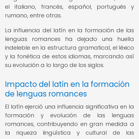
el italiano, francés, español, portugués y
rumano, entre otras.
La influencia del latín en la formación de las
lenguas romances ha dejado una huella
indeleble en la estructura gramatical, el léxico
y la fonética de estos idiomas, marcando así
su evolución a lo largo de los siglos.
Impacto del latín en la formación
de lenguas romances
El latín ejerció una influencia significativa en la
formación y evolución de las lenguas
romances, contribuyendo en gran medida a
la riqueza lingüística y cultural de las