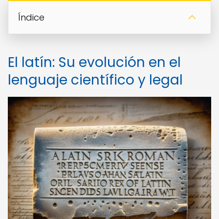
Índice
El latín: Su evolución en el
lenguaje científico y legal