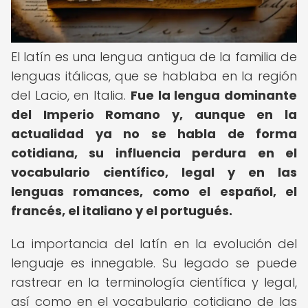
El latín es una lengua antigua de la familia de
lenguas itálicas, que se hablaba en la región
del Lacio, en Italia.
Fue la lengua dominante
del Imperio Romano y, aunque en la
actualidad ya no se habla de forma
cotidiana, su influencia perdura en el
vocabulario científico, legal y en las
lenguas romances, como el español, el
francés, el italiano y el portugués.
La importancia del latín en la evolución del
lenguaje es innegable. Su legado se puede
rastrear en la terminología científica y legal,
así como en el vocabulario cotidiano de las