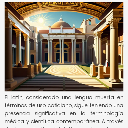
El latín, considerado una lengua muerta en
términos de uso cotidiano, sigue teniendo una
presencia significativa en la terminología
médica y científica contemporánea. A través