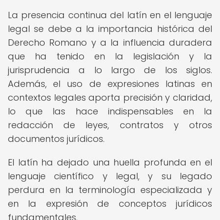
La presencia continua del latín en el lenguaje
legal se debe a la importancia histórica del
Derecho Romano y a la influencia duradera
que ha tenido en la legislación y la
jurisprudencia a lo largo de los siglos.
Además, el uso de expresiones latinas en
contextos legales aporta precisión y claridad,
lo que las hace indispensables en la
redacción de leyes, contratos y otros
documentos jurídicos.
El latín ha dejado una huella profunda en el
lenguaje científico y legal, y su legado
perdura en la terminología especializada y
en la expresión de conceptos jurídicos
fundamentales.