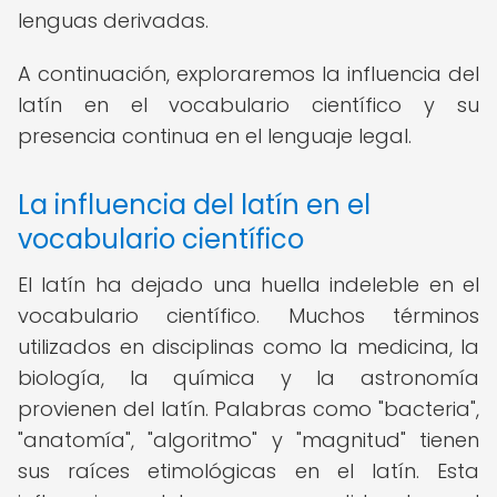
lenguas derivadas.
A continuación, exploraremos la influencia del
latín en el vocabulario científico y su
presencia continua en el lenguaje legal.
La influencia del latín en el
vocabulario científico
El latín ha dejado una huella indeleble en el
vocabulario científico. Muchos términos
utilizados en disciplinas como la medicina, la
biología, la química y la astronomía
provienen del latín. Palabras como "bacteria",
"anatomía", "algoritmo" y "magnitud" tienen
sus raíces etimológicas en el latín. Esta