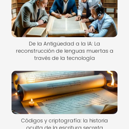
De la Antigüedad a la IA: La
reconstrucción de lenguas muertas a
través de la tecnología
Códigos y criptografía: la historia
oculta de la escritura secreta