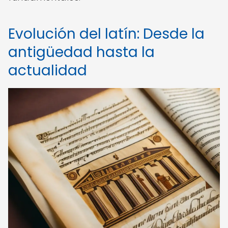
Evolución del latín: Desde la
antigüedad hasta la
actualidad