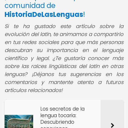
comunidad de
HistoriaDeLasLenguas
!
Si te ha gustado este artículo sobre la
evolución del latín, te animamos a compartirlo
en tus redes sociales para que más personas
descubran su importancia en el lenguaje
científico y legal. ¿Te gustaría conocer más
sobre las raíces lingüísticas del latín en otras
lenguas? ¡Déjanos tus sugerencias en los
comentarios y mantente atento a futuros
artículos relacionados!
Los secretos de la
lengua tocaria:
Descubriendo