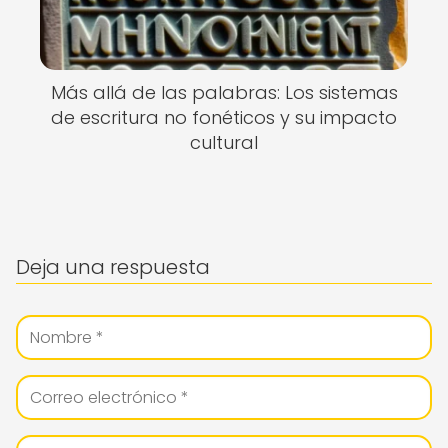
Más allá de las palabras: Los sistemas
de escritura no fonéticos y su impacto
cultural
Deja una respuesta