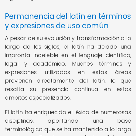
Permanencia del latín en términos
y expresiones de uso común
A pesar de su evolución y transformación a lo
largo de los siglos, el latín ha dejado una
impronta indeleble en el lenguaje científico,
legal y académico. Muchos términos y
expresiones utilizados en estas áreas
provienen directamente del latín, lo que
resalta su presencia continua en estos
ámbitos especializados.
El latín ha enriquecido el léxico de numerosas
disciplinas, aportando una base
terminológica que se ha mantenido a lo largo