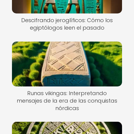
Descifrando jeroglíficos: Cómo los
egiptólogos leen el pasado
Runas vikingas: Interpretando
mensajes de la era de las conquistas
nórdicas