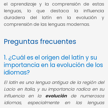
el aprendizaje y la comprensión de estas
lenguas, lo que destaca la influencia
duradera del latín en la evolución y
comprensión de las lenguas modernas.
Preguntas frecuentes
1. ¿Cuál es el origen del latín y su
importancia en la evolución de los
idiomas?
El latín es una lengua antigua de la región del
Lacio en Italia, y su importancia radica en su
influencia en la
evolución
de numerosos
idiomas, especialmente en las lenguas