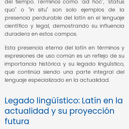
del tiempo. Términos como "ad hoc", "status
quo" o "in situ" son solo ejemplos de la
presencia perdurable del latín en el lenguaje
científico y legal, demostrando su influencia
duradera en estos campos.
Esta presencia eterna del latín en términos y
expresiones de uso común es un reflejo de su
importancia histórica y su legado lingüístico,
que continúa siendo una parte integral del
lenguaje especializado en la actualidad.
Legado lingüístico: Latín en la
actualidad y su proyección
futura