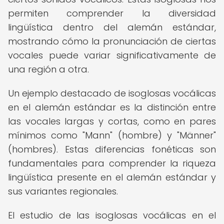
permiten comprender la diversidad
lingüística dentro del alemán estándar,
mostrando cómo la pronunciación de ciertas
vocales puede variar significativamente de
una región a otra.
Un ejemplo destacado de isoglosas vocálicas
en el alemán estándar es la distinción entre
las vocales largas y cortas, como en pares
mínimos como "Mann" (hombre) y "Männer"
(hombres). Estas diferencias fonéticas son
fundamentales para comprender la riqueza
lingüística presente en el alemán estándar y
sus variantes regionales.
El estudio de las isoglosas vocálicas en el