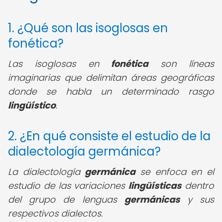
1. ¿Qué son las isoglosas en
fonética?
Las isoglosas en
fonética
son líneas
imaginarias que delimitan áreas geográficas
donde se habla un determinado rasgo
lingüístico
.
2. ¿En qué consiste el estudio de la
dialectología germánica?
La dialectología
germánica
se enfoca en el
estudio de las variaciones
lingüísticas
dentro
del grupo de lenguas
germánicas
y sus
respectivos dialectos.