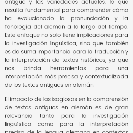
antiguo y las variedades actuales, lo que
resulta fundamental para comprender cómo
ha evolucionado la pronunciación y la
fonología del alemán a lo largo del tiempo.
Este enfoque no solo tiene implicaciones para
la investigación lingüística, sino que también
es de suma importancia para la traducción y
la interpretación de textos históricos, ya que
nos brinda herramientas para una
interpretación más precisa y contextualizada
de los textos antiguos en alemán.
El impacto de las isoglosas en la comprensión
de textos antiguos en alemán es de gran
relevancia tanto para la investigación
lingüística como para la interpretación
precisa de la lengua alemana en contextos