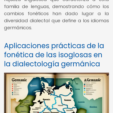
familia de lenguas, demostrando cómo los
cambios fonéticos han dado lugar a la
diversidad dialectal que define a los idiomas
germánicos.
Aplicaciones prácticas de la
fonética de las isoglosas en
la dialectología germánica