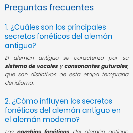
Preguntas frecuentes
1. ¿Cuáles son los principales
secretos fonéticos del alemán
antiguo?
El alemán antiguo se caracteriza por su
sistema de vocales
y
consonantes guturales
,
que son distintivos de esta etapa temprana
del idioma.
2. ¿Cómo influyen los secretos
fonéticos del alemán antiguo en
el alemán moderno?
Los
cambios fonéticos
del alemán antiguo