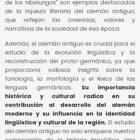
de los nibelungos" son ejemplos destacados
de la riqueza literaria del alemán antiguo,
que reflejan las creencias, valores y
narrativas de la sociedad de esa época.
Además, el alemán antiguo es crucial para el
estudio de la evolución lingüística y la
reconstrucción del proto-germánico, ya que
proporciona valiosos insights sobre la
fonología, la morfología y el léxico de las
lenguas germánicas.
Su importancia
histórica y cultural radica en su
contribución al desarrollo del alemán
moderno y su influencia en la identidad
lingüística y cultural de la región.
El estudio
del alemán antiguo no solo enriquece nuestra
comprensión de la historia lingüística, sino