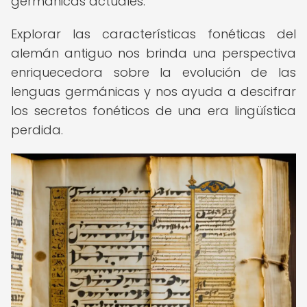
germánicas actuales.
Explorar las características fonéticas del
alemán antiguo nos brinda una perspectiva
enriquecedora sobre la evolución de las
lenguas germánicas y nos ayuda a descifrar
los secretos fonéticos de una era lingüística
perdida.