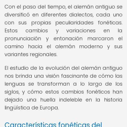
Con el paso del tiempo, el alemán antiguo se
diversificó en diferentes dialectos, cada uno
con sus propias peculiaridades fonéticas.
Estos cambios y variaciones en la
pronunciación y entonación marcaron el
camino hacia el alemán moderno y sus
variantes regionales.
El estudio de la evolución del alemán antiguo
nos brinda una visión fascinante de cómo las
lenguas se transforman a lo largo de los
siglos, y cómo estos cambios fonéticos han
dejado una huella indeleble en la historia
lingüística de Europa.
Características fonéticas del