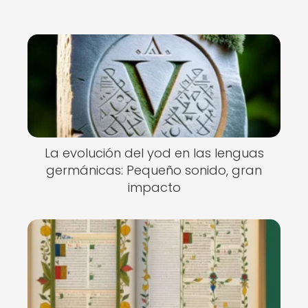
La evolución del yod en las lenguas
germánicas: Pequeño sonido, gran
impacto