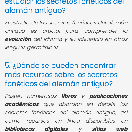
estudiar los secretos fonéticos del
alemán antiguo?
El estudio de los secretos fonéticos del alemán
antiguo es crucial para comprender la
evolución
del idioma y su influencia en otras
lenguas germánicas.
5. ¿Dónde se pueden encontrar
más recursos sobre los secretos
fonéticos del alemán antiguo?
Existen numerosos
libros
y
publicaciones
académicas
que abordan en detalle los
secretos fonéticos del alemán antiguo, así
como recursos en línea disponibles en
bibliotecas digitales
y
sitios web