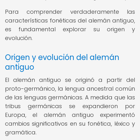
Para comprender verdaderamente las
características fonéticas del alemán antiguo,
es fundamental explorar su origen y
evolución.
Origen y evolución del alemán
antiguo
El alemán antiguo se originó a partir del
proto-germánico, la lengua ancestral común
de las lenguas germánicas. A medida que las
tribus germánicas se expandieron por
Europa, el alemán antiguo experimentó
cambios significativos en su fonética, léxico y
gramática.