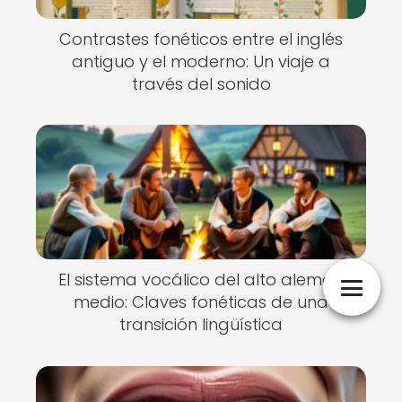
Contrastes fonéticos entre el inglés
antiguo y el moderno: Un viaje a
través del sonido
El sistema vocálico del alto alemán
medio: Claves fonéticas de una
transición lingüística