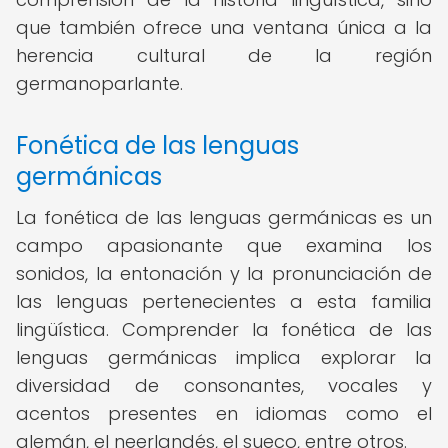
que también ofrece una ventana única a la
herencia cultural de la región
germanoparlante.
Fonética de las lenguas
germánicas
La fonética de las lenguas germánicas es un
campo apasionante que examina los
sonidos, la entonación y la pronunciación de
las lenguas pertenecientes a esta familia
lingüística. Comprender la fonética de las
lenguas germánicas implica explorar la
diversidad de consonantes, vocales y
acentos presentes en idiomas como el
alemán, el neerlandés, el sueco, entre otros.