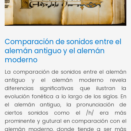
Comparación de sonidos entre el
alemán antiguo y el alemán
moderno
La comparación de sonidos entre el alemán
antiguo y el alemán moderno revela
diferencias significativas que ilustran la
evolución fonética a lo largo de los siglos. En
el alemán antiguo, la pronunciación de
ciertos sonidos como el /h/ era más
prominente y gutural en comparación con el
alemán moderno, donde tiende a ser más