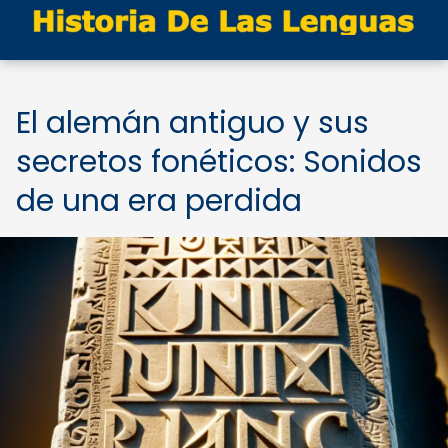
El alemán antiguo y sus
secretos fonéticos: Sonidos
de una era perdida