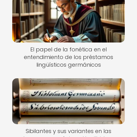
El papel de la fonética en el
entendimiento de los préstamos
lingüísticos germánicos
Sibilantes y sus variantes en las