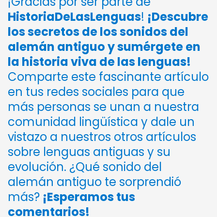
¡Gracias por ser parte de
HistoriaDeLasLenguas
!
¡Descubre
los secretos de los sonidos del
alemán antiguo y sumérgete en
la historia viva de las lenguas!
Comparte este fascinante artículo
en tus redes sociales para que
más personas se unan a nuestra
comunidad lingüística y dale un
vistazo a nuestros otros artículos
sobre lenguas antiguas y su
evolución. ¿Qué sonido del
alemán antiguo te sorprendió
más?
¡Esperamos tus
comentarios!