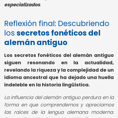
especializados
.
Reflexión final: Descubriendo
los
secretos fonéticos del
alemán antiguo
Los secretos fonéticos del alemán antiguo
siguen resonando en la actualidad,
revelando la riqueza y la complejidad de un
idioma ancestral que ha dejado una huella
indeleble en la historia lingüística.
La influencia del alemán antiguo perdura en la
forma en que comprendemos y apreciamos
las raíces de la lengua alemana moderna.