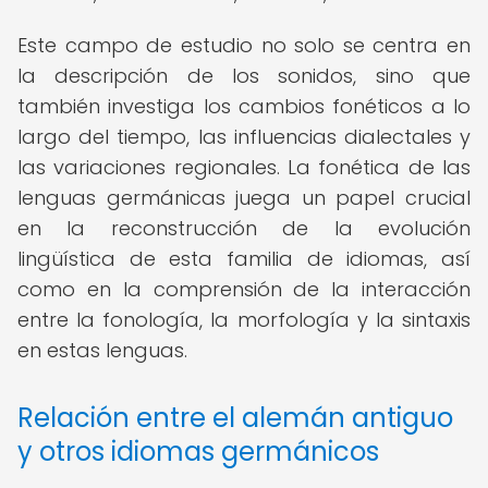
Este campo de estudio no solo se centra en
la descripción de los sonidos, sino que
también investiga los cambios fonéticos a lo
largo del tiempo, las influencias dialectales y
las variaciones regionales. La fonética de las
lenguas germánicas juega un papel crucial
en la reconstrucción de la evolución
lingüística de esta familia de idiomas, así
como en la comprensión de la interacción
entre la fonología, la morfología y la sintaxis
en estas lenguas.
Relación entre el alemán antiguo
y otros idiomas germánicos