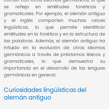
se refleja en similitudes fonéticas y
gramaticales. Por ejemplo, el alemán antiguo
y el inglés comparten muchas raíces
lingüísticas, lo que permite identificar
similitudes en la fonética y en la estructura de
las palabras. Además, el alemán antiguo ha
influido en la evolución de otros idiomas
germánicos a través de préstamos léxicos y
gramaticales, lo que demuestra su
importancia en el desarrollo de las lenguas
germánicas en general.
Curiosidades lingüísticas del
alemán antiguo