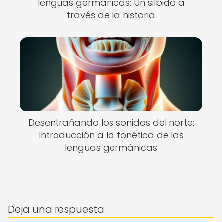
lenguas germánicas: Un silbido a
través de la historia
Desentrañando los sonidos del norte:
Introducción a la fonética de las
lenguas germánicas
Deja una respuesta