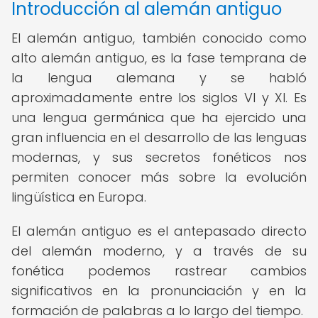
Introducción al alemán antiguo
El alemán antiguo, también conocido como
alto alemán antiguo, es la fase temprana de
la lengua alemana y se habló
aproximadamente entre los siglos VI y XI. Es
una lengua germánica que ha ejercido una
gran influencia en el desarrollo de las lenguas
modernas, y sus secretos fonéticos nos
permiten conocer más sobre la evolución
lingüística en Europa.
El alemán antiguo es el antepasado directo
del alemán moderno, y a través de su
fonética podemos rastrear cambios
significativos en la pronunciación y en la
formación de palabras a lo largo del tiempo.