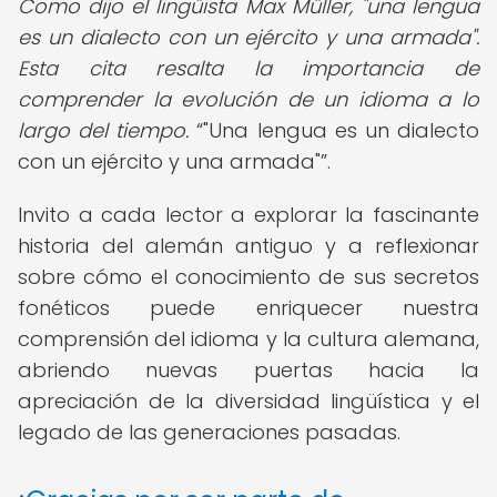
Como dijo el lingüista Max Müller, "una lengua
es un dialecto con un ejército y una armada".
Esta cita resalta la importancia de
comprender la evolución de un idioma a lo
largo del tiempo.
"Una lengua es un dialecto
con un ejército y una armada"
.
Invito a cada lector a explorar la fascinante
historia del alemán antiguo y a reflexionar
sobre cómo el conocimiento de sus secretos
fonéticos puede enriquecer nuestra
comprensión del idioma y la cultura alemana,
abriendo nuevas puertas hacia la
apreciación de la diversidad lingüística y el
legado de las generaciones pasadas.