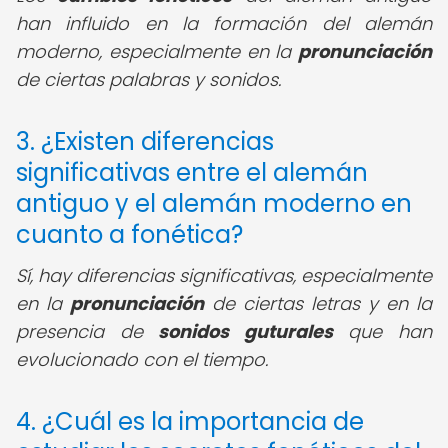
han influido en la formación del alemán
moderno, especialmente en la
pronunciación
de ciertas palabras y sonidos.
3. ¿Existen diferencias
significativas entre el alemán
antiguo y el alemán moderno en
cuanto a fonética?
Sí, hay diferencias significativas, especialmente
en la
pronunciación
de ciertas letras y en la
presencia de
sonidos guturales
que han
evolucionado con el tiempo.
4. ¿Cuál es la importancia de