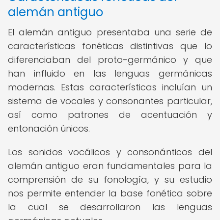
alemán antiguo
El alemán antiguo presentaba una serie de
características fonéticas distintivas que lo
diferenciaban del proto-germánico y que
han influido en las lenguas germánicas
modernas. Estas características incluían un
sistema de vocales y consonantes particular,
así como patrones de acentuación y
entonación únicos.
Los sonidos vocálicos y consonánticos del
alemán antiguo eran fundamentales para la
comprensión de su fonología, y su estudio
nos permite entender la base fonética sobre
la cual se desarrollaron las lenguas