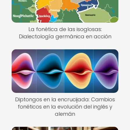
La fonética de las isoglosas:
Dialectología germánica en acción
Diptongos en la encrucijada: Cambios
fonéticos en la evolución del inglés y
alemán