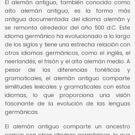
El alemán antiguo, también conocido como
alto alemán antiguo, es la forma más
antigua documentada del idioma alemán y
se remonta alrededor del año 500 d.C. Este
idioma germánico ha evolucionado a lo largo
de los siglos y tiene una estrecha relación con
otros idiomas germánicos, como el inglés, el
neerlandés, el frisón y el alto alemán medio. A
pesar de las diferencias fonéticas y
gramaticales, el alemán antiguo comparte
similitudes lexicales y gramaticales con estos
idiomas, lo que proporciona una visión
fascinante de la evolución de las lenguas
germánicas.
El alemán antiguo comparte un ancestro
común con otros idiomas germánicos, lo que