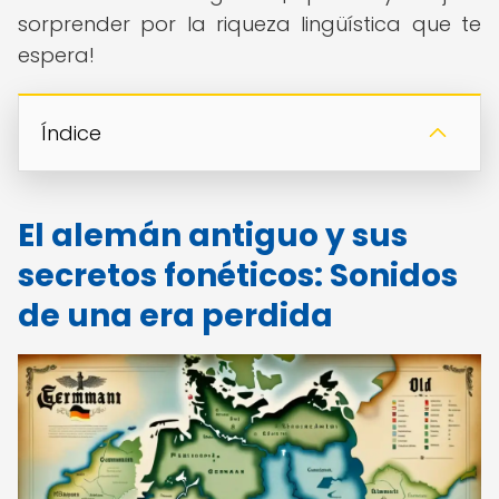
sorprender por la riqueza lingüística que te
espera!
Índice
El alemán antiguo y sus
secretos fonéticos: Sonidos
de una era perdida