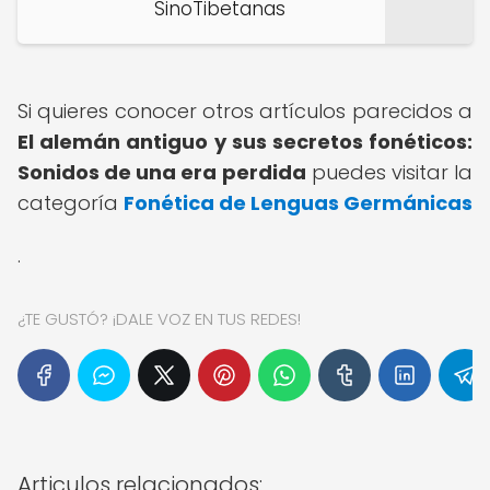
SinoTibetanas
Si quieres conocer otros artículos parecidos a
El alemán antiguo y sus secretos fonéticos:
Sonidos de una era perdida
puedes visitar la
categoría
Fonética de Lenguas Germánicas
.
¿TE GUSTÓ? ¡DALE VOZ EN TUS REDES!
Articulos relacionados: