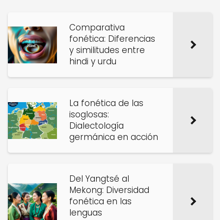
Comparativa
fonética: Diferencias
y similitudes entre
hindi y urdu
La fonética de las
isoglosas:
Dialectología
germánica en acción
Del Yangtsé al
Mekong: Diversidad
fonética en las
lenguas