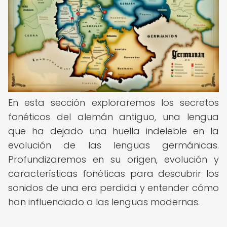
En esta sección exploraremos los secretos
fonéticos del alemán antiguo, una lengua
que ha dejado una huella indeleble en la
evolución de las lenguas germánicas.
Profundizaremos en su origen, evolución y
características fonéticas para descubrir los
sonidos de una era perdida y entender cómo
han influenciado a las lenguas modernas.