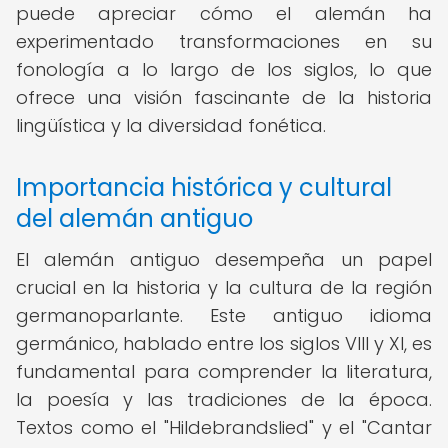
puede apreciar cómo el alemán ha
experimentado transformaciones en su
fonología a lo largo de los siglos, lo que
ofrece una visión fascinante de la historia
lingüística y la diversidad fonética.
Importancia histórica y cultural
del alemán antiguo
El alemán antiguo desempeña un papel
crucial en la historia y la cultura de la región
germanoparlante. Este antiguo idioma
germánico, hablado entre los siglos VIII y XI, es
fundamental para comprender la literatura,
la poesía y las tradiciones de la época.
Textos como el "Hildebrandslied" y el "Cantar