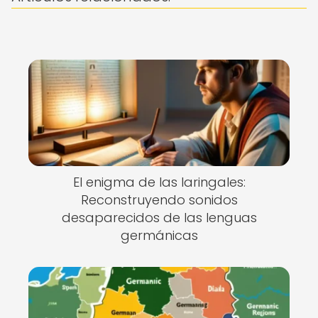
El enigma de las laringales:
Reconstruyendo sonidos
desaparecidos de las lenguas
germánicas