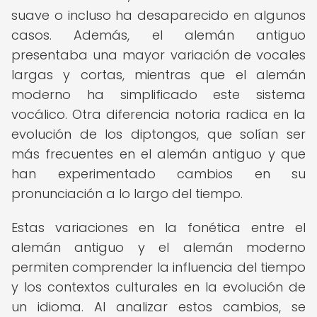
suave o incluso ha desaparecido en algunos
casos. Además, el alemán antiguo
presentaba una mayor variación de vocales
largas y cortas, mientras que el alemán
moderno ha simplificado este sistema
vocálico. Otra diferencia notoria radica en la
evolución de los diptongos, que solían ser
más frecuentes en el alemán antiguo y que
han experimentado cambios en su
pronunciación a lo largo del tiempo.
Estas variaciones en la fonética entre el
alemán antiguo y el alemán moderno
permiten comprender la influencia del tiempo
y los contextos culturales en la evolución de
un idioma. Al analizar estos cambios, se