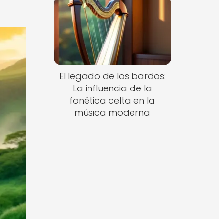
El legado de los bardos:
La influencia de la
fonética celta en la
música moderna