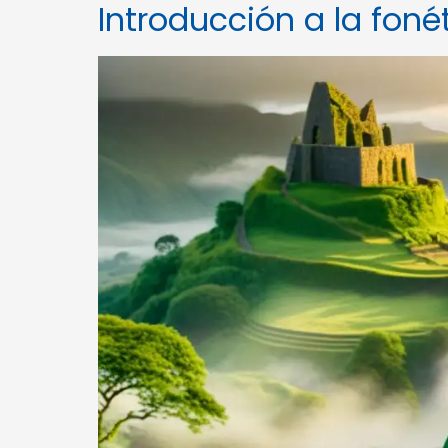
Introducción a la foné