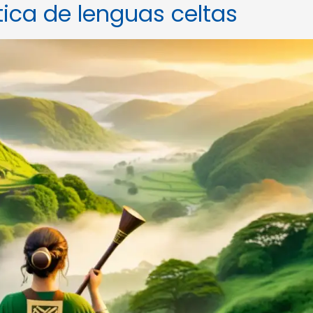
tica de lenguas celtas