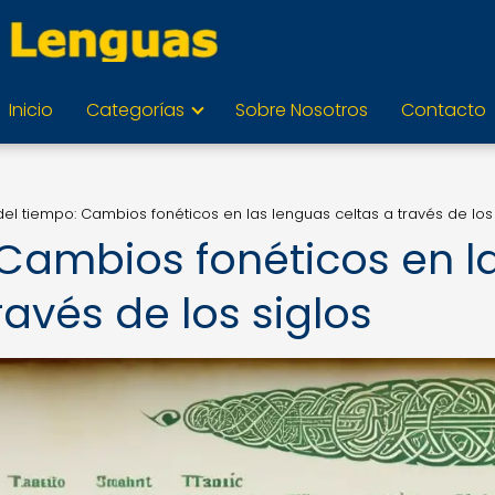
Inicio
Categorías
Sobre Nosotros
Contacto
r del tiempo: Cambios fonéticos en las lenguas celtas a través de los
: Cambios fonéticos en l
ravés de los siglos