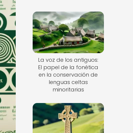
La voz de los antiguos:
El papel de la fonética
en la conservación de
lenguas celtas
minoritarias