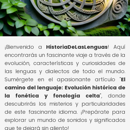
¡Bienvenido a
HistoriaDeLasLenguas
! Aquí
encontrarás un fascinante viaje a través de la
evolución, características y curiosidades de
las lenguas y dialectos de todo el mundo.
Sumérgete en el apasionante artículo "
El
camino del lenguaje: Evolución histórica de
la fonética y fonología celta
", donde
descubrirás los misterios y particularidades
de este fascinante idioma. ¡Prepárate para
explorar un mundo de sonidos y significados
que te dejará sin aliento!