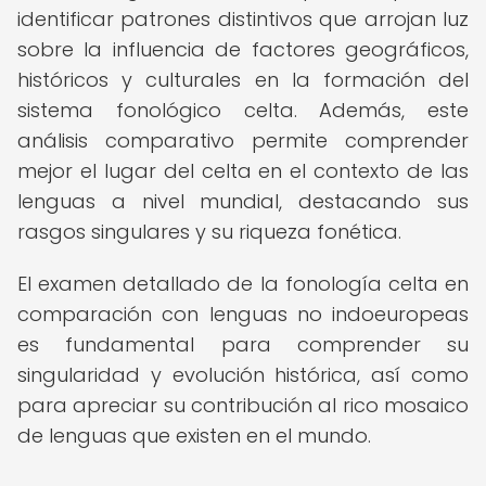
identificar patrones distintivos que arrojan luz
sobre la influencia de factores geográficos,
históricos y culturales en la formación del
sistema fonológico celta. Además, este
análisis comparativo permite comprender
mejor el lugar del celta en el contexto de las
lenguas a nivel mundial, destacando sus
rasgos singulares y su riqueza fonética.
El examen detallado de la fonología celta en
comparación con lenguas no indoeuropeas
es fundamental para comprender su
singularidad y evolución histórica, así como
para apreciar su contribución al rico mosaico
de lenguas que existen en el mundo.