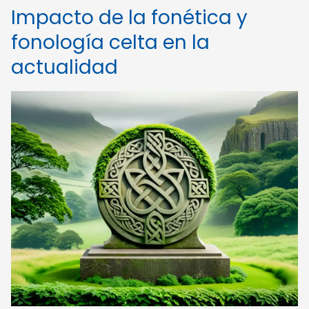
Impacto de la fonética y
fonología celta en la
actualidad