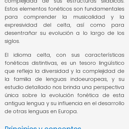
complejidad de sus estructuras silábicas.
Estos elementos fonéticos son fundamentales
para comprender la musicalidad y la
expresividad del celta, así como para
desentrañar su evolución a lo largo de los
siglos.
El idioma celta, con sus características
fonéticas distintivas, es un tesoro lingüístico
que refleja la diversidad y la complejidad de
la familia de lenguas indoeuropeas, y su
estudio detallado nos brinda una perspectiva
única sobre la evolución fonética de esta
antigua lengua y su influencia en el desarrollo
de otras lenguas en Europa.