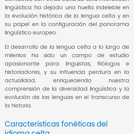
lingüística ha dejado una huella indeleble en
la evolución histórica de la lengua celta y en
su papel en la configuración del panorama
lingüístico europeo.
El desarrollo de la lengua celta a lo largo de
milenios ha sido un campo de estudio
apasionante para lingüistas, filólogos e
historiadores, y su influencia perdura en la
actualidad, enriqueciendo nuestra
comprensión de la diversidad lingüística y la
evolución de las lenguas en el transcurso de
la historia.
Características fonéticas del
idioma celta