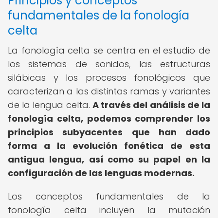
Principios y conceptos
fundamentales de la fonología
celta
La fonología celta se centra en el estudio de
los sistemas de sonidos, las estructuras
silábicas y los procesos fonológicos que
caracterizan a las distintas ramas y variantes
de la lengua celta.
A través del análisis de la
fonología celta, podemos comprender los
principios subyacentes que han dado
forma a la evolución fonética de esta
antigua lengua, así como su papel en la
configuración de las lenguas modernas.
Los conceptos fundamentales de la
fonología celta incluyen la mutación