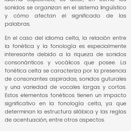
sonidos se organizan en el sistema lingüístico
y cómo afectan el significado de las
palabras.
En el caso del idioma celta, la relación entre
la fonética y la fonología es especialmente
interesante debido a la riqueza de sonidos
consonánticos y vocálicos que posee. La
fonética celta se caracteriza por la presencia
de consonantes aspiradas, sonidos guturales
y una variedad de vocales largas y cortas.
Estos elementos fonéticos tienen un impacto
significativo en la fonología celta, ya que
determinan la estructura silábica y las reglas
de acentuación, entre otros aspectos.