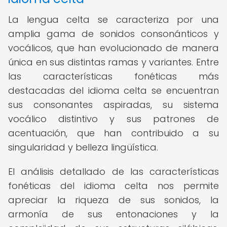
La lengua celta se caracteriza por una
amplia gama de sonidos consonánticos y
vocálicos, que han evolucionado de manera
única en sus distintas ramas y variantes. Entre
las características fonéticas más
destacadas del idioma celta se encuentran
sus consonantes aspiradas, su sistema
vocálico distintivo y sus patrones de
acentuación, que han contribuido a su
singularidad y belleza lingüística.
El análisis detallado de las características
fonéticas del idioma celta nos permite
apreciar la riqueza de sus sonidos, la
armonía de sus entonaciones y la