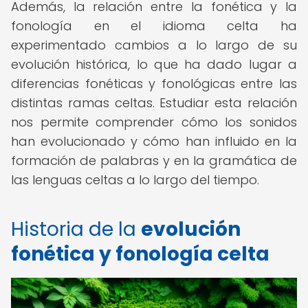
Además, la relación entre la fonética y la
fonología en el idioma celta ha
experimentado cambios a lo largo de su
evolución histórica, lo que ha dado lugar a
diferencias fonéticas y fonológicas entre las
distintas ramas celtas. Estudiar esta relación
nos permite comprender cómo los sonidos
han evolucionado y cómo han influido en la
formación de palabras y en la gramática de
las lenguas celtas a lo largo del tiempo.
Historia de la
evolución
fonética y fonología celta