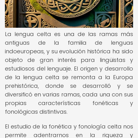
La lengua celta es una de las ramas más
antiguas de la familia de lenguas
indoeuropeas, y su evolución histórica ha sido
objeto de gran interés para lingüistas y
estudiosos del lenguaje. El origen y desarrollo
de la lengua celta se remonta a la Europa
prehistórica, donde se desarrolló y se
diversificó en varias ramas, cada una con sus
propias características fonéticas y
fonológicas distintivas.
El estudio de la fonética y fonología celta nos
permite adentrarnos en la riqueza y