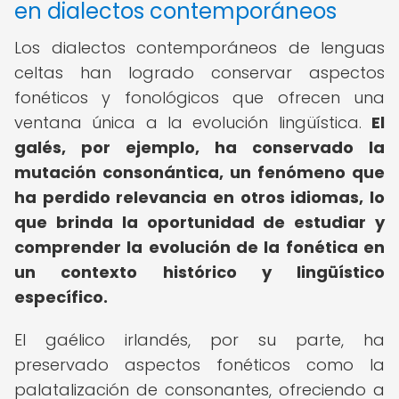
en dialectos contemporáneos
Los dialectos contemporáneos de lenguas
celtas han logrado conservar aspectos
fonéticos y fonológicos que ofrecen una
ventana única a la evolución lingüística.
El
galés, por ejemplo, ha conservado la
mutación consonántica, un fenómeno que
ha perdido relevancia en otros idiomas, lo
que brinda la oportunidad de estudiar y
comprender la evolución de la fonética en
un contexto histórico y lingüístico
específico.
El gaélico irlandés, por su parte, ha
preservado aspectos fonéticos como la
palatalización de consonantes, ofreciendo a