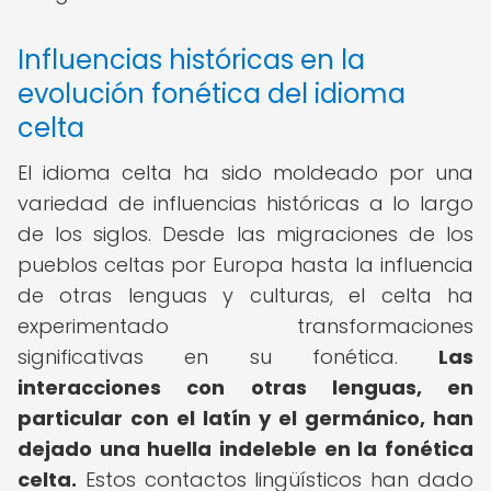
Influencias históricas en la
evolución fonética del idioma
celta
El idioma celta ha sido moldeado por una
variedad de influencias históricas a lo largo
de los siglos. Desde las migraciones de los
pueblos celtas por Europa hasta la influencia
de otras lenguas y culturas, el celta ha
experimentado transformaciones
significativas en su fonética.
Las
interacciones con otras lenguas, en
particular con el latín y el germánico, han
dejado una huella indeleble en la fonética
celta.
Estos contactos lingüísticos han dado