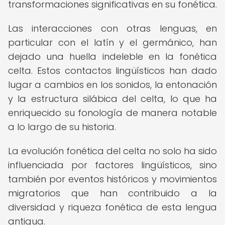
transformaciones significativas en su fonética.
Las interacciones con otras lenguas, en
particular con el latín y el germánico, han
dejado una huella indeleble en la fonética
celta. Estos contactos lingüísticos han dado
lugar a cambios en los sonidos, la entonación
y la estructura silábica del celta, lo que ha
enriquecido su fonología de manera notable
a lo largo de su historia.
La evolución fonética del celta no solo ha sido
influenciada por factores lingüísticos, sino
también por eventos históricos y movimientos
migratorios que han contribuido a la
diversidad y riqueza fonética de esta lengua
antigua.