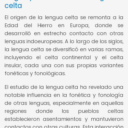
celta
El origen de la lengua celta se remonta a la
Edad del Hierro en Europa, donde se
desarrolló en estrecho contacto con otras
lenguas indoeuropeas. A lo largo de los siglos,
la lengua celta se diversificó en varias ramas,
incluyendo el celta continental y el celta
insular, cada una con sus propias variantes
fonéticas y fonológicas.
El estudio de la lengua celta ha revelado una
notable influencia en la fonética y fonología
de otras lenguas, especialmente en aquellas
regiones donde los pueblos celtas
establecieron asentamientos y mantuvieron
contactos con otras culturas. Esta interacción