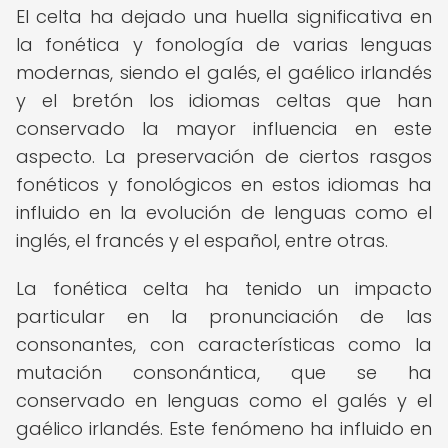
El celta ha dejado una huella significativa en
la fonética y fonología de varias lenguas
modernas, siendo el galés, el gaélico irlandés
y el bretón los idiomas celtas que han
conservado la mayor influencia en este
aspecto. La preservación de ciertos rasgos
fonéticos y fonológicos en estos idiomas ha
influido en la evolución de lenguas como el
inglés, el francés y el español, entre otras.
La fonética celta ha tenido un impacto
particular en la pronunciación de las
consonantes, con características como la
mutación consonántica, que se ha
conservado en lenguas como el galés y el
gaélico irlandés. Este fenómeno ha influido en