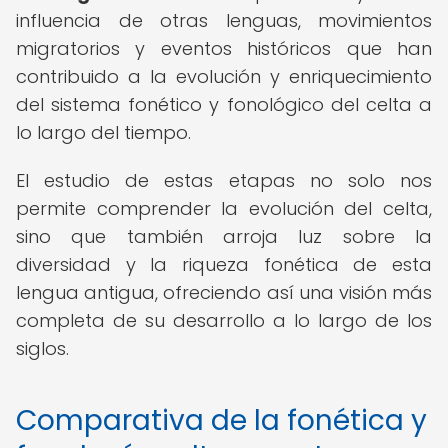
influencia de otras lenguas, movimientos
migratorios y eventos históricos que han
contribuido a la evolución y enriquecimiento
del sistema fonético y fonológico del celta a
lo largo del tiempo.
El estudio de estas etapas no solo nos
permite comprender la evolución del celta,
sino que también arroja luz sobre la
diversidad y la riqueza fonética de esta
lengua antigua, ofreciendo así una visión más
completa de su desarrollo a lo largo de los
siglos.
Comparativa de la fonética y