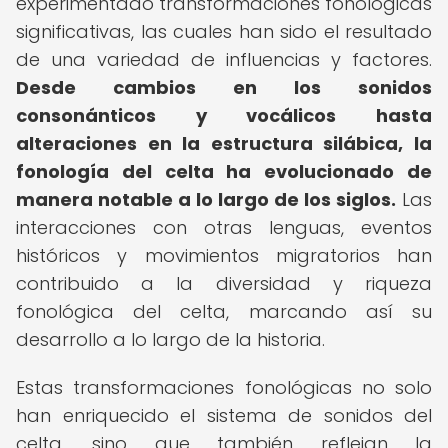
experimentado transformaciones fonológicas
significativas, las cuales han sido el resultado
de una variedad de influencias y factores.
Desde cambios en los sonidos
consonánticos y vocálicos hasta
alteraciones en la estructura silábica, la
fonología del celta ha evolucionado de
manera notable a lo largo de los siglos.
Las
interacciones con otras lenguas, eventos
históricos y movimientos migratorios han
contribuido a la diversidad y riqueza
fonológica del celta, marcando así su
desarrollo a lo largo de la historia.
Estas transformaciones fonológicas no solo
han enriquecido el sistema de sonidos del
celta, sino que también reflejan la