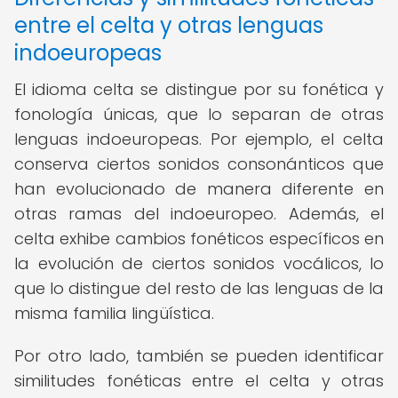
entre el celta y otras lenguas
indoeuropeas
El idioma celta se distingue por su fonética y
fonología únicas, que lo separan de otras
lenguas indoeuropeas. Por ejemplo, el celta
conserva ciertos sonidos consonánticos que
han evolucionado de manera diferente en
otras ramas del indoeuropeo. Además, el
celta exhibe cambios fonéticos específicos en
la evolución de ciertos sonidos vocálicos, lo
que lo distingue del resto de las lenguas de la
misma familia lingüística.
Por otro lado, también se pueden identificar
similitudes fonéticas entre el celta y otras