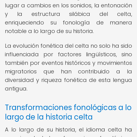
lugar a cambios en los sonidos, la entonación
y la estructura silábica del celta,
enriqueciendo su fonología de manera
notable a lo largo de su historia.
La evolución fonética del celta no solo ha sido
influenciada por factores lingüísticos, sino
también por eventos históricos y movimientos
migratorios que han contribuido a la
diversidad y riqueza fonética de esta lengua
antigua.
Transformaciones fonológicas a lo
largo de la historia celta
A lo largo de su historia, el idioma celta ha