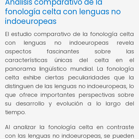
Análisis comparativo de la
fonología celta con lenguas no
indoeuropeas
El estudio comparativo de la fonología celta
con lenguas no indoeuropeas revela
aspectos fascinantes sobre las
características únicas del celta en el
panorama lingüístico mundial. La fonología
celta exhibe ciertas peculiaridades que la
distinguen de las lenguas no indoeuropeas, lo
que ofrece importantes perspectivas sobre
su desarrollo y evolución a lo largo del
tiempo.
Al analizar la fonología celta en contraste
con las lenguas no indoeuropeas, se pueden