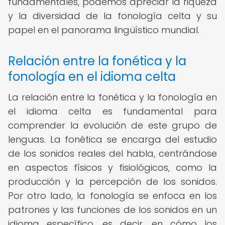
fundamentales, podemos apreciar la riqueza
y la diversidad de la fonología celta y su
papel en el panorama lingüístico mundial.
Relación entre la fonética y la
fonología en el idioma celta
La relación entre la fonética y la fonología en
el idioma celta es fundamental para
comprender la evolución de este grupo de
lenguas. La fonética se encarga del estudio
de los sonidos reales del habla, centrándose
en aspectos físicos y fisiológicos, como la
producción y la percepción de los sonidos.
Por otro lado, la fonología se enfoca en los
patrones y las funciones de los sonidos en un
idioma específico, es decir, en cómo los