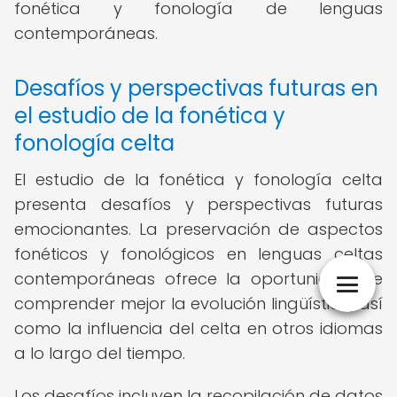
fonética y fonología de lenguas
contemporáneas.
Desafíos y perspectivas futuras en
el estudio de la fonética y
fonología celta
El estudio de la fonética y fonología celta
presenta desafíos y perspectivas futuras
emocionantes. La preservación de aspectos
fonéticos y fonológicos en lenguas celtas
contemporáneas ofrece la oportunidad de
comprender mejor la evolución lingüística, así
como la influencia del celta en otros idiomas
a lo largo del tiempo.
Los desafíos incluyen la recopilación de datos