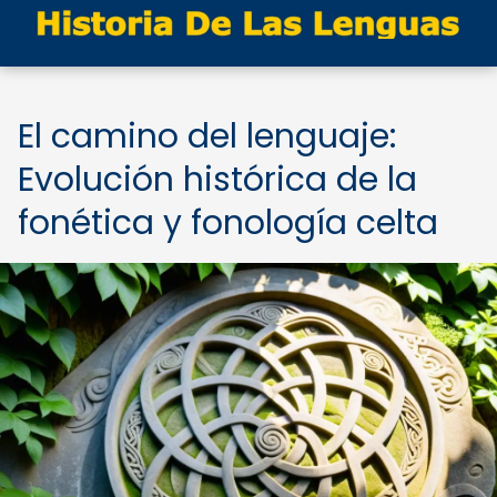
El camino del lenguaje:
Evolución histórica de la
fonética y fonología celta