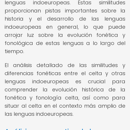
lenguas indoeuropeas. Estas similitudes
proporcionan pistas importantes sobre la
historia y el desarrollo de las lenguas
indoeuropeas en general, lo que puede
arrojar luz sobre la evolución fonética y
fonológica de estas lenguas a lo largo del
tiempo.
El análisis detallado de las similitudes y
diferencias fonéticas entre el celta y otras
lenguas indoeuropeas es crucial para
comprender la evolución histórica de la
fonética y fonología celta, así como para
situar al celta en el contexto más amplio de
las lenguas indoeuropeas.