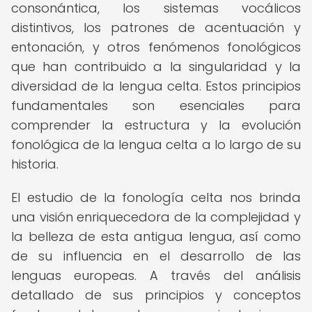
consonántica, los sistemas vocálicos
distintivos, los patrones de acentuación y
entonación, y otros fenómenos fonológicos
que han contribuido a la singularidad y la
diversidad de la lengua celta. Estos principios
fundamentales son esenciales para
comprender la estructura y la evolución
fonológica de la lengua celta a lo largo de su
historia.
El estudio de la fonología celta nos brinda
una visión enriquecedora de la complejidad y
la belleza de esta antigua lengua, así como
de su influencia en el desarrollo de las
lenguas europeas. A través del análisis
detallado de sus principios y conceptos