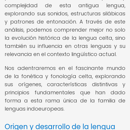
complejidad de esta antigua lengua,
explorando sus sonidos, estructuras silábicas
y patrones de entonación. A través de este
análisis, podemos comprender mejor no solo
la evolución histórica de la lengua celta, sino
también su influencia en otras lenguas y su
relevancia en el contexto lingüístico actual.
Nos adentraremos en el fascinante mundo
de la fonética y fonología celta, explorando
sus orígenes, características distintivas y
principios fundamentales que han dado
forma a esta rama única de la familia de
lenguas indoeuropeas.
Origen y desarrollo de la lengua