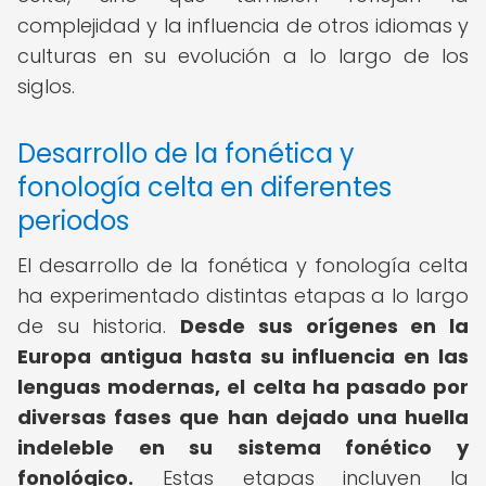
complejidad y la influencia de otros idiomas y
culturas en su evolución a lo largo de los
siglos.
Desarrollo de la fonética y
fonología celta en diferentes
periodos
El desarrollo de la fonética y fonología celta
ha experimentado distintas etapas a lo largo
de su historia.
Desde sus orígenes en la
Europa antigua hasta su influencia en las
lenguas modernas, el celta ha pasado por
diversas fases que han dejado una huella
indeleble en su sistema fonético y
fonológico.
Estas etapas incluyen la