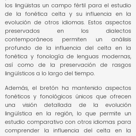
los lingüistas un campo fértil para el estudio
de la fonética celta y su influencia en la
evolución de otros idiomas. Estos aspectos
preservados en los dialectos
contemporáneos permiten un análisis
profundo de la influencia del celta en la
fonética y fonología de lenguas modernas,
así como de la preservación de rasgos
lingüísticos a lo largo del tiempo.
Además, el bretón ha mantenido aspectos
fonéticos y fonológicos únicos que ofrecen
una visión detallada de la evolución
lingüística en la región, lo que permite un
estudio comparativo con otros idiomas para
comprender la influencia del celta en la