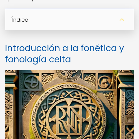
Índice
Introducción a la fonética y
fonología celta