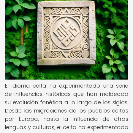
El idioma celta ha experimentado una serie
de influencias históricas que han moldeado
su evolución fonética a lo largo de los siglos.
Desde las migraciones de los pueblos celtas
por Europa, hasta la influencia de otras
lenguas y culturas, el celta ha experimentado