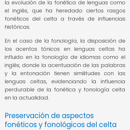
la evolución de la fonética de lenguas como
el inglés, que ha heredado ciertos rasgos
fonéticos del celta a través de influencias
históricas.
En el caso de la fonología, la disposición de
los acentos tónicos en lenguas celtas ha
influido en la fonología de idiomas como el
inglés, donde la acentuación de las palabras
y la entonación tienen similitudes con las
lenguas celtas, evidenciando la influencia
perdurable de la fonética y fonología celta
en la actualidad.
Preservación de aspectos
fonéticos y fonológicos del celta