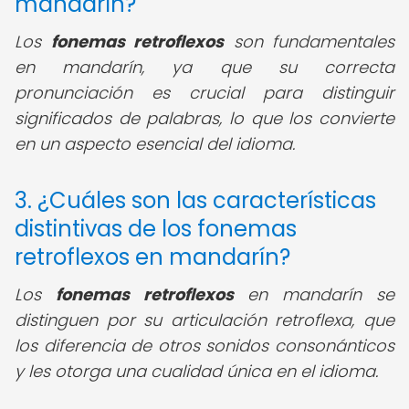
mandarín?
Los
fonemas retroflexos
son fundamentales
en mandarín, ya que su correcta
pronunciación es crucial para distinguir
significados de palabras, lo que los convierte
en un aspecto esencial del idioma.
3. ¿Cuáles son las características
distintivas de los fonemas
retroflexos en mandarín?
Los
fonemas retroflexos
en mandarín se
distinguen por su articulación retroflexa, que
los diferencia de otros sonidos consonánticos
y les otorga una cualidad única en el idioma.