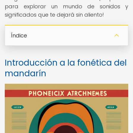
para explorar un mundo de sonidos y
significados que te dejará sin aliento!
Índice
Introducción a la fonética del
mandarín