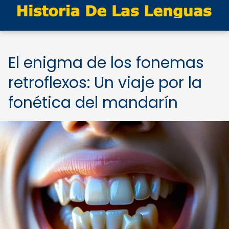
El enigma de los fonemas
retroflexos: Un viaje por la
fonética del mandarín