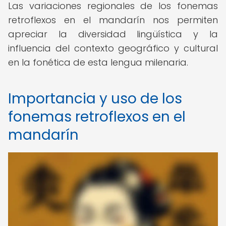
Las variaciones regionales de los fonemas
retroflexos en el mandarín nos permiten
apreciar la diversidad lingüística y la
influencia del contexto geográfico y cultural
en la fonética de esta lengua milenaria.
Importancia y uso de los
fonemas retroflexos en el
mandarín