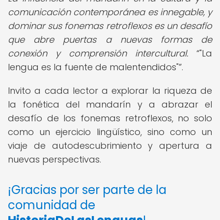
comunicación contemporánea es innegable, y
dominar sus fonemas retroflexos es un desafío
que abre puertas a nuevas formas de
conexión y comprensión intercultural.
"La
lengua es la fuente de malentendidos"
.
Invito a cada lector a explorar la riqueza de
la fonética del mandarín y a abrazar el
desafío de los fonemas retroflexos, no solo
como un ejercicio lingüístico, sino como un
viaje de autodescubrimiento y apertura a
nuevas perspectivas.
¡Gracias por ser parte de la
comunidad de