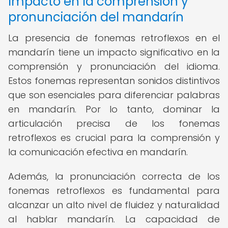
Impacto en la comprensión y
pronunciación del mandarín
La presencia de fonemas retroflexos en el
mandarín tiene un impacto significativo en la
comprensión y pronunciación del idioma.
Estos fonemas representan sonidos distintivos
que son esenciales para diferenciar palabras
en mandarín. Por lo tanto, dominar la
articulación precisa de los fonemas
retroflexos es crucial para la comprensión y
la comunicación efectiva en mandarín.
Además, la pronunciación correcta de los
fonemas retroflexos es fundamental para
alcanzar un alto nivel de fluidez y naturalidad
al hablar mandarín. La capacidad de