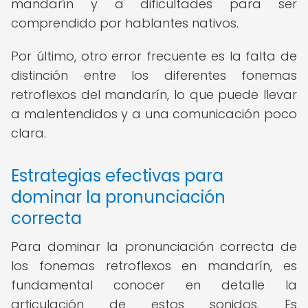
mandarín y a dificultades para ser
comprendido por hablantes nativos.
Por último, otro error frecuente es la falta de
distinción entre los diferentes fonemas
retroflexos del mandarín, lo que puede llevar
a malentendidos y a una comunicación poco
clara.
Estrategias efectivas para
dominar la pronunciación
correcta
Para dominar la pronunciación correcta de
los fonemas retroflexos en mandarín, es
fundamental conocer en detalle la
articulación de estos sonidos. Es