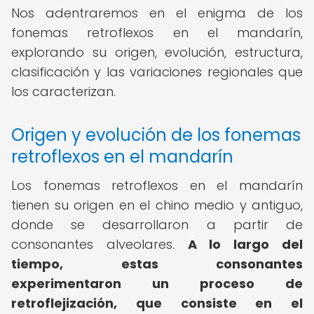
Nos adentraremos en el enigma de los
fonemas retroflexos en el mandarín,
explorando su origen, evolución, estructura,
clasificación y las variaciones regionales que
los caracterizan.
Origen y evolución de los fonemas
retroflexos en el mandarín
Los fonemas retroflexos en el mandarín
tienen su origen en el chino medio y antiguo,
donde se desarrollaron a partir de
consonantes alveolares.
A lo largo del
tiempo, estas consonantes
experimentaron un proceso de
retroflejización, que consiste en el