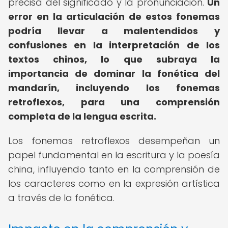
precisa del significado y la pronunciación.
Un
error en la articulación de estos fonemas
podría llevar a malentendidos y
confusiones en la interpretación de los
textos chinos, lo que subraya la
importancia de dominar la fonética del
mandarín, incluyendo los fonemas
retroflexos, para una comprensión
completa de la lengua escrita.
Los fonemas retroflexos desempeñan un
papel fundamental en la escritura y la poesía
china, influyendo tanto en la comprensión de
los caracteres como en la expresión artística
a través de la fonética.