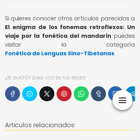
Si quieres conocer otros artículos parecidos a
El enigma de los fonemas retroflexos: Un
viaje por la fonética del mandarín
puedes
visitar la categoría
Fonética de Lenguas Sino-Tibetanas
.
¿TE GUSTÓ? ¡DALE VOZ EN TUS REDES!
Articulos relacionados: