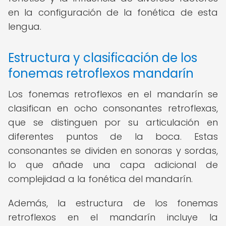
en la configuración de la fonética de esta
lengua.
Estructura y clasificación de los
fonemas retroflexos mandarín
Los fonemas retroflexos en el mandarín se
clasifican en ocho consonantes retroflexas,
que se distinguen por su articulación en
diferentes puntos de la boca. Estas
consonantes se dividen en sonoras y sordas,
lo que añade una capa adicional de
complejidad a la fonética del mandarín.
Además, la estructura de los fonemas
retroflexos en el mandarín incluye la