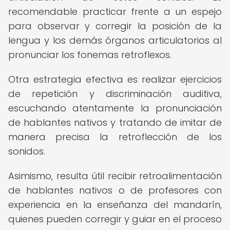
recomendable practicar frente a un espejo
para observar y corregir la posición de la
lengua y los demás órganos articulatorios al
pronunciar los fonemas retroflexos.
Otra estrategia efectiva es realizar ejercicios
de repetición y discriminación auditiva,
escuchando atentamente la pronunciación
de hablantes nativos y tratando de imitar de
manera precisa la retroflección de los
sonidos.
Asimismo, resulta útil recibir retroalimentación
de hablantes nativos o de profesores con
experiencia en la enseñanza del mandarín,
quienes pueden corregir y guiar en el proceso