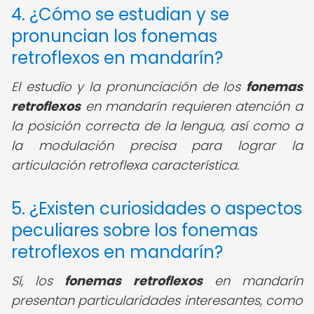
4. ¿Cómo se estudian y se
pronuncian los fonemas
retroflexos en mandarín?
El estudio y la pronunciación de los
fonemas
retroflexos
en mandarín requieren atención a
la posición correcta de la lengua, así como a
la modulación precisa para lograr la
articulación retroflexa característica.
5. ¿Existen curiosidades o aspectos
peculiares sobre los fonemas
retroflexos en mandarín?
Sí, los
fonemas retroflexos
en mandarín
presentan particularidades interesantes, como