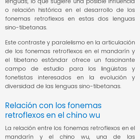
lenguas, lo que sugiere una posible influencia
o relación histórica en el desarrollo de los
fonemas retroflexos en estas dos lenguas
sino-tibetanas.
Este contraste y paralelismo en la articulación
de los fonemas retroflexos en el mandarín y
el tibetano estándar ofrece un fascinante
campo de estudio para los lingüistas y
fonetistas interesados en la evolución y
diversidad de las lenguas sino-tibetanas.
Relación con los fonemas
retroflexos en el chino wu
La relación entre los fonemas retroflexos en el
mandarín y el chino wu, una de las