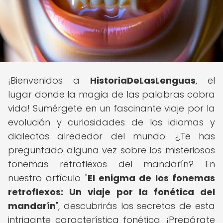
¡Bienvenidos a
HistoriaDeLasLenguas
, el
lugar donde la magia de las palabras cobra
vida! Sumérgete en un fascinante viaje por la
evolución y curiosidades de los idiomas y
dialectos alrededor del mundo. ¿Te has
preguntado alguna vez sobre los misteriosos
fonemas retroflexos del mandarín? En
nuestro artículo "
El enigma de los fonemas
retroflexos: Un viaje por la fonética del
mandarín
", descubrirás los secretos de esta
intrigante característica fonética. ¡Prepárate