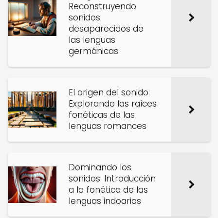
Reconstruyendo
sonidos
desaparecidos de
las lenguas
germánicas
El origen del sonido:
Explorando las raíces
fonéticas de las
lenguas romances
Dominando los
sonidos: Introducción
a la fonética de las
lenguas indoarias