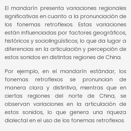
El mandarín presenta variaciones regionales
significativas en cuanto a la pronunciación de
los fonemas retroflexos. Estas variaciones
están influenciadas por factores geográficos,
históricos y sociolingüísticos, lo que da lugar a
diferencias en la articulación y percepción de
estos sonidos en distintas regiones de China.
Por ejemplo, en el mandarín estándar, los
fonemas retroflexos se pronuncian de
manera clara y distintiva, mientras que en
ciertas regiones del norte de China, se
observan variaciones en la articulación de
estos sonidos, lo que genera una riqueza
dialectal en el uso de los fonemas retroflexos.