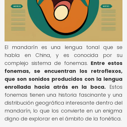
El mandarín es una lengua tonal que se
habla en China, y es conocida por su
complejo sistema de fonemas.
Entre estos
fonemas, se encuentran los retroflexos,
que son sonidos producidos con la lengua
enrollada hacia atrás en la boca.
Estos
fonemas tienen una historia fascinante y una
distribución geográfica interesante dentro del
mandarín, lo que los convierte en un enigma
digno de explorar en el ámbito de la fonética.