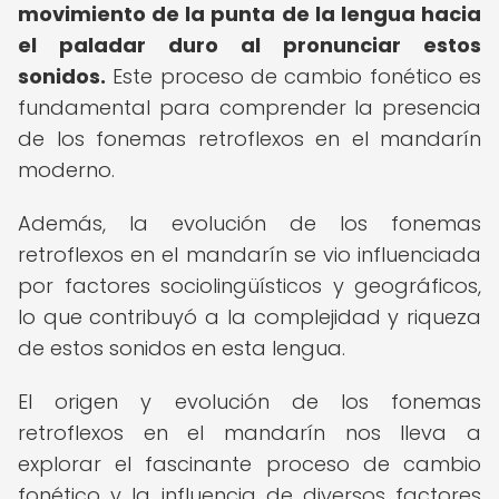
movimiento de la punta de la lengua hacia
el paladar duro al pronunciar estos
sonidos.
Este proceso de cambio fonético es
fundamental para comprender la presencia
de los fonemas retroflexos en el mandarín
moderno.
Además, la evolución de los fonemas
retroflexos en el mandarín se vio influenciada
por factores sociolingüísticos y geográficos,
lo que contribuyó a la complejidad y riqueza
de estos sonidos en esta lengua.
El origen y evolución de los fonemas
retroflexos en el mandarín nos lleva a
explorar el fascinante proceso de cambio
fonético y la influencia de diversos factores