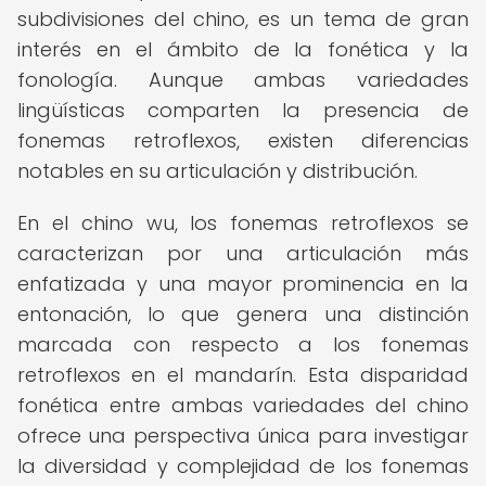
subdivisiones del chino, es un tema de gran
interés en el ámbito de la fonética y la
fonología. Aunque ambas variedades
lingüísticas comparten la presencia de
fonemas retroflexos, existen diferencias
notables en su articulación y distribución.
En el chino wu, los fonemas retroflexos se
caracterizan por una articulación más
enfatizada y una mayor prominencia en la
entonación, lo que genera una distinción
marcada con respecto a los fonemas
retroflexos en el mandarín. Esta disparidad
fonética entre ambas variedades del chino
ofrece una perspectiva única para investigar
la diversidad y complejidad de los fonemas