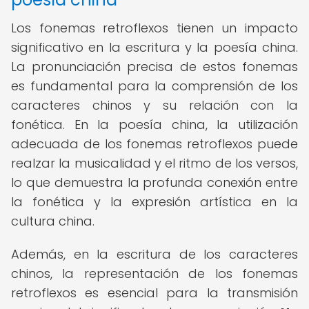
Los fonemas retroflexos tienen un impacto
significativo en la escritura y la poesía china.
La pronunciación precisa de estos fonemas
es fundamental para la comprensión de los
caracteres chinos y su relación con la
fonética. En la poesía china, la utilización
adecuada de los fonemas retroflexos puede
realzar la musicalidad y el ritmo de los versos,
lo que demuestra la profunda conexión entre
la fonética y la expresión artística en la
cultura china.
Además, en la escritura de los caracteres
chinos, la representación de los fonemas
retroflexos es esencial para la transmisión