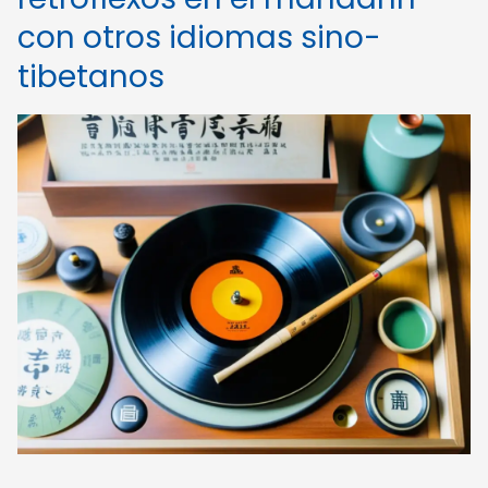
con otros idiomas sino-
tibetanos