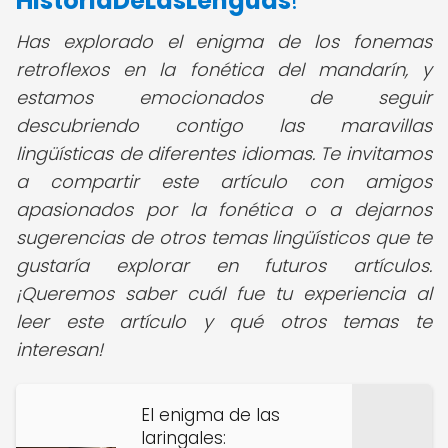
HistoriaDeLasLenguas
!
Has explorado el enigma de los fonemas
retroflexos en la fonética del mandarín, y
estamos emocionados de seguir
descubriendo contigo las maravillas
lingüísticas de diferentes idiomas. Te invitamos
a compartir este artículo con amigos
apasionados por la fonética o a dejarnos
sugerencias de otros temas lingüísticos que te
gustaría explorar en futuros artículos.
¡Queremos saber cuál fue tu experiencia al
leer este artículo y qué otros temas te
interesan!
El enigma de las
laringales: