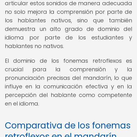
articular estos sonidos de manera adecuada
no solo mejora la comprensión por parte de
los hablantes nativos, sino que también
demuestra un alto grado de dominio del
idioma por parte de los estudiantes y
hablantes no nativos.
El dominio de los fonemas retroflexos es
crucial para la comprensión y la
pronunciación precisas del mandarín, lo que
influye en la comunicación efectiva y en la
percepción del hablante como competente
en el idioma.
Comparativa de los fonemas
retroflexos en el mandarín