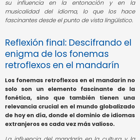
su influencia en la entonación y en la
musicalidad del idioma, lo que los hace
fascinantes desde el punto de vista lingüístico.
Reflexión final: Descifrando el
enigma de los fonemas
retroflexos en el mandarín
Los fonemas retroflexos en el mandarín no
solo son un elemento fascinante de la
fonética, sino que también tienen una
relevancia crucial en el mundo globalizado
de hoy en día, donde el dominio de idiomas
extranjeros es cada vez más valioso.
La influencia del mandarín en la cultura y la