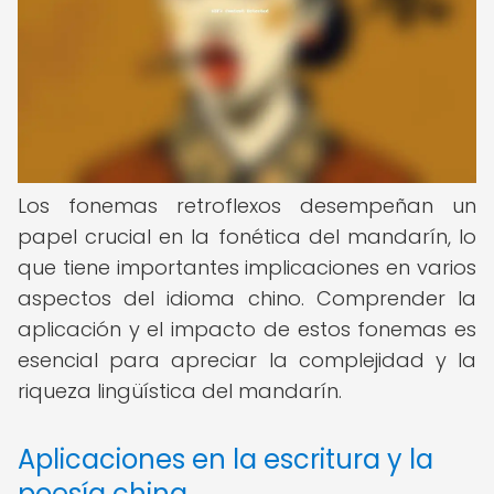
Los fonemas retroflexos desempeñan un
papel crucial en la fonética del mandarín, lo
que tiene importantes implicaciones en varios
aspectos del idioma chino. Comprender la
aplicación y el impacto de estos fonemas es
esencial para apreciar la complejidad y la
riqueza lingüística del mandarín.
Aplicaciones en la escritura y la
poesía china