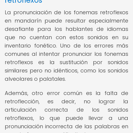
retroflexos
La pronunciación de los fonemas retroflexos
en mandarín puede resultar especialmente
desafiante para los hablantes de idiomas
que no cuentan con estos sonidos en su
inventario fonético. Uno de los errores más
comunes al intentar pronunciar los fonemas
retroflexos es la sustitución por sonidos
similares pero no idénticos, como los sonidos
alveolares o palatales.
Además, otro error común es la falta de
retroflección, es decir, no lograr la
articulación correcta de los sonidos
retroflexos, lo que puede llevar a una
pronunciación incorrecta de las palabras en