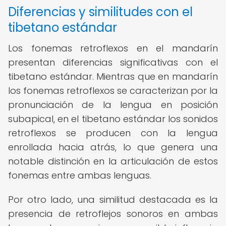
Diferencias y similitudes con el
tibetano estándar
Los fonemas retroflexos en el mandarín
presentan diferencias significativas con el
tibetano estándar. Mientras que en mandarín
los fonemas retroflexos se caracterizan por la
pronunciación de la lengua en posición
subapical, en el tibetano estándar los sonidos
retroflexos se producen con la lengua
enrollada hacia atrás, lo que genera una
notable distinción en la articulación de estos
fonemas entre ambas lenguas.
Por otro lado, una similitud destacada es la
presencia de retroflejos sonoros en ambas