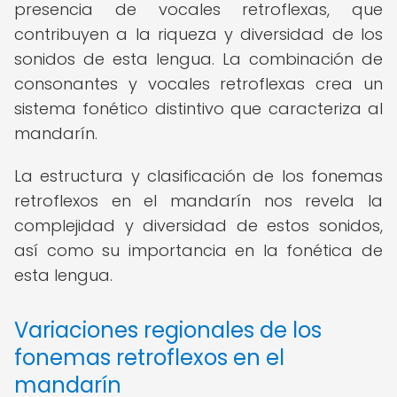
presencia de vocales retroflexas, que
contribuyen a la riqueza y diversidad de los
sonidos de esta lengua. La combinación de
consonantes y vocales retroflexas crea un
sistema fonético distintivo que caracteriza al
mandarín.
La estructura y clasificación de los fonemas
retroflexos en el mandarín nos revela la
complejidad y diversidad de estos sonidos,
así como su importancia en la fonética de
esta lengua.
Variaciones regionales de los
fonemas retroflexos en el
mandarín