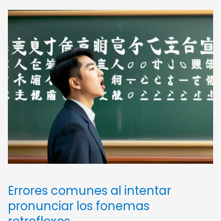
Errores comunes al intentar
pronunciar los fonemas