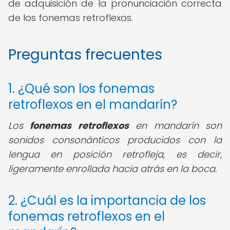
de adquisición de la pronunciación correcta
de los fonemas retroflexos.
Preguntas frecuentes
1. ¿Qué son los fonemas
retroflexos en el mandarín?
Los
fonemas retroflexos
en mandarín son
sonidos consonánticos producidos con la
lengua en posición retrofleja, es decir,
ligeramente enrollada hacia atrás en la boca.
2. ¿Cuál es la importancia de los
fonemas retroflexos en el