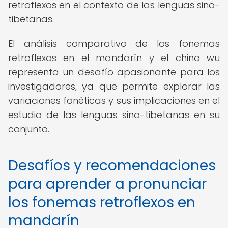
retroflexos en el contexto de las lenguas sino-
tibetanas.
El análisis comparativo de los fonemas
retroflexos en el mandarín y el chino wu
representa un desafío apasionante para los
investigadores, ya que permite explorar las
variaciones fonéticas y sus implicaciones en el
estudio de las lenguas sino-tibetanas en su
conjunto.
Desafíos y recomendaciones
para aprender a pronunciar
los fonemas retroflexos en
mandarín