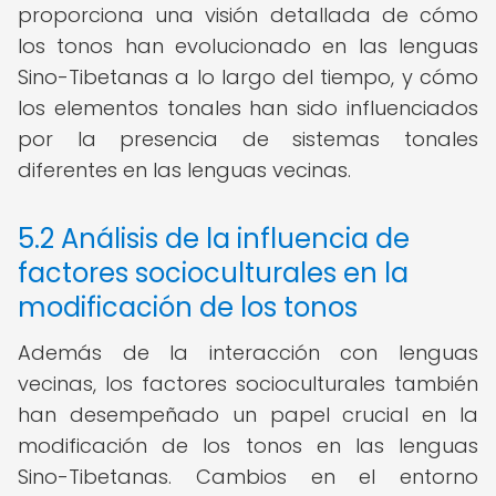
proporciona una visión detallada de cómo
los tonos han evolucionado en las lenguas
Sino-Tibetanas a lo largo del tiempo, y cómo
los elementos tonales han sido influenciados
por la presencia de sistemas tonales
diferentes en las lenguas vecinas.
5.2 Análisis de la influencia de
factores socioculturales en la
modificación de los tonos
Además de la interacción con lenguas
vecinas, los factores socioculturales también
han desempeñado un papel crucial en la
modificación de los tonos en las lenguas
Sino-Tibetanas. Cambios en el entorno