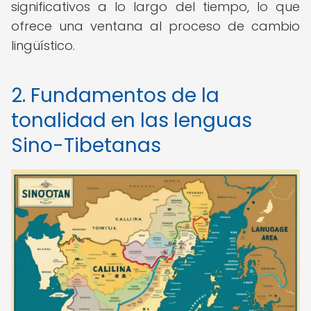
significativos a lo largo del tiempo, lo que
ofrece una ventana al proceso de cambio
lingüístico.
2. Fundamentos de la
tonalidad en las lenguas
Sino-Tibetanas