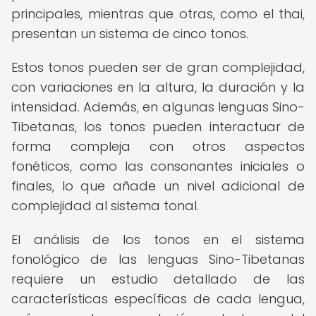
principales, mientras que otras, como el thai,
presentan un sistema de cinco tonos.
Estos tonos pueden ser de gran complejidad,
con variaciones en la altura, la duración y la
intensidad. Además, en algunas lenguas Sino-
Tibetanas, los tonos pueden interactuar de
forma compleja con otros aspectos
fonéticos, como las consonantes iniciales o
finales, lo que añade un nivel adicional de
complejidad al sistema tonal.
El análisis de los tonos en el sistema
fonológico de las lenguas Sino-Tibetanas
requiere un estudio detallado de las
características específicas de cada lengua,