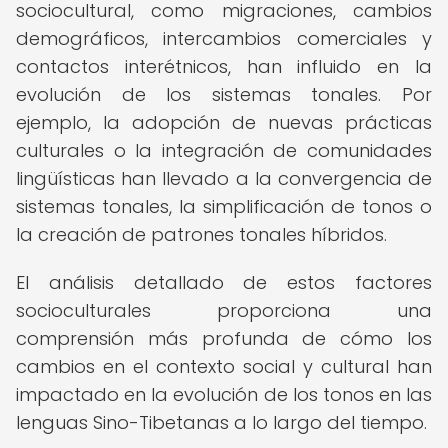
sociocultural, como migraciones, cambios
demográficos, intercambios comerciales y
contactos interétnicos, han influido en la
evolución de los sistemas tonales. Por
ejemplo, la adopción de nuevas prácticas
culturales o la integración de comunidades
lingüísticas han llevado a la convergencia de
sistemas tonales, la simplificación de tonos o
la creación de patrones tonales híbridos.
El análisis detallado de estos factores
socioculturales proporciona una
comprensión más profunda de cómo los
cambios en el contexto social y cultural han
impactado en la evolución de los tonos en las
lenguas Sino-Tibetanas a lo largo del tiempo.