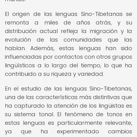
El origen de las lenguas Sino-Tibetanas se
remonta a miles de años atrás, y su
distribución actual refleja la migración y la
evolución de las comunidades que las
hablan. Además, estas lenguas han sido
influenciadas por contactos con otros grupos
lingüísticos a lo largo del tiempo, lo que ha
contribuido a su riqueza y variedad.
En el estudio de las lenguas Sino-Tibetanas,
una de las características más distintivas que
ha capturado la atención de los lingüistas es
su sistema tonal. El fenómeno de tonos en
estas lenguas es particularmente relevante,
ya que ha experimentado cambios