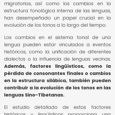
migratorios, así como los cambios en la
estructura fonológica interna de las lenguas,
han desempeñado un papel crucial en la
evolución de los tonos a lo largo del tiempo.
Los cambios en el sistema tonal de una
lengua pueden estar vinculados a eventos
históricos, como la unificación de diferentes
dialectos o la influencia de lenguas vecinas.
Además, factores lingüísticos, como la
pérdida de consonantes finales o cambios
en la estructura silábica, también pueden
contribuir a la evolución de los tonos en las
lenguas Sino-Tibetanas.
El estudio detallado de estos factores
históricos y lingüísticos proporciona una