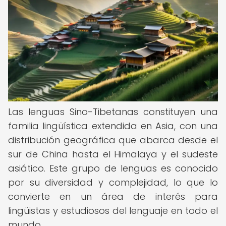
Las lenguas Sino-Tibetanas constituyen una
familia lingüística extendida en Asia, con una
distribución geográfica que abarca desde el
sur de China hasta el Himalaya y el sudeste
asiático. Este grupo de lenguas es conocido
por su diversidad y complejidad, lo que lo
convierte en un área de interés para
lingüistas y estudiosos del lenguaje en todo el
mundo.