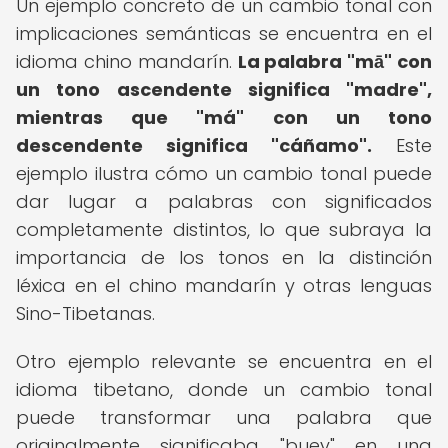
Un ejemplo concreto de un cambio tonal con
implicaciones semánticas se encuentra en el
idioma chino mandarín.
La palabra "mā" con
un tono ascendente significa "madre",
mientras que "má" con un tono
descendente significa "cáñamo".
Este
ejemplo ilustra cómo un cambio tonal puede
dar lugar a palabras con significados
completamente distintos, lo que subraya la
importancia de los tonos en la distinción
léxica en el chino mandarín y otras lenguas
Sino-Tibetanas.
Otro ejemplo relevante se encuentra en el
idioma tibetano, donde un cambio tonal
puede transformar una palabra que
originalmente significaba "buey" en una