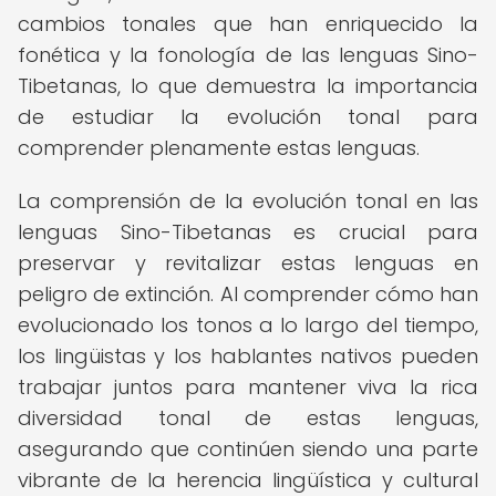
cambios tonales que han enriquecido la
fonética y la fonología de las lenguas Sino-
Tibetanas, lo que demuestra la importancia
de estudiar la evolución tonal para
comprender plenamente estas lenguas.
La comprensión de la evolución tonal en las
lenguas Sino-Tibetanas es crucial para
preservar y revitalizar estas lenguas en
peligro de extinción. Al comprender cómo han
evolucionado los tonos a lo largo del tiempo,
los lingüistas y los hablantes nativos pueden
trabajar juntos para mantener viva la rica
diversidad tonal de estas lenguas,
asegurando que continúen siendo una parte
vibrante de la herencia lingüística y cultural