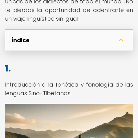
únicas de los dialectos de todo el mundo. ¡No
te pierdas la oportunidad de adentrarte en
un viaje lingüístico sin igual!
Índice
1.
Introducción a la fonética y fonología de las
lenguas Sino-Tibetanas