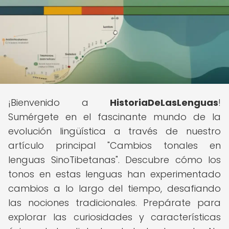
¡Bienvenido a
HistoriaDeLasLenguas
!
Sumérgete en el fascinante mundo de la
evolución lingüística a través de nuestro
artículo principal "Cambios tonales en
lenguas SinoTibetanas". Descubre cómo los
tonos en estas lenguas han experimentado
cambios a lo largo del tiempo, desafiando
las nociones tradicionales. Prepárate para
explorar las curiosidades y características