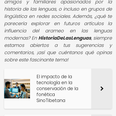
amigos y familiares apasionados por la
historia de las lenguas, o incluso en grupos de
lingüística en redes sociales. Además, ¿qué te
parecería explorar en futuros artículos la
influencia del arameo en las lenguas
modernas? En
HistoriaDeLasLenguas
, siempre
estamos abiertos a tus sugerencias y
comentarios, ¡así que cuéntanos qué opinas
sobre este fascinante tema!
El impacto de la
tecnología en la
conservación de la
fonética
SinoTibetana