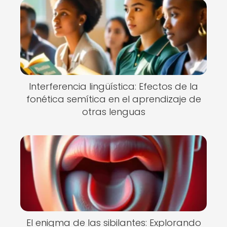
Interferencia lingüística: Efectos de la
fonética semítica en el aprendizaje de
otras lenguas
El enigma de las sibilantes: Explorando