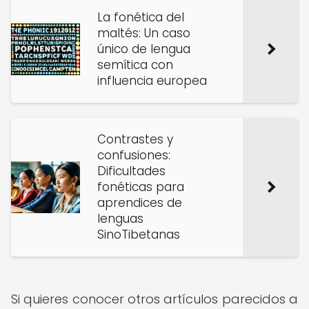
La fonética del
maltés: Un caso
único de lengua
semítica con
influencia europea
Contrastes y
confusiones:
Dificultades
fonéticas para
aprendices de
lenguas
SinoTibetanas
Si quieres conocer otros artículos parecidos a