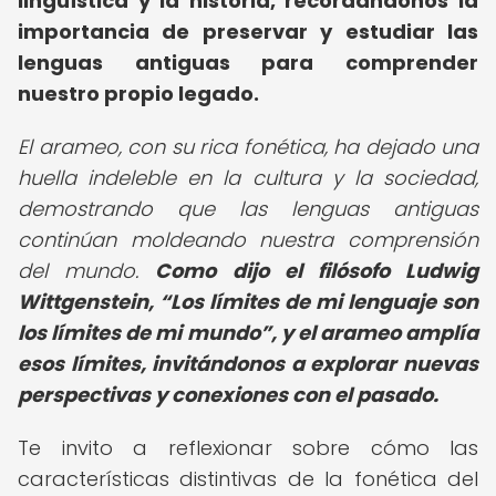
lingüística y la historia, recordándonos la
importancia de preservar y estudiar las
lenguas antiguas para comprender
nuestro propio legado.
El arameo, con su rica fonética, ha dejado una
huella indeleble en la cultura y la sociedad,
demostrando que las lenguas antiguas
continúan moldeando nuestra comprensión
del mundo.
Como dijo el filósofo Ludwig
Wittgenstein,
Los límites de mi lenguaje son
los límites de mi mundo
, y el arameo amplía
esos límites, invitándonos a explorar nuevas
perspectivas y conexiones con el pasado.
Te invito a reflexionar sobre cómo las
características distintivas de la fonética del