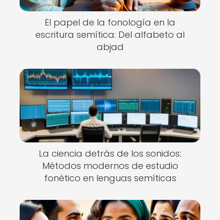
El papel de la fonología en la
escritura semítica: Del alfabeto al
abjad
La ciencia detrás de los sonidos:
Métodos modernos de estudio
fonético en lenguas semíticas