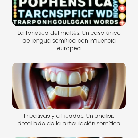
La fonética del maltés: Un caso único
de lengua semítica con influencia
europea
Fricativas y africadas: Un análisis
detallado de la articulación semítica