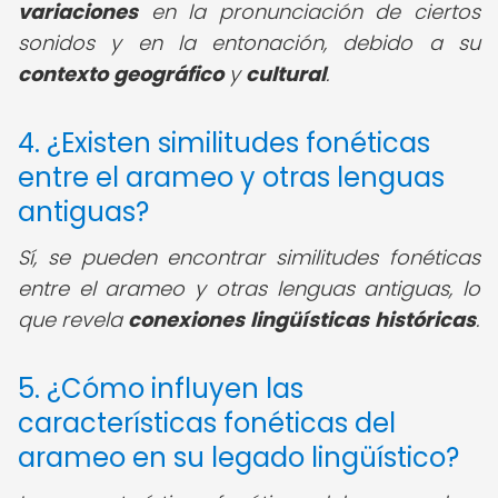
variaciones
en la pronunciación de ciertos
sonidos y en la entonación, debido a su
contexto
geográfico
y
cultural
.
4. ¿Existen similitudes fonéticas
entre el arameo y otras lenguas
antiguas?
Sí, se pueden encontrar similitudes fonéticas
entre el arameo y otras lenguas antiguas, lo
que revela
conexiones
lingüísticas
históricas
.
5. ¿Cómo influyen las
características fonéticas del
arameo en su legado lingüístico?