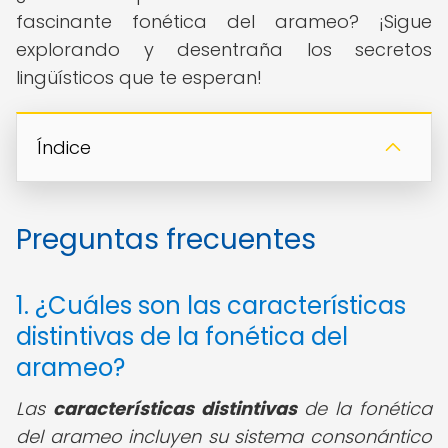
fascinante fonética del arameo? ¡Sigue
explorando y desentraña los secretos
lingüísticos que te esperan!
Índice
Preguntas frecuentes
1. ¿Cuáles son las características
distintivas de la fonética del
arameo?
Las
características distintivas
de la fonética
del arameo incluyen su sistema consonántico