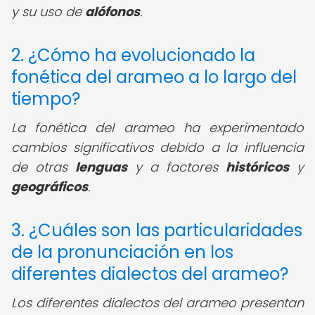
y su uso de
alófonos
.
2. ¿Cómo ha evolucionado la
fonética del arameo a lo largo del
tiempo?
La fonética del arameo ha experimentado
cambios significativos debido a la influencia
de otras
lenguas
y a factores
históricos
y
geográficos
.
3. ¿Cuáles son las particularidades
de la pronunciación en los
diferentes dialectos del arameo?
Los diferentes dialectos del arameo presentan