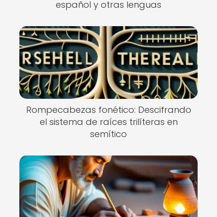
español y otras lenguas
Rompecabezas fonético: Descifrando
el sistema de raíces trilíteras en
semítico