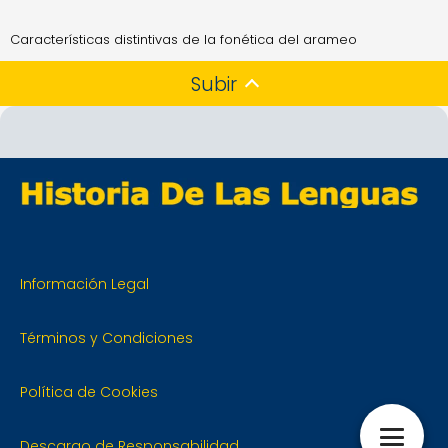
Características distintivas de la fonética del arameo
Subir
Información Legal
Términos y Condiciones
Política de Cookies
Descargo de Responsabilidad