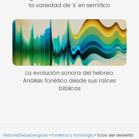
la variedad de 's' en semítico
La evolución sonora del hebreo:
Análisis fonético desde sus raíces
bíblicas
HistoriaDeLasLenguas
Fonética y Fonología
Ecos del desierto: