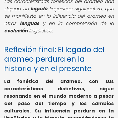
Las características fonéticas del arameo han
dejado un
legado
lingüístico significativo, que
se manifiesta en la influencia del arameo en
otras
lenguas
y en la comprensión de la
evolución
lingüística.
Reflexión final: El legado del
arameo perdura en la
historia y en el presente
La fonética del arameo, con sus
características distintivas, sigue
resonando en el mundo moderno a pesar
del paso del tiempo y los cambios
culturales. Su influencia perdura en la