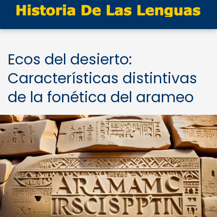
Ecos del desierto:
Características distintivas
de la fonética del arameo