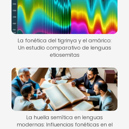
La fonética del tigrinya y el amárico:
Un estudio comparativo de lenguas
etiosemitas
La huella semítica en lenguas
modernas: Influencias fonéticas en el