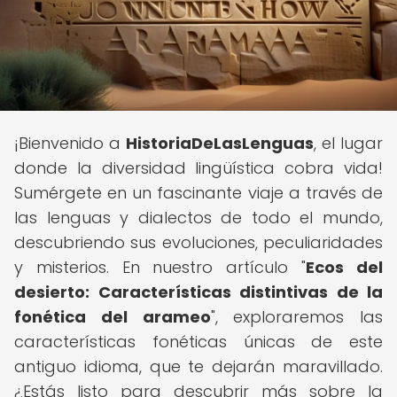
¡Bienvenido a
HistoriaDeLasLenguas
, el lugar
donde la diversidad lingüística cobra vida!
Sumérgete en un fascinante viaje a través de
las lenguas y dialectos de todo el mundo,
descubriendo sus evoluciones, peculiaridades
y misterios. En nuestro artículo "
Ecos del
desierto: Características distintivas de la
fonética del arameo
", exploraremos las
características fonéticas únicas de este
antiguo idioma, que te dejarán maravillado.
¿Estás listo para descubrir más sobre la