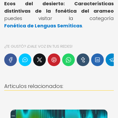
Ecos del desierto: Características
distintivas de la fonética del arameo
puedes visitar la categoría
Fonética de Lenguas Semíticas
.
¿TE GUSTÓ? ¡DALE VOZ EN TUS REDES!
Articulos relacionados: