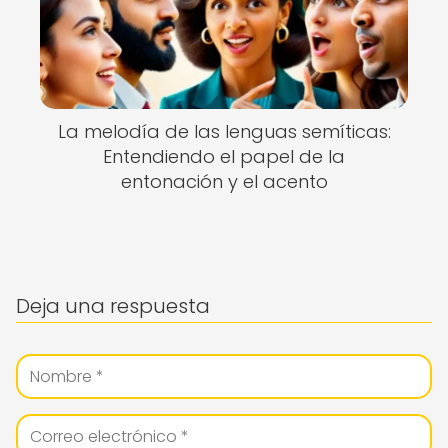
La melodía de las lenguas semíticas:
Entendiendo el papel de la
entonación y el acento
Deja una respuesta