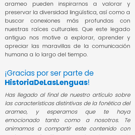
arameo pueden inspirarnos a valorar y
preservar la diversidad lingüística, así como a
buscar conexiones más profundas con
nuestras raíces culturales. Que este legado
antiguo nos motive a explorar, aprender y
apreciar las maravillas de la comunicación
humana a lo largo del tiempo.
¡Gracias por ser parte de
HistoriaDeLasLenguas
!
Has llegado al final de nuestro artículo sobre
las características distintivas de la fonética del
arameo, y esperamos que te haya
emocionado tanto como a nosotros. Te
animamos a compartir este contenido con