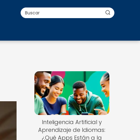
Inteligencia Artificial y
Aprendizaje de Idiomas:
¿Qué Apps Están a la