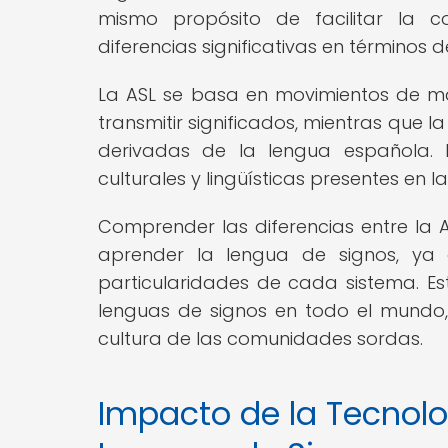
mismo propósito de facilitar la 
diferencias significativas en términos 
La ASL se basa en movimientos de ma
transmitir significados, mientras que l
derivadas de la lengua española. Est
culturales y lingüísticas presentes en
Comprender las diferencias entre la 
aprender la lengua de signos, ya 
particularidades de cada sistema. Es
lenguas de signos en todo el mundo
cultura de las comunidades sordas.
Impacto de la Tecnolo