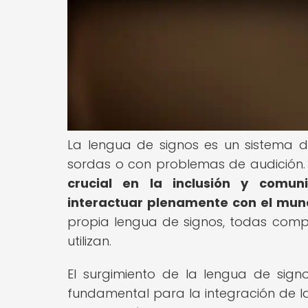
La lengua de signos es un sistema d
sordas o con problemas de audición
crucial en la inclusión y comun
interactuar plenamente con el mun
propia lengua de signos, todas comp
utilizan.
El surgimiento de la lengua de sign
fundamental para la integración de la