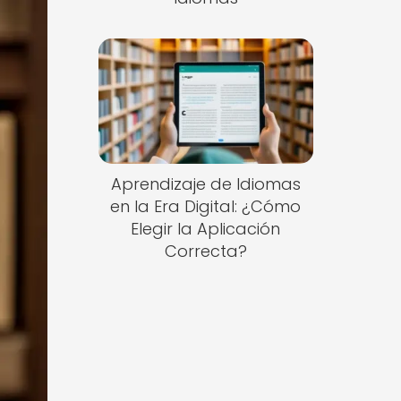
Aprendizaje de Idiomas
en la Era Digital: ¿Cómo
Elegir la Aplicación
Correcta?