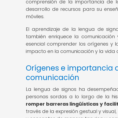
comprensión de la importancia de 
desarrollo de recursos para su enseñ
móviles.
El aprendizaje de la lengua de sign
también enriquece la comunicación y
esencial comprender los orígenes y l
impacto en la comunicación y la vida d
Orígenes e importancia d
comunicación
La lengua de signos ha desempeñad
personas sordas a lo largo de la his
romper barreras lingüísticas y facil
través de la expresión gestual y visual