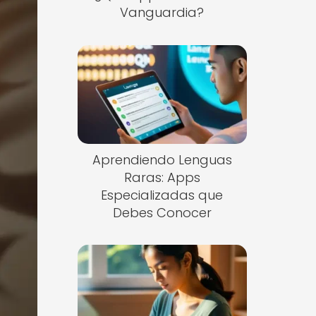
Vanguardia?
Aprendiendo Lenguas
Raras: Apps
Especializadas que
Debes Conocer