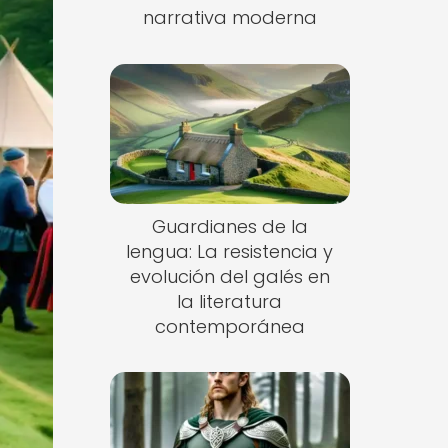
narrativa moderna
Guardianes de la
lengua: La resistencia y
evolución del galés en
la literatura
contemporánea