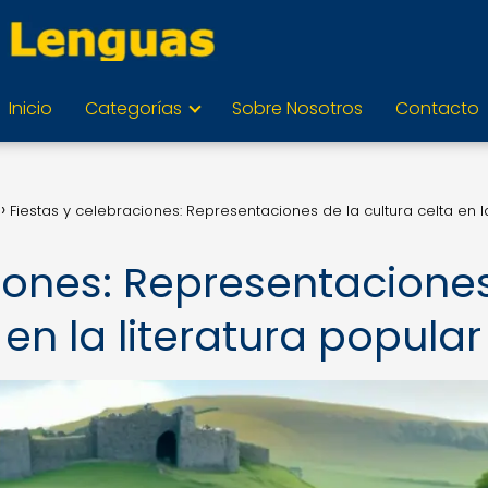
Inicio
Categorías
Sobre Nosotros
Contacto
Fiestas y celebraciones: Representaciones de la cultura celta en l
ciones: Representacione
 en la literatura popular