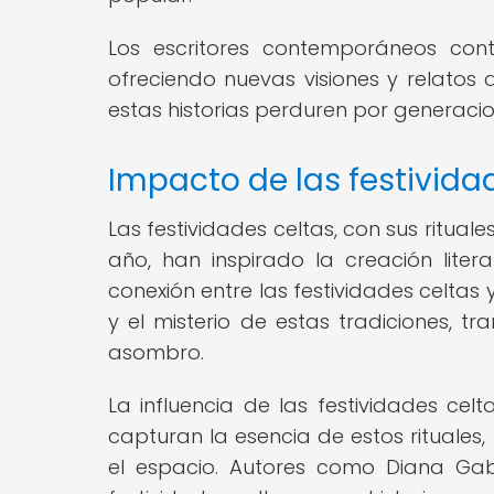
Los escritores contemporáneos cont
ofreciendo nuevas visiones y relatos
estas historias perduren por generacio
Impacto de las festividad
Las festividades celtas, con sus rituale
año, han inspirado la creación lite
conexión entre las festividades celtas 
y el misterio de estas tradiciones, 
asombro.
La influencia de las festividades cel
capturan la esencia de estos rituales, 
el espacio. Autores como Diana Gab