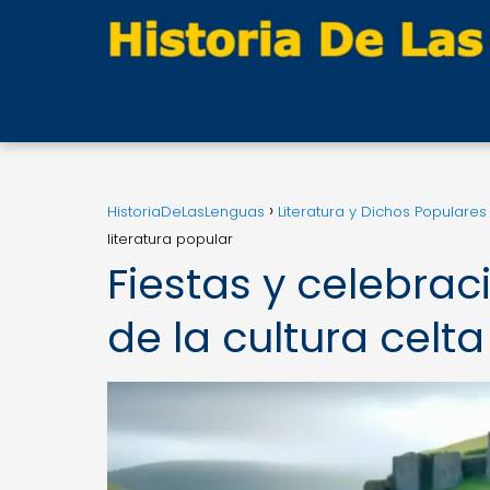
HistoriaDeLasLenguas
Literatura y Dichos Populares
literatura popular
Fiestas y celebra
de la cultura celta