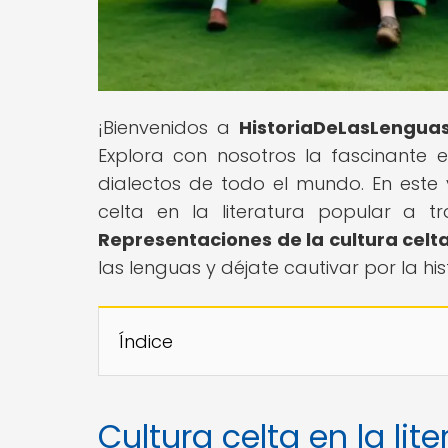
¡Bienvenidos a
HistoriaDeLasLengua
Explora con nosotros la fascinante e
dialectos de todo el mundo. En este vi
celta en la literatura popular a tr
Representaciones de la cultura celta
las lenguas y déjate cautivar por la hi
Índice
Cultura celta en la lit