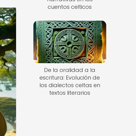
cuentos celticos
De la oralidad a la
escritura: Evolución de
los dialectos celtas en
textos literarios